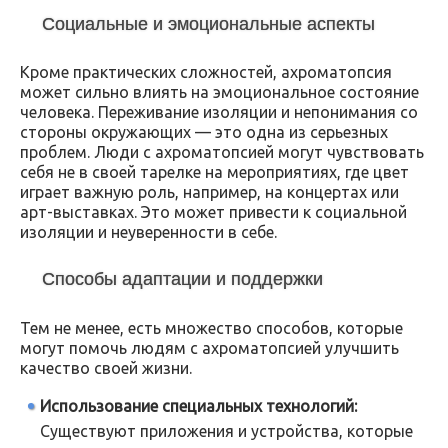
Социальные и эмоциональные аспекты
Кроме практических сложностей, ахроматопсия
может сильно влиять на эмоциональное состояние
человека. Переживание изоляции и непонимания со
стороны окружающих — это одна из серьезных
проблем. Люди с ахроматопсией могут чувствовать
себя не в своей тарелке на мероприятиях, где цвет
играет важную роль, например, на концертах или
арт-выставках. Это может привести к социальной
изоляции и неуверенности в себе.
Способы адаптации и поддержки
Тем не менее, есть множество способов, которые
могут помочь людям с ахроматопсией улучшить
качество своей жизни.
Использование специальных технологий:
Существуют приложения и устройства, которые