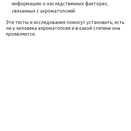
информацию о наследственных факторах,
связанных с ахроматопсией.
Эти тесты и исследования помогут установить, есть
ли у человека ахроматопсия и в какой степени она
проявляется.