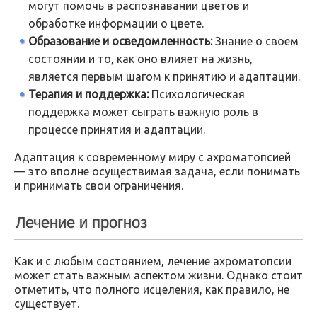
могут помочь в распознавании цветов и
обработке информации о цвете.
Образование и осведомленность:
Знание о своем
состоянии и то, как оно влияет на жизнь,
является первым шагом к принятию и адаптации.
Терапия и поддержка:
Психологическая
поддержка может сыграть важную роль в
процессе принятия и адаптации.
Адаптация к современному миру с ахроматопсией
— это вполне осуществимая задача, если понимать
и принимать свои ограничения.
Лечение и прогноз
Как и с любым состоянием, лечение ахроматопсии
может стать важным аспектом жизни. Однако стоит
отметить, что полного исцеления, как правило, не
существует.