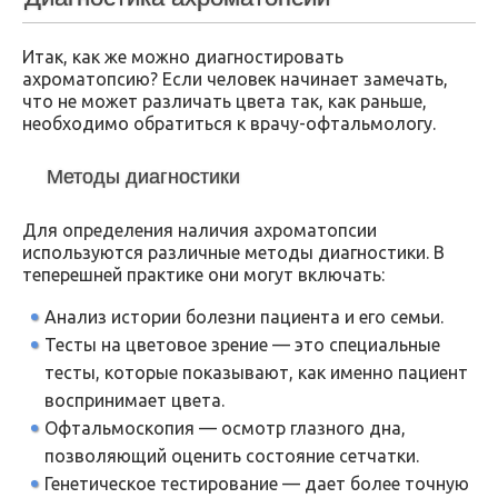
Итак, как же можно диагностировать
ахроматопсию? Если человек начинает замечать,
что не может различать цвета так, как раньше,
необходимо обратиться к врачу-офтальмологу.
Методы диагностики
Для определения наличия ахроматопсии
используются различные методы диагностики. В
теперешней практике они могут включать:
Анализ истории болезни пациента и его семьи.
Тесты на цветовое зрение — это специальные
тесты, которые показывают, как именно пациент
воспринимает цвета.
Офтальмоскопия — осмотр глазного дна,
позволяющий оценить состояние сетчатки.
Генетическое тестирование — дает более точную