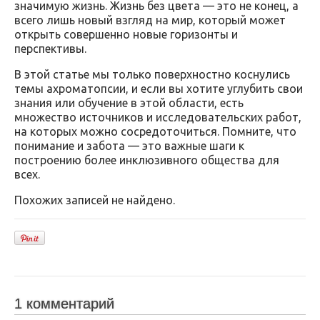
значимую жизнь. Жизнь без цвета — это не конец, а
всего лишь новый взгляд на мир, который может
открыть совершенно новые горизонты и
перспективы.
В этой статье мы только поверхностно коснулись
темы ахроматопсии, и если вы хотите углубить свои
знания или обучение в этой области, есть
множество источников и исследовательских работ,
на которых можно сосредоточиться. Помните, что
понимание и забота — это важные шаги к
построению более инклюзивного общества для
всех.
Похожих записей не найдено.
1 комментарий