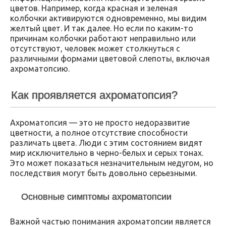
цветов. Например, когда красная и зеленая
колбочки активируются одновременно, мы видим
желтый цвет. И так далее. Но если по каким-то
причинам колбочки работают неправильно или
отсутствуют, человек может столкнуться с
различными формами цветовой слепоты, включая
ахроматопсию.
Как проявляется ахроматопсия?
Ахроматопсия — это не просто недоразвитие
цветности, а полное отсутствие способности
различать цвета. Люди с этим состоянием видят
мир исключительно в черно-белых и серых тонах.
Это может показаться незначительным недугом, но
последствия могут быть довольно серьезными.
Основные симптомы ахроматопсии
Важной частью понимания ахроматопсии является