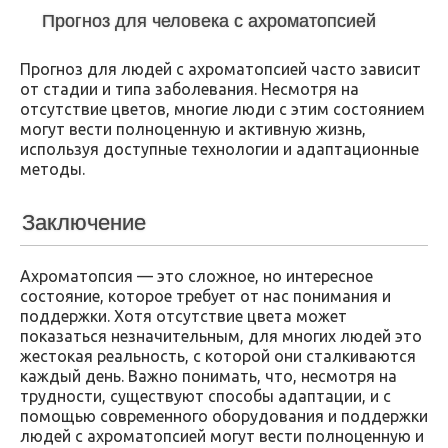
Прогноз для человека с ахроматопсией
Прогноз для людей с ахроматопсией часто зависит
от стадии и типа заболевания. Несмотря на
отсутствие цветов, многие люди с этим состоянием
могут вести полноценную и активную жизнь,
используя доступные технологии и адаптационные
методы.
Заключение
Ахроматопсия — это сложное, но интересное
состояние, которое требует от нас понимания и
поддержки. Хотя отсутствие цвета может
показаться незначительным, для многих людей это
жестокая реальность, с которой они сталкиваются
каждый день. Важно понимать, что, несмотря на
трудности, существуют способы адаптации, и с
помощью современного оборудования и поддержки
людей с ахроматопсией могут вести полноценную и