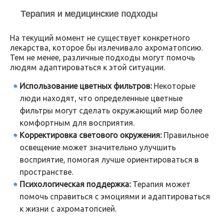
Терапия и медицинские подходы
На текущий момент не существует конкретного
лекарства, которое бы излечивало ахроматопсию.
Тем не менее, различные подходы могут помочь
людям адаптироваться к этой ситуации.
Использование цветных фильтров:
Некоторые
люди находят, что определенные цветные
фильтры могут сделать окружающий мир более
комфортным для восприятия.
Корректировка светового окружения:
Правильное
освещение может значительно улучшить
восприятие, помогая лучше ориентироваться в
пространстве.
Психологическая поддержка:
Терапия может
помочь справиться с эмоциями и адаптироваться
к жизни с ахроматопсией.