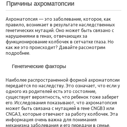
Причины ахроматопсии
Ахроматопсия — это заболевание, которое, как
правило, возникает в результате наследственных
генетических мутаций. Оно может быть связано с
нарушениями в генах, отвечающих за
функционирование колбочек в сетчатке глаза. Но
как же это происходит? Давайте рассмотрим
подробнее.
Генетические факторы
Наиболее распространенной формой ахроматопсии
передаётся по наследству. Это означает, что если у
одного из родителей есть это состояние,
существует вероятность, что ребенок тоже заберет
его. Исследования показывают, что ахроматопсия
может быть связана с мутацией в гене CNGB3 или
CNGA3, которые отвечают за работу колбочек. Эта
информация очень важна для понимания
механизма заболевания и его передачи в семье.