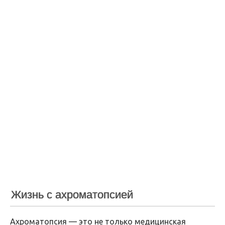
Жизнь с ахроматопсией
Ахроматопсия — это не только медицинская