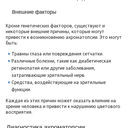
Внешние факторы
Кроме генетических факторов, существуют и
некоторые внешние причины, которые могут
привести к возникновению ахроматопсии. Это могут
быть:
Травмы глаза или повреждения сетчатки.
Различные болезни, такие как диабетическая
ретинопатия или другие заболевания,
затрагивающие зрительный нерв.
Средства, воздействующие на зрительные
функции.
Каждая из этих причин может оказать влияние на
зрение человека и привести к нарушению цветового
восприятия.
Диагностика ахроматопсии