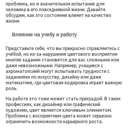
проблема, но и значительное испытание для
человека в его повседневной жизни. Давайте
обсудим, как это состояние влияет на качество
жизни.
Влияние на учебу и работу
Представьте себе, что вы прекрасно справляетесь с
учёбой, но из-за нарушения цветового восприятия
многие задания становятся для вас сложными или
даже невозможными. Например, учащиеся с
ахроматопсией могут испытывать трудности с
заданиями по искусству, дизайну или даже
математике, где цветовая кодировка играет важную
роль.
На работе это тоже может стать преградой. В таких
профессиях, как дизайнер или графический
художник, цвет является ключевым элементом.
Проблема с восприятием цвета может серьезно
ограничить возможности карьерного роста.