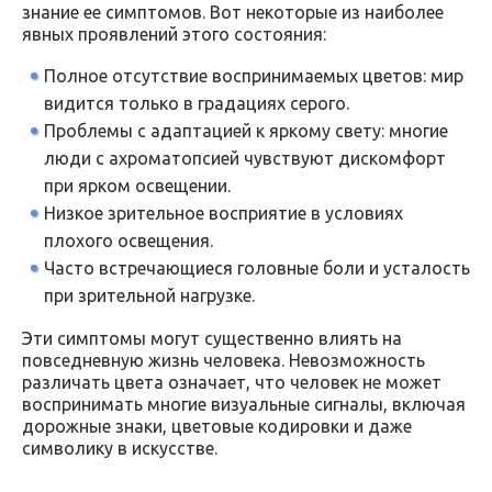
знание ее симптомов. Вот некоторые из наиболее
явных проявлений этого состояния:
Полное отсутствие воспринимаемых цветов: мир
видится только в градациях серого.
Проблемы с адаптацией к яркому свету: многие
люди с ахроматопсией чувствуют дискомфорт
при ярком освещении.
Низкое зрительное восприятие в условиях
плохого освещения.
Часто встречающиеся головные боли и усталость
при зрительной нагрузке.
Эти симптомы могут существенно влиять на
повседневную жизнь человека. Невозможность
различать цвета означает, что человек не может
воспринимать многие визуальные сигналы, включая
дорожные знаки, цветовые кодировки и даже
символику в искусстве.