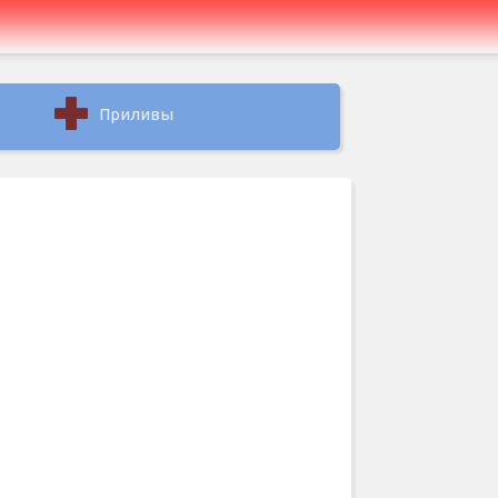
Приливы