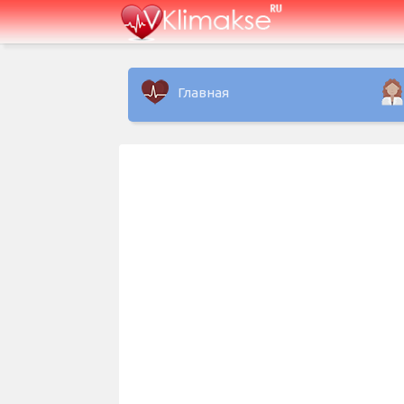
Главная