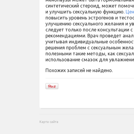
синтетический стероид, может помоч
и улучшить сексуальную функцию.
Цен
повысить уровень эстрогенов и тесто
улучшению сексуального желания и 
следует только после консультации с 
рекомендациями. Врач проведет анал
учитывая индивидуальные особенност
решения проблем с сексуальным жела
полезными такие методы, как сексуал
использование смазок для увлажнени
Похожих записей не найдено.
Карта сайта