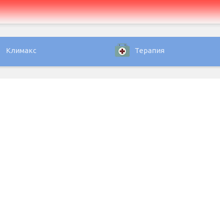
Климакс
Терапия