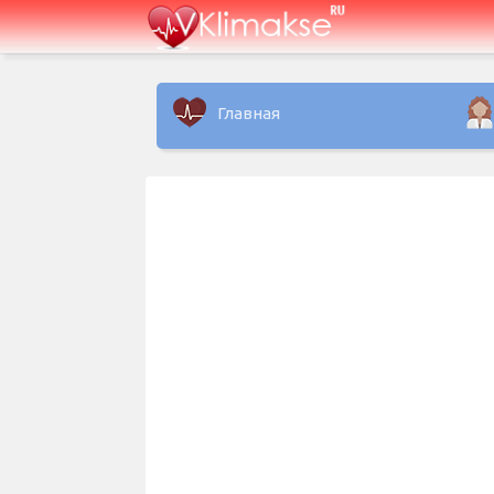
Главная