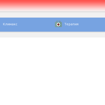
Климакс
Терапия