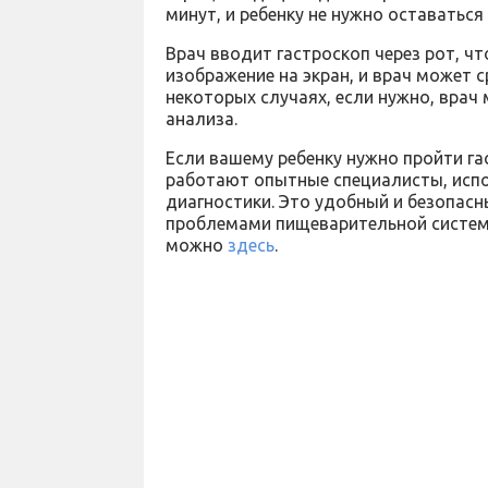
минут, и ребенку не нужно оставаться
Врач вводит гастроскоп через рот, ч
изображение на экран, и врач может с
некоторых случаях, если нужно, врач
анализа.
Если вашему ребенку нужно пройти га
работают опытные специалисты, ис
диагностики. Это удобный и безопас
проблемами пищеварительной системы
можно
здесь
.