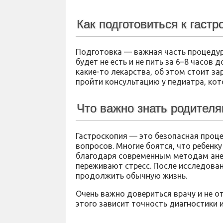
Как подготовиться к гастр
Подготовка — важная часть процедур
будет не есть и не пить за 6–8 часов
какие-то лекарства, об этом стоит з
пройти консультацию у педиатра, кот
Что важно знать родител
Гастроскопия — это безопасная проце
вопросов. Многие боятся, что ребенку
благодаря современным методам анест
переживают стресс. После исследова
продолжить обычную жизнь.
Очень важно довериться врачу и не о
этого зависит точность диагностики 