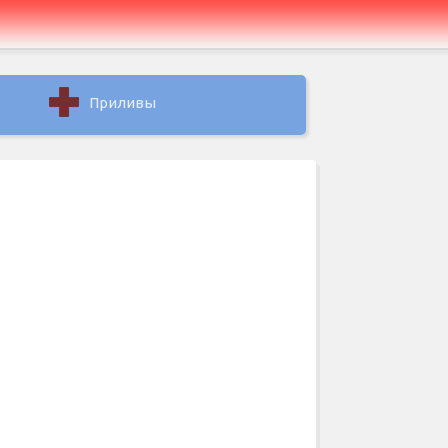
Приливы