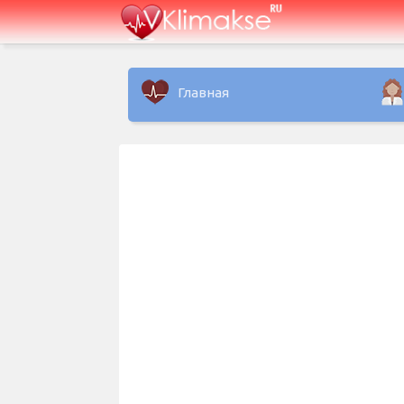
Главная