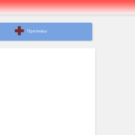
Приливы