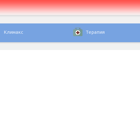
Климакс
Терапия