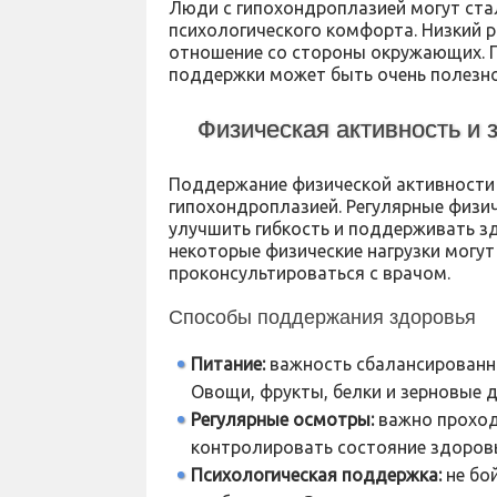
Люди с гипохондроплазией могут ста
психологического комфорта. Низкий 
отношение со стороны окружающих. П
поддержки может быть очень полезно
Физическая активность и 
Поддержание физической активности
гипохондроплазией. Регулярные физи
улучшить гибкость и поддерживать зд
некоторые физические нагрузки могу
проконсультироваться с врачом.
Способы поддержания здоровья
Питание:
важность сбалансированно
Овощи, фрукты, белки и зерновые 
Регулярные осмотры:
важно проход
контролировать состояние здоров
Психологическая поддержка:
не бо