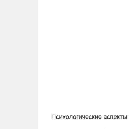
Психологические аспекты