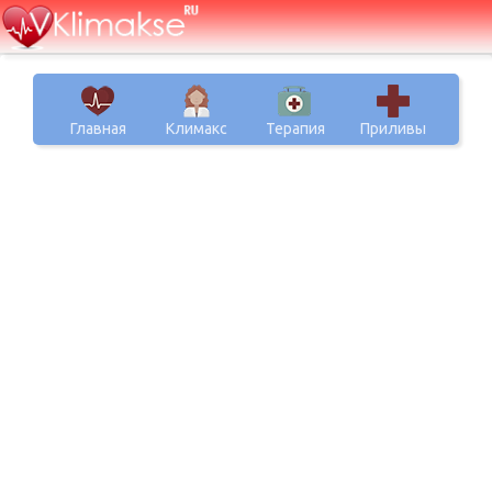
Главная
Климакс
Терапия
Приливы