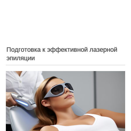
Подготовка к эффективной лазерной
эпиляции