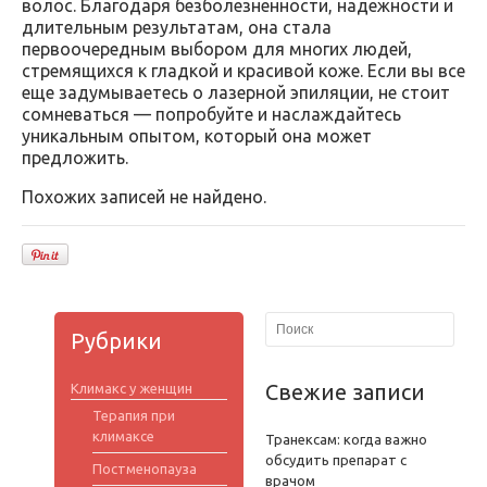
волос. Благодаря безболезненности, надежности и
длительным результатам, она стала
первоочередным выбором для многих людей,
стремящихся к гладкой и красивой коже. Если вы все
еще задумываетесь о лазерной эпиляции, не стоит
сомневаться — попробуйте и наслаждайтесь
уникальным опытом, который она может
предложить.
Похожих записей не найдено.
Рубрики
Свежие записи
Климакс у женщин
Терапия при
климаксе
Транексам: когда важно
обсудить препарат с
Постменопауза
врачом