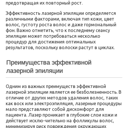
предотвращая их повторный рост.
Эффективность лазерной эпиляции определяется
различными факторами, включая тип кожи, цвет
волос, густоту роста волос и даже гормональный
фон. Важно отметить, что к последнему сеансу
эпиляции может потребоваться несколько
процедур для достижения оптимальных
результатов, поскольку волоски растут в циклах.
Преимущества эффективной
лазерной эпиляции
Одним из важных преимуществ эффективной
лазерной эпиляции является ее безболезненность. В
отличие от других методов удаления волос, таких
как воск или электроэпиляция, лазерные процедуры
мало представляют собой дискомфорт для
пациента. Лазер проникает в глубокие слои кожи и
действует исклю-чительно на фолликулы волос,
минимизируя риск повреждения окружающих