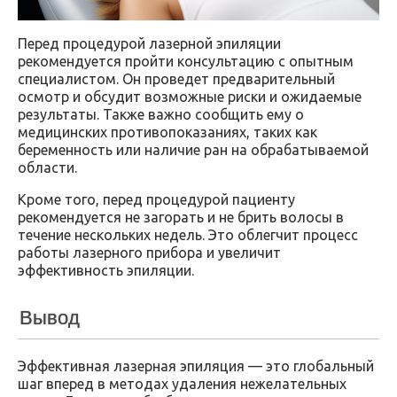
Перед процедурой лазерной эпиляции
рекомендуется пройти консультацию с опытным
специалистом. Он проведет предварительный
осмотр и обсудит возможные риски и ожидаемые
результаты. Также важно сообщить ему о
медицинских противопоказаниях, таких как
беременность или наличие ран на обрабатываемой
области.
Кроме того, перед процедурой пациенту
рекомендуется не загорать и не брить волосы в
течение нескольких недель. Это облегчит процесс
работы лазерного прибора и увеличит
эффективность эпиляции.
Вывод
Эффективная лазерная эпиляция — это глобальный
шаг вперед в методах удаления нежелательных