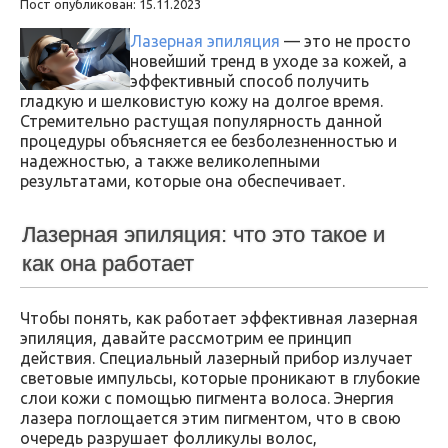
Пост опубликован: 15.11.2023
Лазерная эпиляция
— это не просто
новейший тренд в уходе за кожей, а
эффективный способ получить
гладкую и шелковистую кожу на долгое время.
Стремительно растущая популярность данной
процедуры объясняется ее безболезненностью и
надежностью, а также великолепными
результатами, которые она обеспечивает.
Лазерная эпиляция: что это такое и
как она работает
Чтобы понять, как работает эффективная лазерная
эпиляция, давайте рассмотрим ее принцип
действия. Специальный лазерный прибор излучает
световые импульсы, которые проникают в глубокие
слои кожи с помощью пигмента волоса. Энергия
лазера поглощается этим пигментом, что в свою
очередь разрушает фолликулы волос,