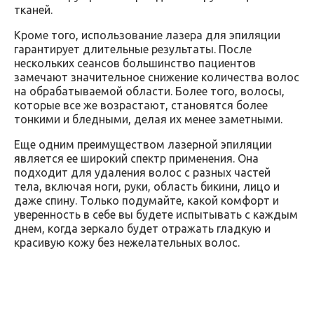
тканей.
Кроме того, использование лазера для эпиляции
гарантирует длительные результаты. После
нескольких сеансов большинство пациентов
замечают значительное снижение количества волос
на обрабатываемой области. Более того, волосы,
которые все же возрастают, становятся более
тонкими и бледными, делая их менее заметными.
Еще одним преимуществом лазерной эпиляции
является ее широкий спектр применения. Она
подходит для удаления волос с разных частей
тела, включая ноги, руки, область бикини, лицо и
даже спину. Только подумайте, какой комфорт и
уверенность в себе вы будете испытывать с каждым
днем, когда зеркало будет отражать гладкую и
красивую кожу без нежелательных волос.