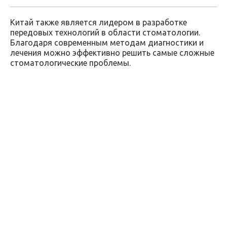
Китай также является лидером в разработке
передовых технологий в области стоматологии.
Благодаря современным методам диагностики и
лечения можно эффективно решить самые сложные
стоматологические проблемы.