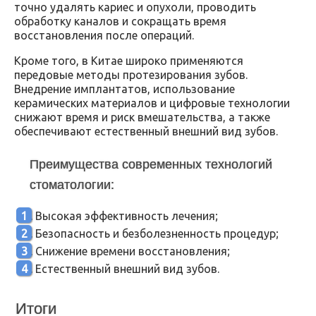
точно удалять кариес и опухоли, проводить
обработку каналов и сокращать время
восстановления после операций.
Кроме того, в Китае широко применяются
передовые методы протезирования зубов.
Внедрение имплантатов, использование
керамических материалов и цифровые технологии
снижают время и риск вмешательства, а также
обеспечивают естественный внешний вид зубов.
Преимущества современных технологий
стоматологии:
Высокая эффективность лечения;
Безопасность и безболезненность процедур;
Снижение времени восстановления;
Естественный внешний вид зубов.
Итоги