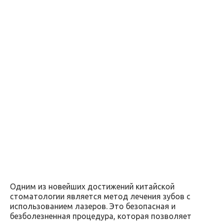
Одним из новейших достижений китайской
стоматологии является метод лечения зубов с
использованием лазеров. Это безопасная и
безболезненная процедура, которая позволяет