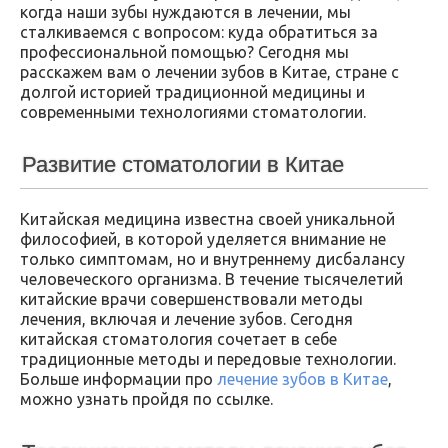
когда наши зубы нуждаются в лечении, мы
сталкиваемся с вопросом: куда обратиться за
профессиональной помощью? Сегодня мы
расскажем вам о лечении зубов в Китае, стране с
долгой историей традиционной медицины и
современными технологиями стоматологии.
Развитие стоматологии в Китае
Китайская медицина известна своей уникальной
философией, в которой уделяется внимание не
только симптомам, но и внутреннему дисбалансу
человеческого организма. В течение тысячелетий
китайские врачи совершенствовали методы
лечения, включая и лечение зубов. Сегодня
китайская стоматология сочетает в себе
традиционные методы и передовые технологии.
Больше информации про
лечение зубов в Китае
,
можно узнать пройдя по ссылке.