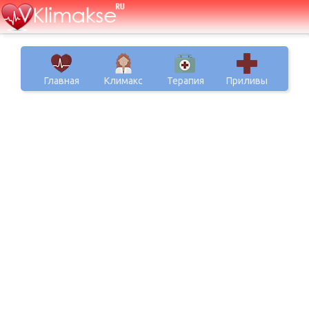
Главная
Климакс
Терапия
Приливы