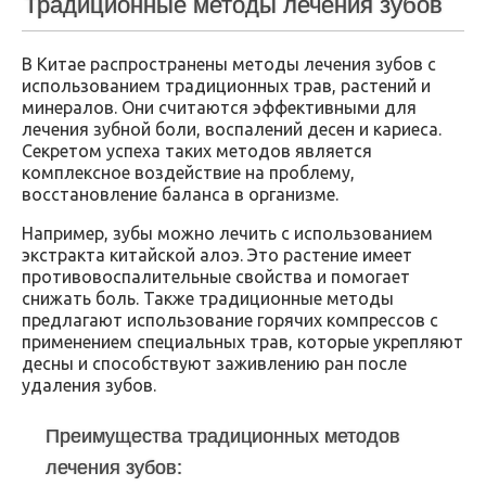
Традиционные методы лечения зубов
В Китае распространены методы лечения зубов с
использованием традиционных трав, растений и
минералов. Они считаются эффективными для
лечения зубной боли, воспалений десен и кариеса.
Секретом успеха таких методов является
комплексное воздействие на проблему,
восстановление баланса в организме.
Например, зубы можно лечить с использованием
экстракта китайской алоэ. Это растение имеет
противовоспалительные свойства и помогает
снижать боль. Также традиционные методы
предлагают использование горячих компрессов с
применением специальных трав, которые укрепляют
десны и способствуют заживлению ран после
удаления зубов.
Преимущества традиционных методов
лечения зубов: