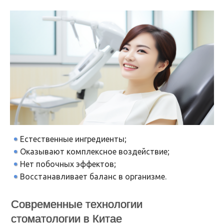
Естественные ингредиенты;
Оказывают комплексное воздействие;
Нет побочных эффектов;
Восстанавливает баланс в организме.
Современные технологии
стоматологии в Китае