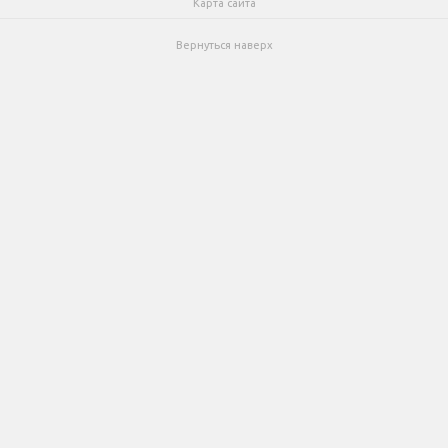
Карта сайта
Вернуться наверх