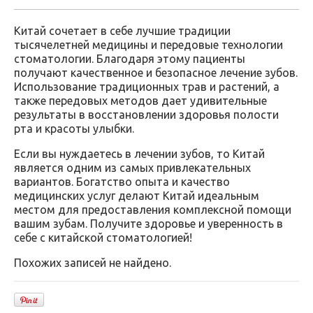
Китай сочетает в себе лучшие традиции
тысячелетней медицины и передовые технологии
стоматологии. Благодаря этому пациенты
получают качественное и безопасное лечение зубов.
Использование традиционных трав и растений, а
также передовых методов дает удивительные
результаты в восстановлении здоровья полости
рта и красоты улыбки.
Если вы нуждаетесь в лечении зубов, то Китай
является одним из самых привлекательных
вариантов. Богатство опыта и качество
медицинских услуг делают Китай идеальным
местом для предоставления комплексной помощи
вашим зубам. Получите здоровье и уверенность в
себе с китайской стоматологией!
Похожих записей не найдено.