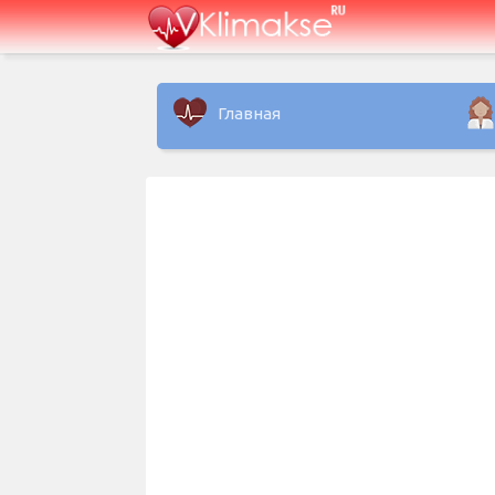
Главная