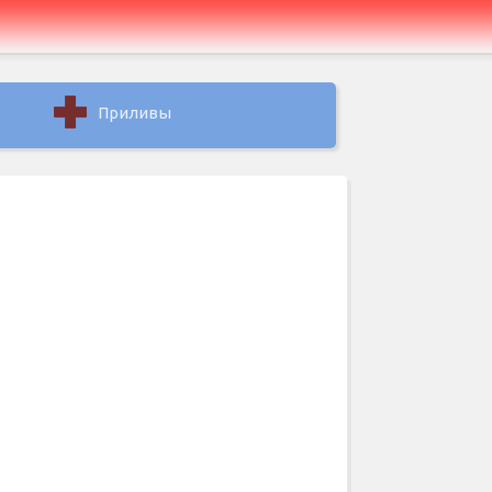
Приливы