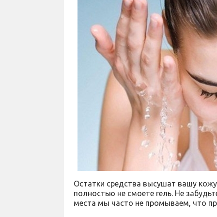
Остатки средства высушат вашу кожу
полностью не смоете гель. Не забудьт
места мы часто не промываем, что п