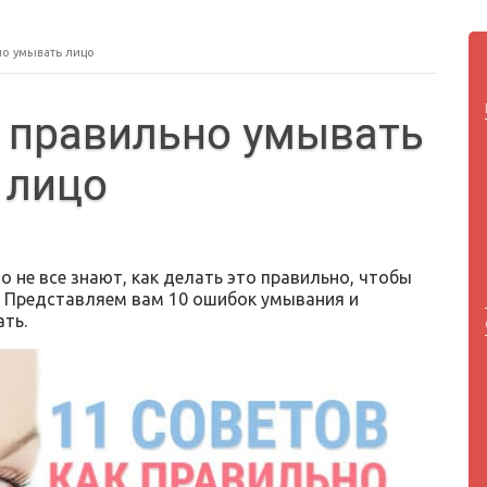
но умывать лицо
к правильно умывать
лицо
о не все знают, как делать это правильно, чтобы
. Представляем вам 10 ошибок умывания и
ать.