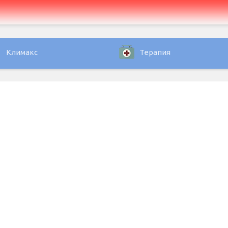
Климакс
Терапия