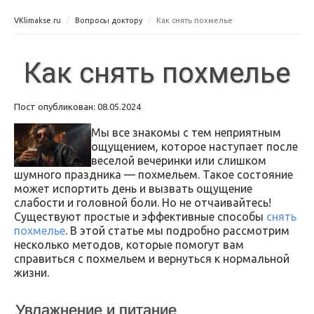
VKlimakse.ru
Вопросы доктору
Как снять похмелье
Как снять похмелье
Пост опубликован: 08.05.2024
Мы все знакомы с тем неприятным
ощущением, которое наступает после
веселой вечеринки или слишком
шумного праздника — похмельем. Такое состояние
может испортить день и вызвать ощущение
слабости и головной боли. Но не отчаивайтесь!
Существуют простые и эффективные способы
снять
похмелье
. В этой статье мы подробно рассмотрим
несколько методов, которые помогут вам
справиться с похмельем и вернуться к нормальной
жизни.
Увлажнение и питание