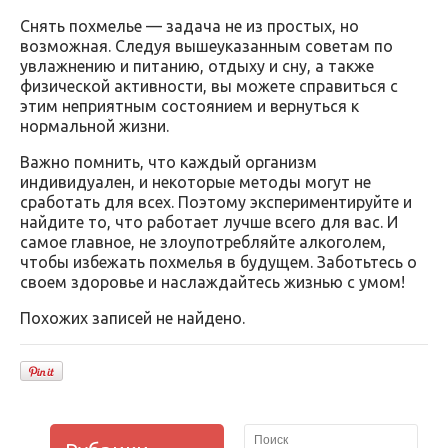
Снять похмелье — задача не из простых, но
возможная. Следуя вышеуказанным советам по
увлажнению и питанию, отдыху и сну, а также
физической активности, вы можете справиться с
этим неприятным состоянием и вернуться к
нормальной жизни.
Важно помнить, что каждый организм
индивидуален, и некоторые методы могут не
сработать для всех. Поэтому экспериментируйте и
найдите то, что работает лучше всего для вас. И
самое главное, не злоупотребляйте алкоголем,
чтобы избежать похмелья в будущем. Заботьтесь о
своем здоровье и наслаждайтесь жизнью с умом!
Похожих записей не найдено.