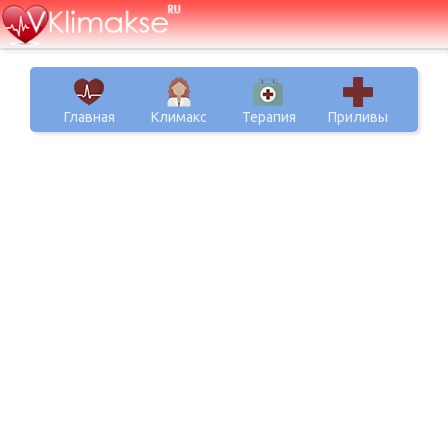
Главная
Климакс
Терапия
Приливы