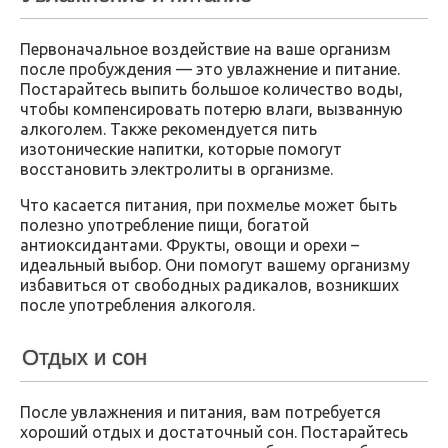
Первоначальное воздействие на ваше организм
после пробуждения — это увлажнение и питание.
Постарайтесь выпить большое количество воды,
чтобы компенсировать потерю влаги, вызванную
алкоголем. Также рекомендуется пить
изотонические напитки, которые помогут
восстановить электролиты в организме.
Что касается питания, при похмелье может быть
полезно употребление пищи, богатой
антиоксидантами. Фрукты, овощи и орехи –
идеальный выбор. Они помогут вашему организму
избавиться от свободных радикалов, возникших
после употребления алкоголя.
Отдых и сон
После увлажнения и питания, вам потребуется
хороший отдых и достаточный сон. Постарайтесь