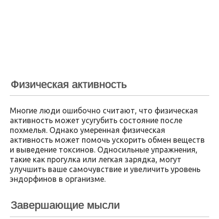
Физическая активность
Многие люди ошибочно считают, что физическая
активность может усугубить состояние после
похмелья. Однако умеренная физическая
активность может помочь ускорить обмен веществ
и выведение токсинов. Односильные упражнения,
такие как прогулка или легкая зарядка, могут
улучшить ваше самочувствие и увеличить уровень
эндорфинов в организме.
Завершающие мысли