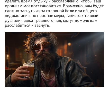
уделить время отдыху и расслаблению, чтобы ваш
организм мог восстановиться. Возможно, вам будет
сложно заснуть из-за головной боли или общего
недомогания, но простые меры, такие как теплый
душ или чашка травяного чая, могут помочь вам
расслабиться и заснуть.