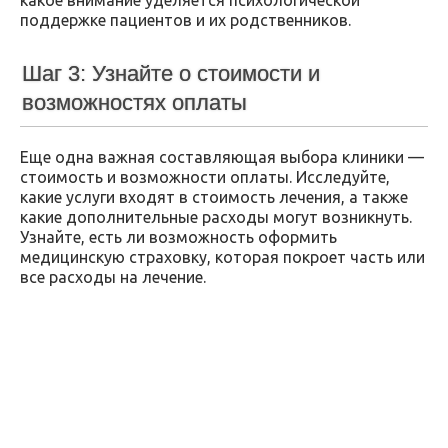
какое внимание уделяется психологической
поддержке пациентов и их родственников.
Шаг 3: Узнайте о стоимости и
возможностях оплаты
Еще одна важная составляющая выбора клиники —
стоимость и возможности оплаты. Исследуйте,
какие услуги входят в стоимость лечения, а также
какие дополнительные расходы могут возникнуть.
Узнайте, есть ли возможность оформить
медицинскую страховку, которая покроет часть или
все расходы на лечение.