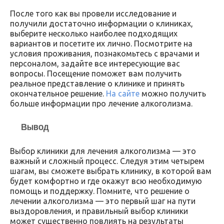
После того как вы провели исследование и
получили достаточно информации о клиниках,
выберите несколько наиболее подходящих
вариантов и посетите их лично. Посмотрите на
условия проживания, познакомьтесь с врачами и
персоналом, задайте все интересующие вас
вопросы. Посещение поможет вам получить
реальное представление о клинике и принять
окончательное решение.
На сайте
можно получить
больше информации про лечение алкоголизма.
Вывод
Выбор клиники для лечения алкоголизма — это
важный и сложный процесс. Следуя этим четырем
шагам, вы сможете выбрать клинику, в которой вам
будет комфортно и где окажут всю необходимую
помощь и поддержку. Помните, что решение о
лечении алкоголизма — это первый шаг на пути
выздоровления, и правильный выбор клиники
может существенно повлиять на результаты