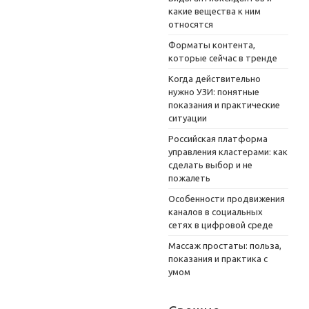
какие вещества к ним
относятся
Форматы контента,
которые сейчас в тренде
Когда действительно
нужно УЗИ: понятные
показания и практические
ситуации
Российская платформа
управления кластерами: как
сделать выбор и не
пожалеть
Особенности продвижения
каналов в социальных
сетях в цифровой среде
Массаж простаты: польза,
показания и практика с
умом