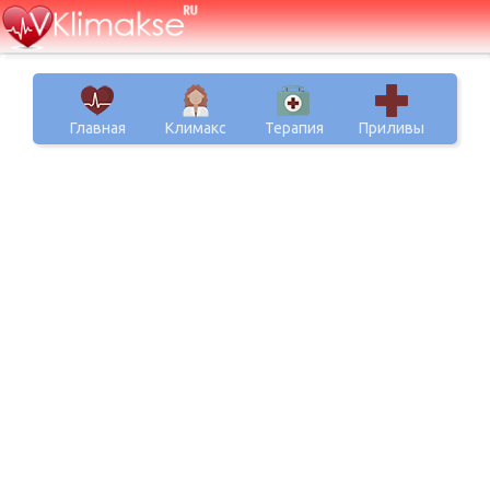
Главная
Климакс
Терапия
Приливы