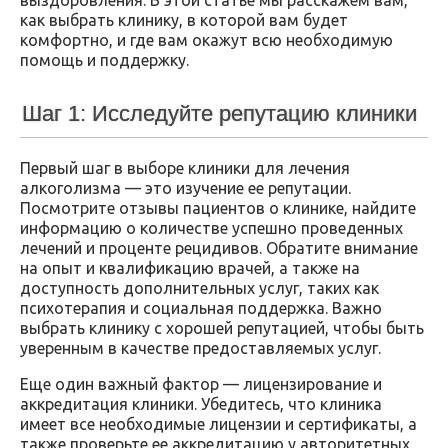
как выбрать клинику, в которой вам будет
комфортно, и где вам окажут всю необходимую
помощь и поддержку.
Шаг 1: Исследуйте репутацию клиники
Первый шаг в выборе клиники для лечения
алкоголизма — это изучение ее репутации.
Посмотрите отзывы пациентов о клинике, найдите
информацию о количестве успешно проведенных
лечений и проценте рецидивов. Обратите внимание
на опыт и квалификацию врачей, а также на
доступность дополнительных услуг, таких как
психотерапия и социальная поддержка. Важно
выбрать клинику с хорошей репутацией, чтобы быть
уверенным в качестве предоставляемых услуг.
Еще один важный фактор — лицензирование и
аккредитация клиники. Убедитесь, что клиника
имеет все необходимые лицензии и сертификаты, а
также проверьте ее аккредитацию у авторитетных