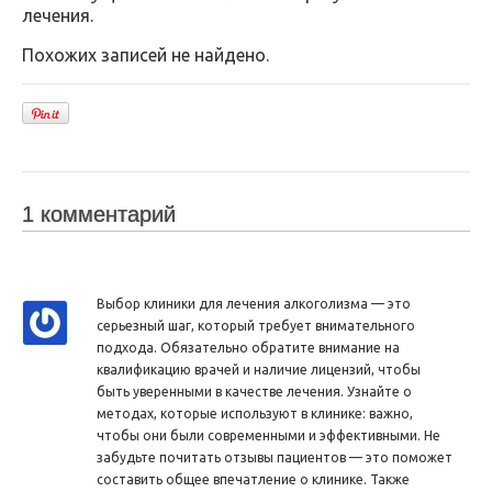
лечения.
Похожих записей не найдено.
1 комментарий
Выбор клиники для лечения алкоголизма — это
серьезный шаг, который требует внимательного
подхода. Обязательно обратите внимание на
квалификацию врачей и наличие лицензий, чтобы
быть уверенными в качестве лечения. Узнайте о
методах, которые используют в клинике: важно,
чтобы они были современными и эффективными. Не
забудьте почитать отзывы пациентов — это поможет
составить общее впечатление о клинике. Также