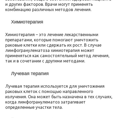
и других факторов. Врачи могут применять
комбинацию различных методов лечения.
Химиотерапия
Химиотерапия – это лечение лекарственными
препаратами, которые помогают уничтожить
раковые клетки или сдержать их рост. В случае
лимфогранулематоза химиотерапия может
применяться как самостоятельный метод лечения,
так и в сочетании с другими методами.
Лучевая терапия
Лучевая терапия используется для уничтожения
раковых клеток с помощью направленного
излучения. Она может быть назначена в тех случаях,
когда лимфогранулематоз затрагивает
определенные участки тела.