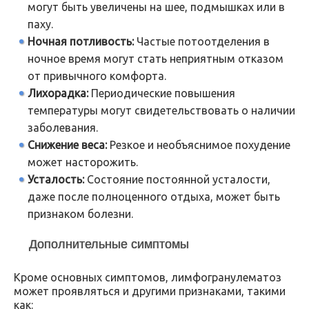
могут быть увеличены на шее, подмышках или в
паху.
Ночная потливость:
Частые потоотделения в
ночное время могут стать неприятным отказом
от привычного комфорта.
Лихорадка:
Периодические повышения
температуры могут свидетельствовать о наличии
заболевания.
Снижение веса:
Резкое и необъяснимое похудение
может насторожить.
Усталость:
Состояние постоянной усталости,
даже после полноценного отдыха, может быть
признаком болезни.
Дополнительные симптомы
Кроме основных симптомов, лимфогранулематоз
может проявляться и другими признаками, такими
как: