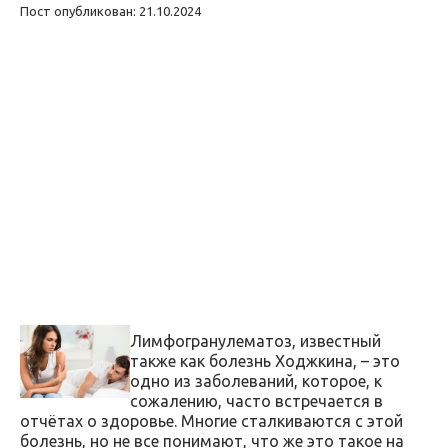
Пост опубликован: 21.10.2024
Лимфогранулематоз, известный
также как болезнь Ходжкина, – это
одно из заболеваний, которое, к
сожалению, часто встречается в
отчётах о здоровье. Многие сталкиваются с этой
болезнь, но не все понимают, что же это такое на