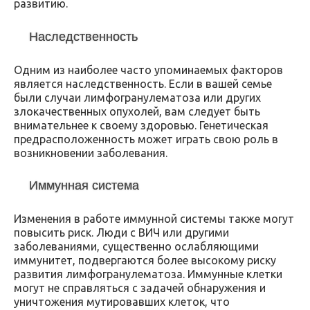
развитию.
Наследственность
Одним из наиболее часто упоминаемых факторов
является наследственность. Если в вашей семье
были случаи лимфогранулематоза или других
злокачественных опухолей, вам следует быть
внимательнее к своему здоровью. Генетическая
предрасположенность может играть свою роль в
возникновении заболевания.
Иммунная система
Изменения в работе иммунной системы также могут
повысить риск. Люди с ВИЧ или другими
заболеваниями, существенно ослабляющими
иммунитет, подвергаются более высокому риску
развития лимфогранулематоза. Иммунные клетки
могут не справляться с задачей обнаружения и
уничтожения мутировавших клеток, что