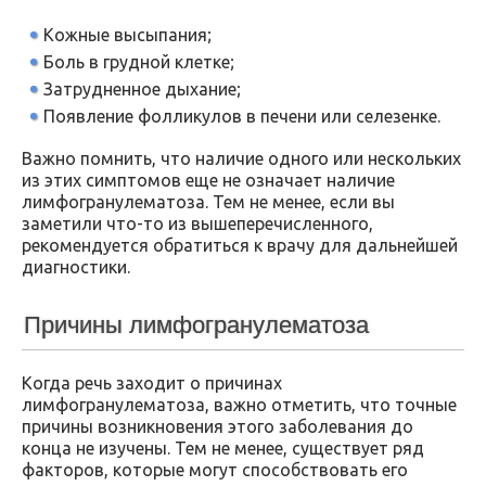
Кожные высыпания;
Боль в грудной клетке;
Затрудненное дыхание;
Появление фолликулов в печени или селезенке.
Важно помнить, что наличие одного или нескольких
из этих симптомов еще не означает наличие
лимфогранулематоза. Тем не менее, если вы
заметили что-то из вышеперечисленного,
рекомендуется обратиться к врачу для дальнейшей
диагностики.
Причины лимфогранулематоза
Когда речь заходит о причинах
лимфогранулематоза, важно отметить, что точные
причины возникновения этого заболевания до
конца не изучены. Тем не менее, существует ряд
факторов, которые могут способствовать его