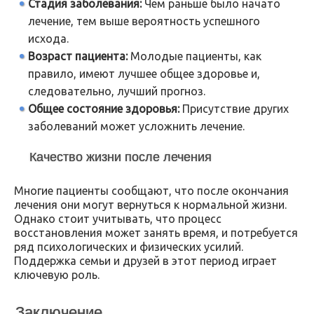
Стадия заболевания:
Чем раньше было начато
лечение, тем выше вероятность успешного
исхода.
Возраст пациента:
Молодые пациенты, как
правило, имеют лучшее общее здоровье и,
следовательно, лучший прогноз.
Общее состояние здоровья:
Присутствие других
заболеваний может усложнить лечение.
Качество жизни после лечения
Многие пациенты сообщают, что после окончания
лечения они могут вернуться к нормальной жизни.
Однако стоит учитывать, что процесс
восстановления может занять время, и потребуется
ряд психологических и физических усилий.
Поддержка семьи и друзей в этот период играет
ключевую роль.
Заключение