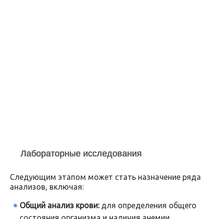
Лабораторные исследования
Следующим этапом может стать назначение ряда
анализов, включая:
Общий анализ крови:
для определения общего
состояния организма и наличия анемии.