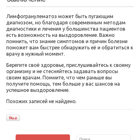
Лимфогранулематоз может быть пугающим
диагнозом, но благодаря современным методам
диагностики и лечения у большинства пациентов
есть возможность на выздоровление. Важно
помнить, что знание симптомов и причин болезни
поможет вам быстрее обнаружить её и обратиться к
врачу в нужный момент.
Берегите своё здоровье, прислушивайтесь к своему
организму и не стесняйтесь задавать вопросы
своим врачам. Помните, что чем раньше вы
получите помощь, тем больше у вас шансов на
успешное выздоровление.
Похожих записей не найдено.