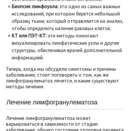
Биопсия лимфоузла:
это одно из самых важных
исследований, при котором берется небольшой
образец ткани, который отправляется на анализ,
чтобы определить наличие раковых клеток.
КТ или ПЭТ-КТ:
эти методы помогают
визуализировать лимфатические узлы и другие
структуры, обеспечивая врачей дополнительной
информацией.
Теперь, когда мы обсудили симптомы и причины
заболевания, стоит поговорить о том, как же
лимфогранулематоз лечится, и какие существуют
методы лечения.
Лечение лимфогранулематоза
Лечение лимфогранулематоза может
варьироваться в зависимости от стадии
заболевания, общего состояния здоровья пациента