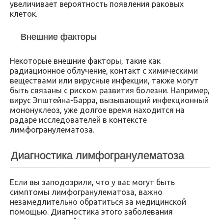
увеличивает вероятность появления раковых
клеток.
Внешние факторы
Некоторые внешние факторы, такие как
радиационное облучение, контакт с химическими
веществами или вирусные инфекции, также могут
быть связаны с риском развития болезни. Например,
вирус Эпштейна-Барра, вызывающий инфекционный
мононуклеоз, уже долгое время находится на
радаре исследователей в контексте
лимфогранулематоза.
Диагностика лимфогранулематоза
Если вы заподозрили, что у вас могут быть
симптомы лимфогранулематоза, важно
незамедлительно обратиться за медицинской
помощью. Диагностика этого заболевания