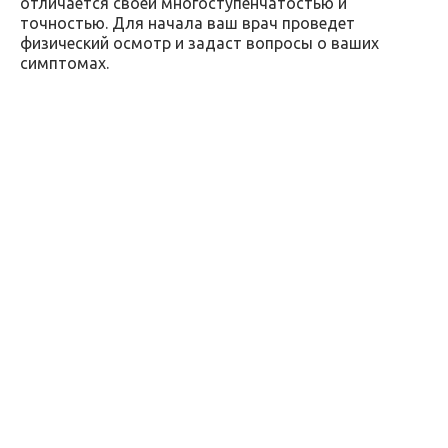
отличается своей многоступенчатостью и
точностью. Для начала ваш врач проведет
физический осмотр и задаст вопросы о ваших
симптомах.