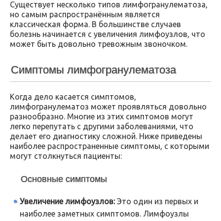
Существует несколько типов лимфогранулематоза,
но самым распространённым является
классическая форма. В большинстве случаев
болезнь начинается с увеличения лимфоузлов, что
может быть довольно тревожным звоночком.
Симптомы лимфогранулематоза
Когда дело касается симптомов,
лимфогранулематоз может проявляться довольно
разнообразно. Многие из этих симптомов могут
легко перепутать с другими заболеваниями, что
делает его диагностику сложной. Ниже приведены
наиболее распространенные симптомы, с которыми
могут столкнуться пациенты:
Основные симптомы
Увеличение лимфоузлов:
Это один из первых и
наиболее заметных симптомов. Лимфоузлы