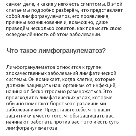
самом деле, и какие у него есть симптомы. В этой
статье мы подробно разберём, что представляет
собой лимфогранулематоз, его проявления,
причины возникновения и, возможно, даже
приведём несколько советов, как повысить свою
осведомлённость об этом заболевании.
Что такое лимфогранулематоз?
Лимфогранулематоз относится к группе
злокачественных заболеваний лимфатической
системы. Он возникает, когда клетки, которые
должны защищать наш организм от инфекций,
начинают бесконтрольно размножаться. Это
происходит в лимфатических узлах, которые
обычно помогают бороться с различными
заболеваниями. Представьте себе, что ваши
защитники вместо того, чтобы защищать вас,
начинают работать против вас – это и есть суть
лимфогранулематоза.