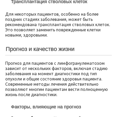
Трансплантация стволовых клеток
Для некоторых пациентов, особенно на более
поздних стадиях заболевания, может быть
рекомендована трансплантация стволовых клеток.
Это позволяет заменить поврежденные клетки
новыми, здоровыми.
Прогноз и качество жизни
Прогноз для пациентов с лимфогранулематозом
зависит от нескольких факторов, включая стадию
заболевания на момент диагностики под тип
опухоли и общее состояние здоровья пациента.
Современные методы лечения действительно
позволяют многим пациентам вести полноценную
жизнь после диагностики.
Факторы, влияющие на прогноз