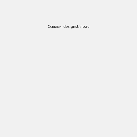
Ссылки:
designstilno.ru