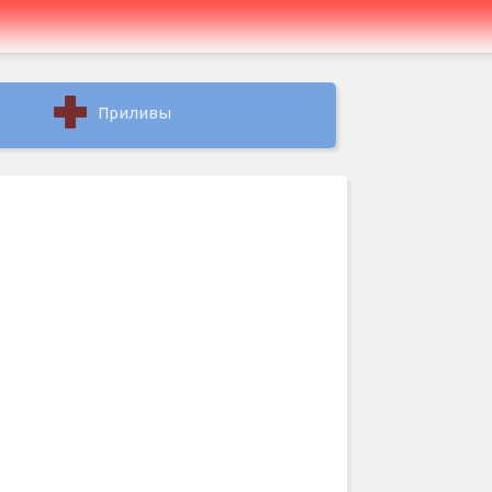
Приливы