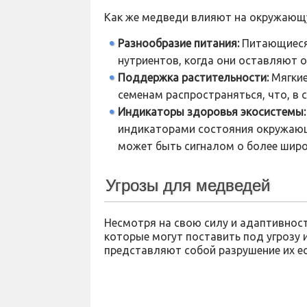
Как же медведи влияют на окружающу
Разнообразие питания:
Питающиеся
нутриентов, когда они оставляют о
Поддержка растительности:
Мягкие
семенам распространяться, что, в 
Индикаторы здоровья экосистемы:
индикаторами состояния окружающ
может быть сигналом о более широ
Угрозы для медведей
Несмотря на свою силу и адаптивнос
которые могут поставить под угрозу
представляют собой разрушение их ес