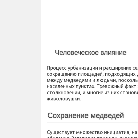
Человеческое влияние
Процесс урбанизации и расширение с
сокращению площадей, подходящих д
между медведями и людьми, поскольк
населенных пунктах. Тревожный факт:
столкновении, и многие из них стано
живоловушки.
Сохранение медведей
Существует множество инициатив, на