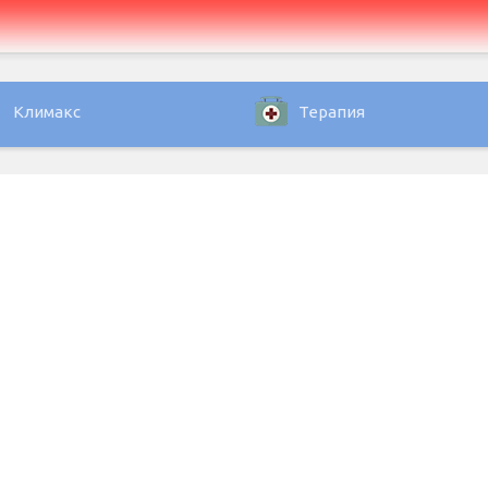
Климакс
Терапия