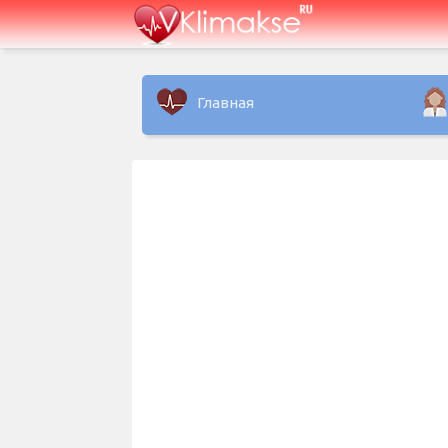
Главная