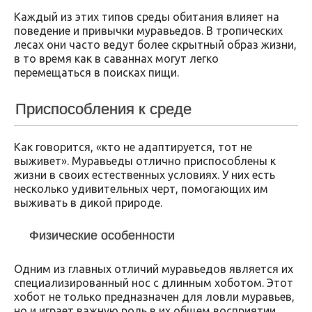
Каждый из этих типов среды обитания влияет на
поведение и привычки муравьедов. В тропических
лесах они часто ведут более скрытный образ жизни,
в то время как в саваннах могут легко
перемещаться в поисках пищи.
Приспособления к среде
Как говорится, «кто не адаптируется, тот не
выживет». Муравьеды отлично приспособлены к
жизни в своих естественных условиях. У них есть
несколько удивительных черт, помогающих им
выживать в дикой природе.
Физические особенности
Одним из главных отличий муравьедов является их
специализированный нос с длинным хоботом. Этот
хобот не только предназначен для ловли муравьев,
но и играет важную роль в их общем восприятии