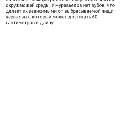
окружающей среды. У муравьедов нет зубов, что
делает их зависимыми от выбрасываемой пищи
через язык, который может достигать 60
сантиметров в длину!