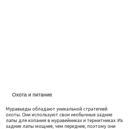
Охота и питание
Муравьеды обладают уникальной стратегией
охоты. Они используют свои необычные задние
лапы для копания в муравейниках и термитниках. Их
задние лапы мощнее, чем передние, поэтому они