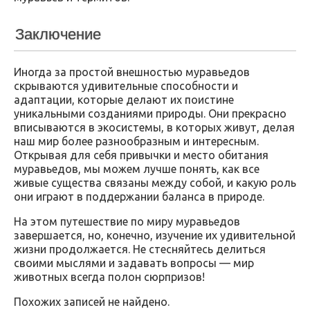
Заключение
Иногда за простой внешностью муравьедов
скрываются удивительные способности и
адаптации, которые делают их поистине
уникальными созданиями природы. Они прекрасно
вписываются в экосистемы, в которых живут, делая
наш мир более разнообразным и интересным.
Открывая для себя привычки и место обитания
муравьедов, мы можем лучше понять, как все
живые существа связаны между собой, и какую роль
они играют в поддержании баланса в природе.
На этом путешествие по миру муравьедов
завершается, но, конечно, изучение их удивительной
жизни продолжается. Не стесняйтесь делиться
своими мыслями и задавать вопросы — мир
животных всегда полон сюрпризов!
Похожих записей не найдено.