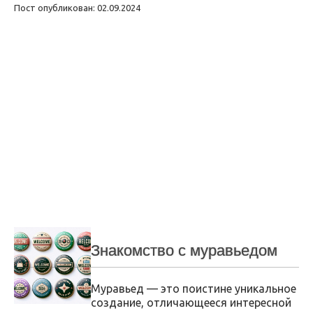
Пост опубликован: 02.09.2024
Знакомство с муравьедом
Муравьед — это поистине уникальное
создание, отличающееся интересной