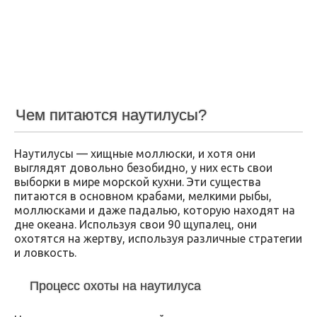
Чем питаются наутилусы?
Наутилусы — хищные моллюски, и хотя они
выглядят довольно безобидно, у них есть свои
выборки в мире морской кухни. Эти существа
питаются в основном крабами, мелкими рыбы,
моллюсками и даже падалью, которую находят на
дне океана. Используя свои 90 щупалец, они
охотятся на жертву, используя различные стратегии
и ловкость.
Процесс охоты на наутилуса