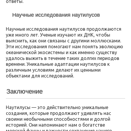
ответы.
Научные исследования наутилусов
Научные исследования наутилусов продолжаются
уже много лет. Ученые изучают их ДНК, чтобы
выяснить, как они связаны с другими моллюсками.
Эти исследования помогают нам понять эволюцию
океанической экосистемы и как именно существу
удалось выжить в течение таких долгих периодов
времени. Уникальные адаптации наутилусов к
различным условиям делают их ценными
объектами для исследований.
Заключение
Наутилусы — это действительно уникальные
создания, которые продолжают удивлять нас
своими необычными способностями и долгой
историей. Они напоминают нам о богатстве
морской фауны и важности сохранения нашего