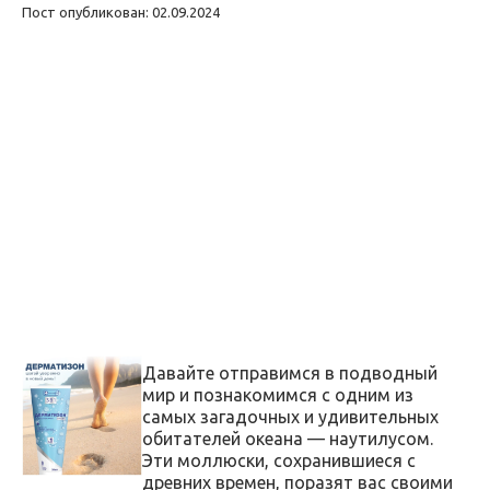
Пост опубликован: 02.09.2024
Давайте отправимся в подводный
мир и познакомимся с одним из
самых загадочных и удивительных
обитателей океана — наутилусом.
Эти моллюски, сохранившиеся с
древних времен, поразят вас своими