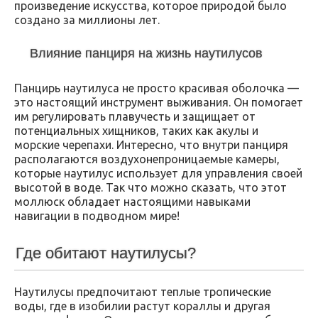
произведение искусства, которое природой было
создано за миллионы лет.
Влияние панциря на жизнь наутилусов
Панцирь наутилуса не просто красивая оболочка —
это настоящий инструмент выживания. Он помогает
им регулировать плавучесть и защищает от
потенциальных хищников, таких как акулы и
морские черепахи. Интересно, что внутри панциря
располагаются воздухонепроницаемые камеры,
которые наутилус использует для управления своей
высотой в воде. Так что можно сказать, что этот
моллюск обладает настоящими навыками
навигации в подводном мире!
Где обитают наутилусы?
Наутилусы предпочитают теплые тропические
воды, где в изобилии растут кораллы и другая