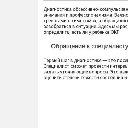
Диагностика обсессивно-компульсивно
внимания и профессионализма. Важно
тревогами о симптомах, а обращалис
разобраться в ситуации. Здесь мы ра
определить, есть ли у ребенка ОКР.
Обращение к специалист
Первый шаг в диагностике — это посе
Специалист сможет провести интервь
задать уточняющие вопросы. Это важ
оценить степень тяжести состояния и