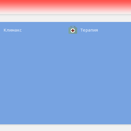
Климакс
Терапия