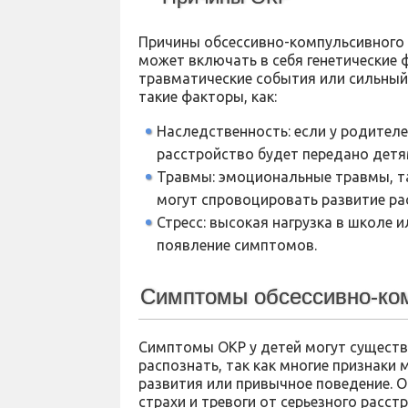
Причины обсессивно-компульсивного 
может включать в себя генетические 
травматические события или сильный
такие факторы, как:
Наследственность: если у родителе
расстройство будет передано детя
Травмы: эмоциональные травмы, та
могут спровоцировать развитие ра
Стресс: высокая нагрузка в школе 
появление симптомов.
Симптомы обсессивно-ком
Симптомы ОКР у детей могут существе
распознать, так как многие признаки
развития или привычное поведение. 
страхи и тревоги от серьезного расст