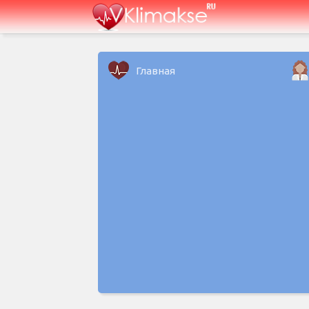
Главная