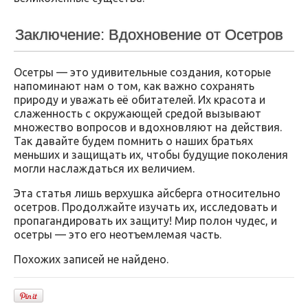
Заключение: Вдохновение от Осетров
Осетры — это удивительные создания, которые
напоминают нам о том, как важно сохранять
природу и уважать её обитателей. Их красота и
слаженность с окружающей средой вызывают
множество вопросов и вдохновляют на действия.
Так давайте будем помнить о наших братьях
меньших и защищать их, чтобы будущие поколения
могли наслаждаться их величием.
Эта статья лишь верхушка айсберга относительно
осетров. Продолжайте изучать их, исследовать и
пропагандировать их защиту! Мир полон чудес, и
осетры — это его неотъемлемая часть.
Похожих записей не найдено.