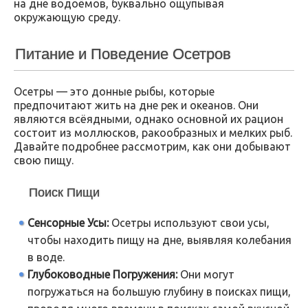
на дне водоёмов, буквально ощупывая
окружающую среду.
Питание и Поведение Осетров
Осетры — это донные рыбы, которые
предпочитают жить на дне рек и океанов. Они
являются всёядными, однако основной их рацион
состоит из моллюсков, ракообразных и мелких рыб.
Давайте подробнее рассмотрим, как они добывают
свою пищу.
Поиск Пищи
Сенсорные Усы:
Осетры используют свои усы,
чтобы находить пищу на дне, выявляя колебания
в воде.
Глубоководные Погружения:
Они могут
погружаться на большую глубину в поисках пищи,