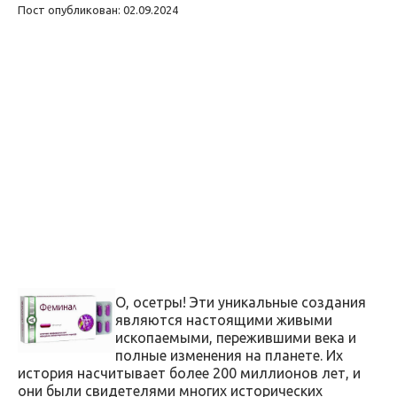
Пост опубликован: 02.09.2024
О, осетры! Эти уникальные создания
являются настоящими живыми
ископаемыми, пережившими века и
полные изменения на планете. Их
история насчитывает более 200 миллионов лет, и
они были свидетелями многих исторических