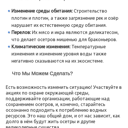
Изменение среды обитания:
Строительство
плотин и плотин, а также загрязнение рек и озёр
нарушает их естественную среду обитания.
Перелов:
Их мясо и икра являются деликатесом,
что делает осетров мишенью для браконьеров.
Климатические изменения:
Температурные
изменения и изменение уровня воды также
негативно сказываются на их экосистеме.
Что Мы Можем Сделать?
Есть возможность изменить ситуацию! Участвуйте в
акциях по охране окружающей среды,
поддерживайте организации, работающие над
сохранением осетров, и, конечно, старайтесь
осознанно подходить к потреблению водных
ресурсов. Это наш общий дом, и от нас зависит, как
долго в нём будут жить осетры и другие
великолепные существа.