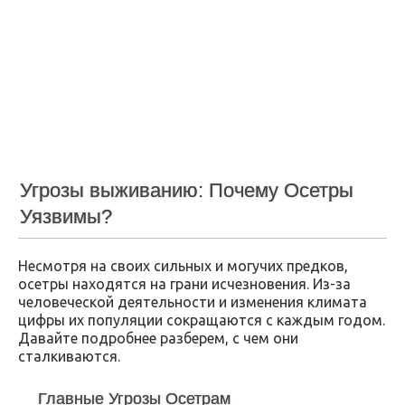
Угрозы выживанию: Почему Осетры
Уязвимы?
Несмотря на своих сильных и могучих предков,
осетры находятся на грани исчезновения. Из-за
человеческой деятельности и изменения климата
цифры их популяции сокращаются с каждым годом.
Давайте подробнее разберем, с чем они
сталкиваются.
Главные Угрозы Осетрам