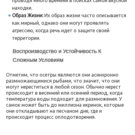
проводя много времени в поисках самой вкусной
находки.
Образ Жизни:
Их образ жизни часто описывается
как мирный, однако они могут проявлять
агрессию, когда речь идет о защите своей
территории.
Воспроизводство и Устойчивость К
Сложным Условиям
Отметим, что осетры являются они асинхронно
размножающимися рыбами, что значит, что они
могут нереститься в любой сезон. Обычно нерест
происходит в весенний или осенний период, когда
температура воды подходит для размножения. У
самок может быть до миллиона икринок, которые
они откладывают на песчаном дне, где и
происходит процесс оплодотворения.