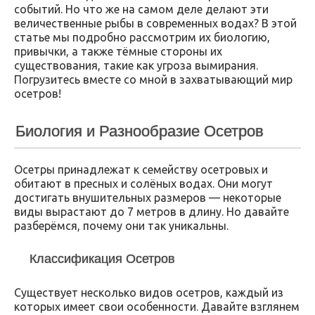
событий. Но что же на самом деле делают эти
величественные рыбы в современных водах? В этой
статье мы подробно рассмотрим их биологию,
привычки, а также тёмные стороны их
существования, такие как угроза вымирания.
Погрузитесь вместе со мной в захватывающий мир
осетров!
Биология и Разнообразие Осетров
Осетры принадлежат к семейству осетровых и
обитают в пресных и солёных водах. Они могут
достигать внушительных размеров — некоторые
виды вырастают до 7 метров в длину. Но давайте
разберёмся, почему они так уникальны.
Классификация Осетров
Существует несколько видов осетров, каждый из
которых имеет свои особенности. Давайте взглянем