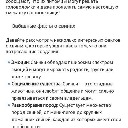
сообщают, что их питомцы могут решать
головоломки и даже проявлять самую настоящую
смекалку в поиске пищи!
Забавные факты о свинах
Давайте рассмотрим несколько интересных фактов
о свиньях, которые убедят вас в том, что они —
потрясающие создания:
Эмоции:
Свиньи обладают широким спектром
эмоций и могут выражать радость, грусть или
даже тревогу.
Социальные существа:
Свиньи — это стадные
животные, они любят общение и могут сильно
привязываться к своим владельцам.
Разнообразие пород:
Существует множество
пород свиней, от мини-пигов до крупных
домашних свиней, каждая из которых имеет свои
особенности.