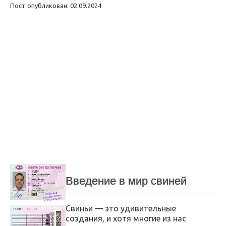
Пост опубликован: 02.09.2024
Введение в мир свиней
Свиньи — это удивительные
создания, и хотя многие из нас