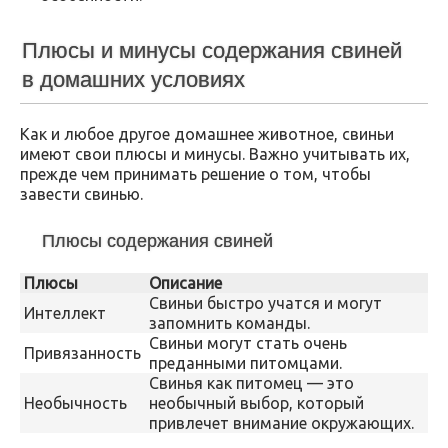
Плюсы и минусы содержания свиней
в домашних условиях
Как и любое другое домашнее животное, свиньи
имеют свои плюсы и минусы. Важно учитывать их,
прежде чем принимать решение о том, чтобы
завести свинью.
Плюсы содержания свиней
Плюсы
Описание
Свиньи быстро учатся и могут
Интеллект
запомнить команды.
Свиньи могут стать очень
Привязанность
преданными питомцами.
Свинья как питомец — это
Необычность
необычный выбор, который
привлечет внимание окружающих.