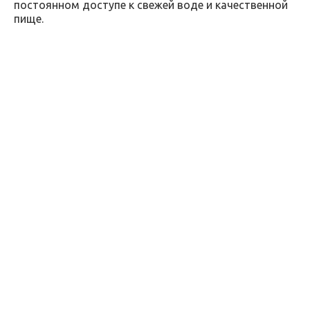
постоянном доступе к свежей воде и качественной
пище.