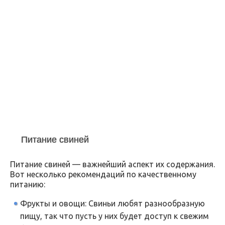
Питание свиней
Питание свиней — важнейший аспект их содержания.
Вот несколько рекомендаций по качественному
питанию:
Фрукты и овощи: Свиньи любят разнообразную
пищу, так что пусть у них будет доступ к свежим