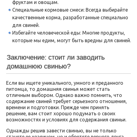
фруктам и овощам.
Специальные кормовые смеси: Всегда выбирайте
качественные корма, разработанные специально
для свиней.
Избегайте человеческой еды: Многие продукты,
которые мы едим, могут быть вредны для свиней.
Заключение: стоит ли заводить
домашнюю свинью?
Если вы ищете уникального, умного и преданного
питомца, то домашняя свинья может стать
отличным выбором. Однако важно помнить, что
содержание свиней требует серьезного отношения,
времени и подготовки. Прежде чем принять
решение, вам стоит хорошо подумать о своих
возможностях и условиях для содержания свиньи.
Однажды решив завести свинью, вы не только
станете ее хозяином, но и обретете верного друга,