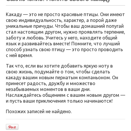
Какаду — это не просто красивые птицы. Они имеют
свою индивидуальность, характер, а порой даже
уникальные причуды. Чтобы ваш домашний попугай
стал настоящим другом, нужно проявлять терпение,
заботу и любовь. Учитесь у него, находите общий
язык и развивайтесь вместе! Помните, что лучший
способ узнать свою птицу — это просто проводить
с ней время.
Так что, если вы хотите добавить яркую ноту в
свою жизнь, подумайте о том, чтобы сделать
какаду вашим новым пернатым компаньоном. Он
принесет радость, дружбу и множество
незабываемых моментов в ваши дни.
Наслаждайтесь общением с вашим новым другом —
и пусть ваши приключения только начинаются!
Похожих записей не найдено.