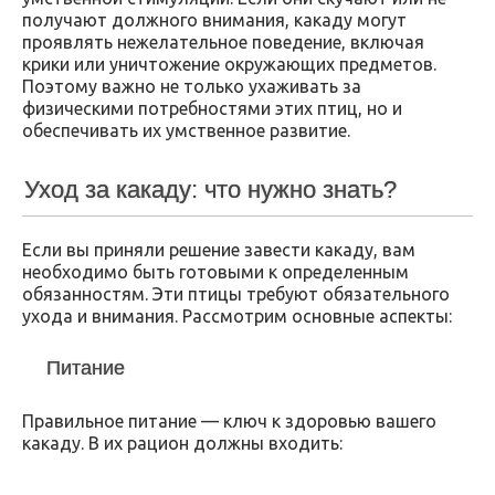
получают должного внимания, какаду могут
проявлять нежелательное поведение, включая
крики или уничтожение окружающих предметов.
Поэтому важно не только ухаживать за
физическими потребностями этих птиц, но и
обеспечивать их умственное развитие.
Уход за какаду: что нужно знать?
Если вы приняли решение завести какаду, вам
необходимо быть готовыми к определенным
обязанностям. Эти птицы требуют обязательного
ухода и внимания. Рассмотрим основные аспекты:
Питание
Правильное питание — ключ к здоровью вашего
какаду. В их рацион должны входить: