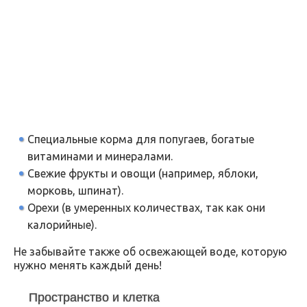
Специальные корма для попугаев, богатые
витаминами и минералами.
Свежие фрукты и овощи (например, яблоки,
морковь, шпинат).
Орехи (в умеренных количествах, так как они
калорийные).
Не забывайте также об освежающей воде, которую
нужно менять каждый день!
Пространство и клетка