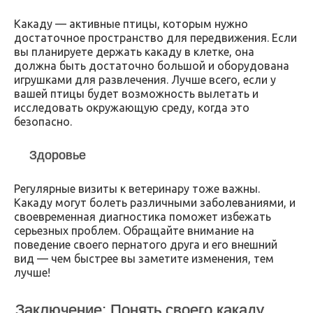
Какаду — активные птицы, которым нужно
достаточное пространство для передвижения. Если
вы планируете держать какаду в клетке, она
должна быть достаточно большой и оборудована
игрушками для развлечения. Лучше всего, если у
вашей птицы будет возможность вылетать и
исследовать окружающую среду, когда это
безопасно.
Здоровье
Регулярные визиты к ветеринару тоже важны.
Какаду могут болеть различными заболеваниями, и
своевременная диагностика поможет избежать
серьезных проблем. Обращайте внимание на
поведение своего пернатого друга и его внешний
вид — чем быстрее вы заметите изменения, тем
лучше!
Заключение: Понять своего какаду