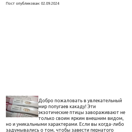
Пост опубликован: 02.09.2024
Добро пожаловать в увлекательный
мир попугаев какаду! Эти
экзотические птицы завораживают не
только своим ярким внешним видом,
но и уникальными характерами. Если вы когда-либо
задумывались о том, чтобы завести пернатого