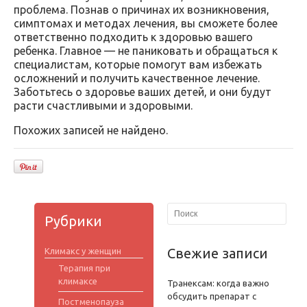
проблема. Познав о причинах их возникновения,
симптомах и методах лечения, вы сможете более
ответственно подходить к здоровью вашего
ребенка. Главное — не паниковать и обращаться к
специалистам, которые помогут вам избежать
осложнений и получить качественное лечение.
Заботьтесь о здоровье ваших детей, и они будут
расти счастливыми и здоровыми.
Похожих записей не найдено.
Рубрики
Свежие записи
Климакс у женщин
Терапия при
климаксе
Транексам: когда важно
обсудить препарат с
Постменопауза