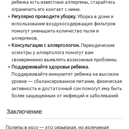
ребенка есть известные аллергены, старайтесь
ограничить его контакт с ними.
Регулярно проводите уборку.
Уборка в доме и
использование воздухосодержащих фильтров
помогут уменьшить количество пыли и
аллергенов.
Консультации с аллергологом.
Периодические
осмотры у аллерголога помогут вам
своевременно выявлять возможные проблемы.
Поддерживайте здоровье ребенка.
Поддерживайте иммунитет ребенка на высоком
уровне — сбалансированное питание, физическая
активность и достаточный сон помогут ему быть
более защищенным от инфекций и заболеваний.
Заключение
Полипы в носу — это серьезная, но излечимая