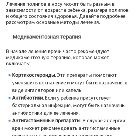
Лечение полипов в носу может быть разным в
зависимости от возраста ребенка, размера полипов
и общего состояния здоровья. Давайте подробнее
рассмотрим основные методы лечения.
Медикаментозная терапия
В начале лечения врачи часто рекомендуют
медикаментозную терапию, которая может
включать:
Кортикостероиды.
Эти препараты помогают
уменьшить воспаление и могут быть назначены в
виде ингаляторов или капель.
Антибиотики.
Если у ребенка присутствует
бактериальная инфекция, могут быть назначены
антибиотики для ее лечения.
Антигистаминные препараты.
В случае аллергии
врач может рекомендовать антигистаминные
препараты для уменьшения аллергических