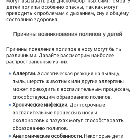
могут вызывать ряд дискомфортных симптомов. У
детей полипы особенно опасны, так как могут
приводить к проблемам с дыханием, сну и общему
состоянию здоровья.
Причины возникновения полипов у детей
Причины появления полипов в носу могут быть
различными. Давайте рассмотрим наиболее
распространённые из них:
Аллергии.
Аллергическая реакция на пыльцу,
пыль, шерсть животных или другие аллергены
может приводить к воспалительным процессам,
способствующим образованию полипов.
Хронические инфекции.
Долгосрочные
воспалительные процессы в носу и
околоносовых пазухах могут способствовать
образованию полипов.
Анатомические особенности.
Некоторые дети