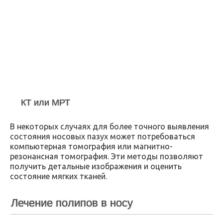
КТ или МРТ
В некоторых случаях для более точного выявления
состояния носовых пазух может потребоваться
компьютерная томография или магнитно-
резонансная томография. Эти методы позволяют
получить детальные изображения и оценить
состояние мягких тканей.
Лечение полипов в носу