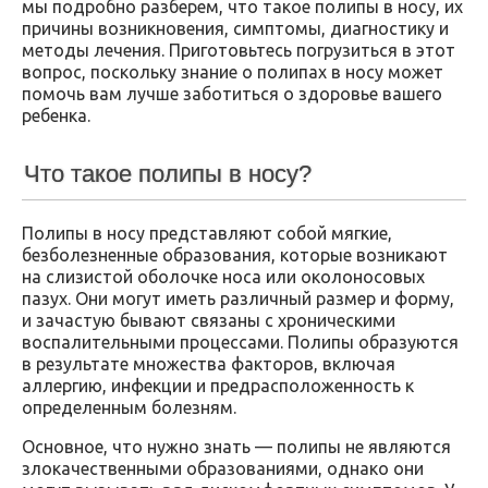
мы подробно разберем, что такое полипы в носу, их
причины возникновения, симптомы, диагностику и
методы лечения. Приготовьтесь погрузиться в этот
вопрос, поскольку знание о полипах в носу может
помочь вам лучше заботиться о здоровье вашего
ребенка.
Что такое полипы в носу?
Полипы в носу представляют собой мягкие,
безболезненные образования, которые возникают
на слизистой оболочке носа или околоносовых
пазух. Они могут иметь различный размер и форму,
и зачастую бывают связаны с хроническими
воспалительными процессами. Полипы образуются
в результате множества факторов, включая
аллергию, инфекции и предрасположенность к
определенным болезням.
Основное, что нужно знать — полипы не являются
злокачественными образованиями, однако они