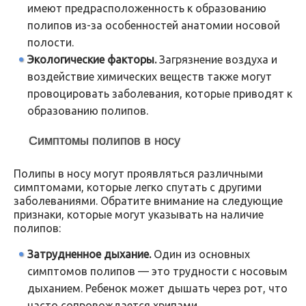
имеют предрасположенность к образованию
полипов из-за особенностей анатомии носовой
полости.
Экологические факторы.
Загрязнение воздуха и
воздействие химических веществ также могут
провоцировать заболевания, которые приводят к
образованию полипов.
Симптомы полипов в носу
Полипы в носу могут проявляться различными
симптомами, которые легко спутать с другими
заболеваниями. Обратите внимание на следующие
признаки, которые могут указывать на наличие
полипов:
Затрудненное дыхание.
Один из основных
симптомов полипов — это трудности с носовым
дыханием. Ребенок может дышать через рот, что
часто сопровождается хрипами.