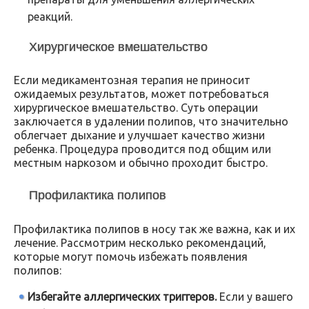
реакций.
Хирургическое вмешательство
Если медикаментозная терапия не приносит
ожидаемых результатов, может потребоваться
хирургическое вмешательство. Суть операции
заключается в удалении полипов, что значительно
облегчает дыхание и улучшает качество жизни
ребенка. Процедура проводится под общим или
местным наркозом и обычно проходит быстро.
Профилактика полипов
Профилактика полипов в носу так же важна, как и их
лечение. Рассмотрим несколько рекомендаций,
которые могут помочь избежать появления
полипов:
Избегайте аллергических триггеров.
Если у вашего