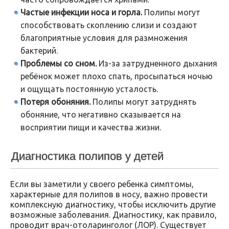
Частые инфекции носа и горла.
Полипы могут
способствовать скоплению слизи и создают
благоприятные условия для размножения
бактерий.
Проблемы со сном.
Из-за затрудненного дыхания
ребёнок может плохо спать, просыпаться ночью
и ощущать постоянную усталость.
Потеря обоняния.
Полипы могут затруднять
обоняние, что негативно сказывается на
восприятии пищи и качества жизни.
Диагностика полипов у детей
Если вы заметили у своего ребенка симптомы,
характерные для полипов в носу, важно провести
комплексную диагностику, чтобы исключить другие
возможные заболевания. Диагностику, как правило,
проводит врач-отоларинголог (ЛОР). Существует