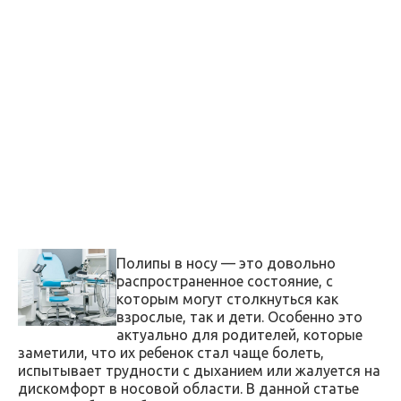
Полипы в носу — это довольно
распространенное состояние, с
которым могут столкнуться как
взрослые, так и дети. Особенно это
актуально для родителей, которые
заметили, что их ребенок стал чаще болеть,
испытывает трудности с дыханием или жалуется на
дискомфорт в носовой области. В данной статье