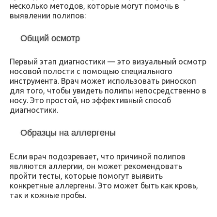
несколько методов, которые могут помочь в
выявлении полипов:
Общий осмотр
Первый этап диагностики — это визуальный осмотр
носовой полости с помощью специального
инструмента. Врач может использовать риноскоп
для того, чтобы увидеть полипы непосредственно в
носу. Это простой, но эффективный способ
диагностики.
Образцы на аллергены
Если врач подозревает, что причиной полипов
являются аллергии, он может рекомендовать
пройти тесты, которые помогут выявить
конкретные аллергены. Это может быть как кровь,
так и кожные пробы.