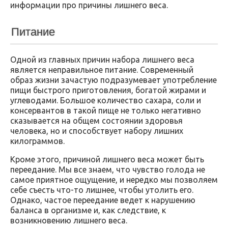
информации про причины лишнего веса.
Питание
Одной из главных причин набора лишнего веса
является неправильное питание. Современный
образ жизни зачастую подразумевает употребление
пищи быстрого приготовления, богатой жирами и
углеводами. Большое количество сахара, соли и
консервантов в такой пище не только негативно
сказывается на общем состоянии здоровья
человека, но и способствует набору лишних
килограммов.
Кроме этого, причиной лишнего веса может быть
переедание. Мы все знаем, что чувство голода не
самое приятное ощущение, и нередко мы позволяем
себе съесть что-то лишнее, чтобы утолить его.
Однако, частое переедание ведет к нарушению
баланса в организме и, как следствие, к
возникновению лишнего веса.