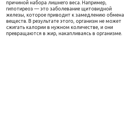
причиной набора лишнего веса. Например,
гипотиреоз — это заболевание щитовидной
железы, которое приводит к замедлению обмена
веществ. В результате этого, организм не может
сжигать калории в нужном количестве, и они
превращаются в жир, накапливаясь в организме.