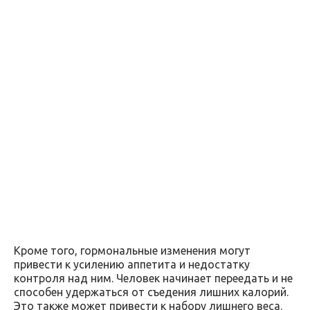
Кроме того, гормональные изменения могут
привести к усилению аппетита и недостатку
контроля над ним. Человек начинает переедать и не
способен удержаться от съедения лишних калорий.
Это также может привести к набору лишнего веса.