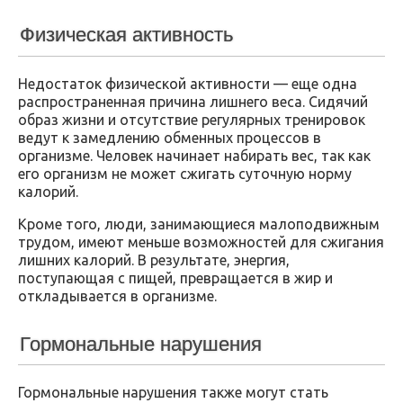
Физическая активность
Недостаток физической активности — еще одна
распространенная причина лишнего веса. Сидячий
образ жизни и отсутствие регулярных тренировок
ведут к замедлению обменных процессов в
организме. Человек начинает набирать вес, так как
его организм не может сжигать суточную норму
калорий.
Кроме того, люди, занимающиеся малоподвижным
трудом, имеют меньше возможностей для сжигания
лишних калорий. В результате, энергия,
поступающая с пищей, превращается в жир и
откладывается в организме.
Гормональные нарушения
Гормональные нарушения также могут стать