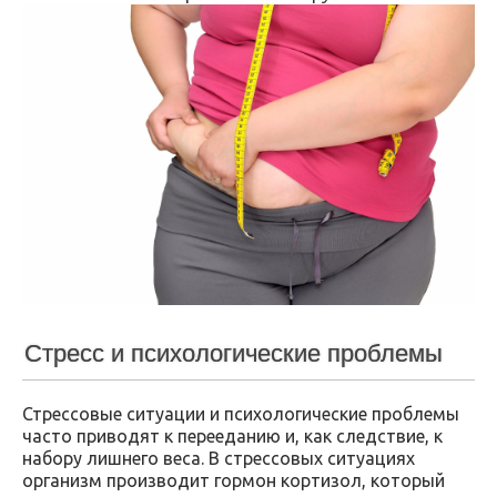
Стресс и психологические проблемы
Стрессовые ситуации и психологические проблемы
часто приводят к перееданию и, как следствие, к
набору лишнего веса. В стрессовых ситуациях
организм производит гормон кортизол, который