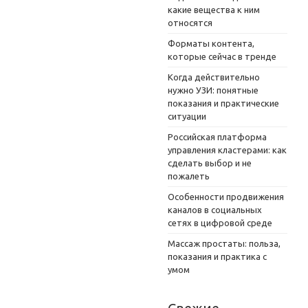
какие вещества к ним
относятся
Форматы контента,
которые сейчас в тренде
Когда действительно
нужно УЗИ: понятные
показания и практические
ситуации
Российская платформа
управления кластерами: как
сделать выбор и не
пожалеть
Особенности продвижения
каналов в социальных
сетях в цифровой среде
Массаж простаты: польза,
показания и практика с
умом