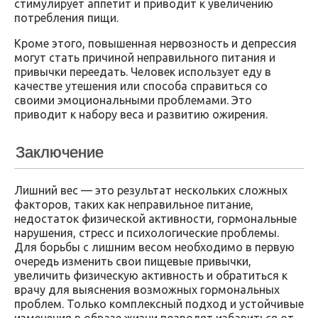
стимулирует аппетит и приводит к увеличению
потребления пищи.
Кроме этого, повышенная нервозность и депрессия
могут стать причиной неправильного питания и
привычки переедать. Человек использует еду в
качестве утешения или способа справиться со
своими эмоциональными проблемами. Это
приводит к набору веса и развитию ожирения.
Заключение
Лишний вес — это результат нескольких сложных
факторов, таких как неправильное питание,
недостаток физической активности, гормональные
нарушения, стресс и психологические проблемы.
Для борьбы с лишним весом необходимо в первую
очередь изменить свои пищевые привычки,
увеличить физическую активность и обратиться к
врачу для выяснения возможных гормональных
проблем. Только комплексный подход и устойчивые