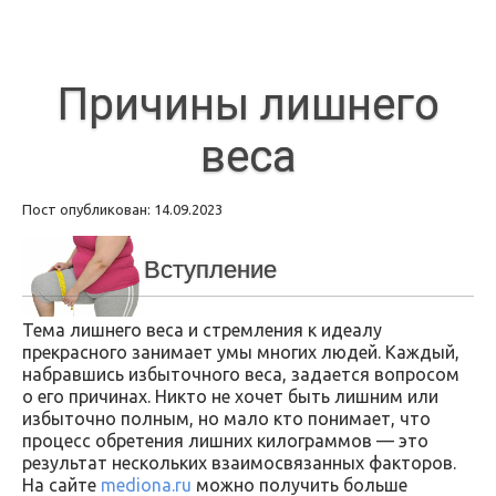
Причины лишнего
веса
Пост опубликован: 14.09.2023
Вступление
Тема лишнего веса и стремления к идеалу
прекрасного занимает умы многих людей. Каждый,
набравшись избыточного веса, задается вопросом
о его причинах. Никто не хочет быть лишним или
избыточно полным, но мало кто понимает, что
процесс обретения лишних килограммов — это
результат нескольких взаимосвязанных факторов.
На сайте
mediona.ru
можно получить больше