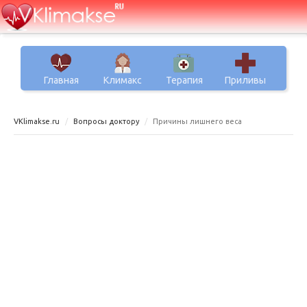
Главная
Климакс
Терапия
Приливы
VKlimakse.ru
Вопросы доктору
Причины лишнего веса