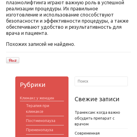
плазмолифтинга играют важную роль в успешной
реализации процедуры. Их правильное
изготовление и использование способствуют
безопасности и эффективности процедуры, а также
обеспечивают удобство и результативность для
врача и пациента.
Похожих записей не найдено.
Рубрики
Свежие записи
Климакс у женщин
Терапия при
климаксе
Транексам: когда важно
обсудить препарат с
Постменопауза
врачом
Пременопауза
Современная