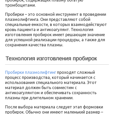
тромбоцитами.
Пробирки – это основной инструмент в проведении
плазмолифтинга. Они представляют собой
специальные емкости, в которых взаимодействуют
кровь пациента и антикоагулянт. Технология
изготовления пробирок имеет решающее значение
для успешной реализации процедуры, а также для
сохранения качества плазмы.
Технология изготовления пробирок
Пробирки плазмолифтинг
проходят сложный
процесс производства, который начинается с
использования специального материала. Этот
материал должен быть совместим с
антикоагулянтом и обеспечивать сохранность
плазмы при длительном хранении.
После выбора материала следует этап формовки
пробирок. Обычно они имеют маленький размер –