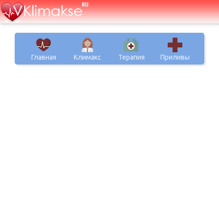
Главная
Климакс
Терапия
Приливы