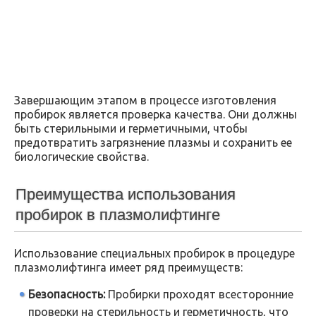
Завершающим этапом в процессе изготовления
пробирок является проверка качества. Они должны
быть стерильными и герметичными, чтобы
предотвратить загрязнение плазмы и сохранить ее
биологические свойства.
Преимущества использования
пробирок в плазмолифтинге
Использование специальных пробирок в процедуре
плазмолифтинга имеет ряд преимуществ:
Безопасность:
Пробирки проходят всесторонние
проверки на стерильность и герметичность, что