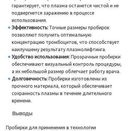
гарантирует, что плазма останется чистой и не
подвергнется заражению в процессе
использования.
Эффективность:
Точные размеры пробирок
позволяют получить оптимальную
концентрацию тромбоцитов, что способствует
наилучшему результату плазмолифтинга.
Удобство использования:
Прозрачные пробирки
обеспечивают визуальный контроль процедуры,
а их небольшой размер облегчает работу врача.
Долговечность:
Пробирки изготовлены из
прочного материала, который обеспечивает
сохранность плазмы в течение длительного
времени.
Выводы
Пробирки для применения в технологии