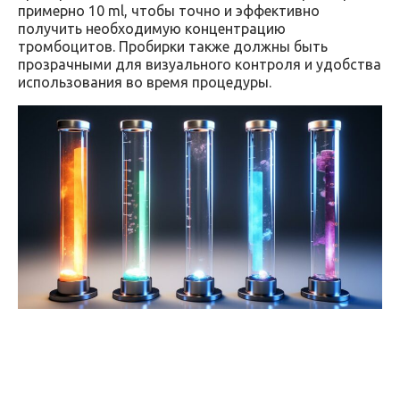
примерно 10 ml, чтобы точно и эффективно
получить необходимую концентрацию
тромбоцитов. Пробирки также должны быть
прозрачными для визуального контроля и удобства
использования во время процедуры.