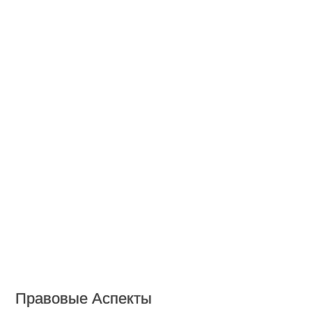
Правовые Аспекты