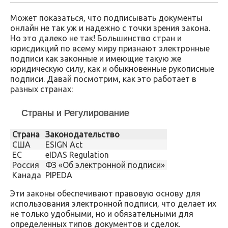
Может показаться, что подписывать документы
онлайн не так уж и надежно с точки зрения закона.
Но это далеко не так! Большинство стран и
юрисдикций по всему миру признают электронные
подписи как законные и имеющие такую же
юридическую силу, как и обыкновенные рукописные
подписи. Давай посмотрим, как это работает в
разных странах:
Страны и Регулирование
Страна
Законодательство
США
ESIGN Act
ЕС
eIDAS Regulation
Россия
ФЗ «Об электронной подписи»
Канада
PIPEDA
Эти законы обеспечивают правовую основу для
использования электронной подписи, что делает их
не только удобными, но и обязательными для
определенных типов документов и сделок.