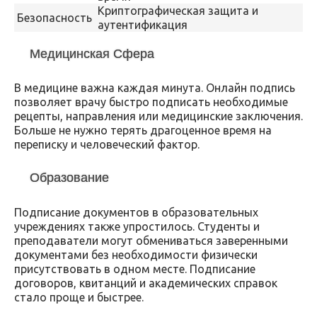
Криптографическая защита и
Безопасность
аутентификация
Медицинская Сфера
В медицине важна каждая минута. Онлайн подпись
позволяет врачу быстро подписать необходимые
рецепты, направления или медицинские заключения.
Больше не нужно терять драгоценное время на
переписку и человеческий фактор.
Образование
Подписание документов в образовательных
учреждениях также упростилось. Студенты и
преподаватели могут обмениваться заверенными
документами без необходимости физически
присутствовать в одном месте. Подписание
договоров, квитанций и академических справок
стало проще и быстрее.