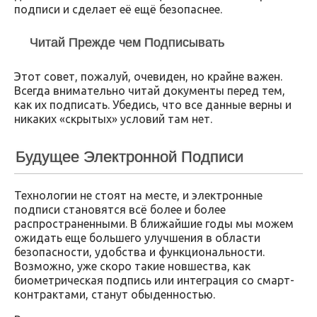
подписи и сделает её ещё безопаснее.
Читай Прежде чем Подписывать
Этот совет, пожалуй, очевиден, но крайне важен.
Всегда внимательно читай документы перед тем,
как их подписать. Убедись, что все данные верны и
никаких «скрытых» условий там нет.
Будущее Электронной Подписи
Технологии не стоят на месте, и электронные
подписи становятся всё более и более
распространенными. В ближайшие годы мы можем
ожидать еще большего улучшения в области
безопасности, удобства и функциональности.
Возможно, уже скоро такие новшества, как
биометрическая подпись или интеграция со смарт-
контрактами, станут обыденностью.