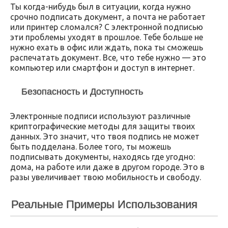
Ты когда-нибудь был в ситуации, когда нужно
срочно подписать документ, а почта не работает
или принтер сломался? С электронной подписью
эти проблемы уходят в прошлое. Тебе больше не
нужно ехать в офис или ждать, пока ты сможешь
распечатать документ. Все, что тебе нужно — это
компьютер или смартфон и доступ в интернет.
Безопасность и Доступность
Электронные подписи используют различные
криптографические методы для защиты твоих
данных. Это значит, что твоя подпись не может
быть подделана. Более того, ты можешь
подписывать документы, находясь где угодно:
дома, на работе или даже в другом городе. Это в
разы увеличивает твою мобильность и свободу.
Реальные Примеры Использования