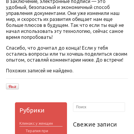
В заключение, электронные подписи — это
удобный, безопасный и экономичный способ
управления документами. Они уже изменили наш
мир, и скорость их развития обещает нам еще
больше плюсов в будущем. Так что если ты ещё не
начал использовать эту технологию, сейчас самое
время попробовать!
Спасибо, что дочитал до конца! Если у тебя
остались вопросы или ты хочешь поделиться своим
опытом, оставляй комментарии ниже. До встречи!
Похожих записей не найдено.
Рубрики
Свежие записи
Климакс у женщин
Терапия при