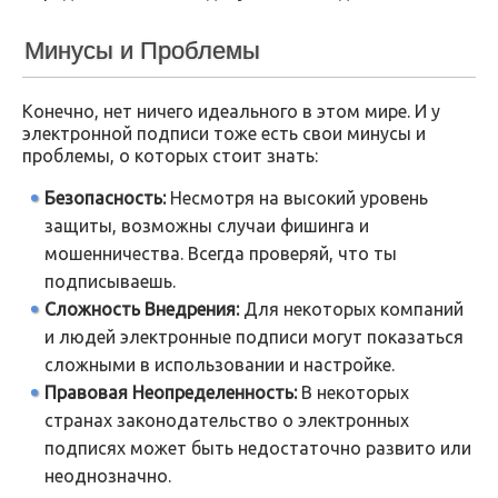
Минусы и Проблемы
Конечно, нет ничего идеального в этом мире. И у
электронной подписи тоже есть свои минусы и
проблемы, о которых стоит знать:
Безопасность:
Несмотря на высокий уровень
защиты, возможны случаи фишинга и
мошенничества. Всегда проверяй, что ты
подписываешь.
Сложность Внедрения:
Для некоторых компаний
и людей электронные подписи могут показаться
сложными в использовании и настройке.
Правовая Неопределенность:
В некоторых
странах законодательство о электронных
подписях может быть недостаточно развито или
неоднозначно.