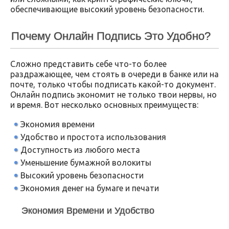
обеспечивающие высокий уровень безопасности.
Почему Онлайн Подпись Это Удобно?
Сложно представить себе что-то более
раздражающее, чем стоять в очереди в банке или на
почте, только чтобы подписать какой-то документ.
Онлайн подпись экономит не только твои нервы, но
и время. Вот несколько основных преимуществ:
Экономия времени
Удобство и простота использования
Доступность из любого места
Уменьшение бумажной волокиты
Высокий уровень безопасности
Экономия денег на бумаге и печати
Экономия Времени и Удобство