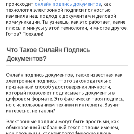
происходит
онлайн подпись документов
, как
технология электронной подписи полностью
изменила наш подход к документам и деловой
коммуникации. Ты узнаешь, как это работает, какие
плюсы и минусы у этой технологии, и многое другое.
Готов? Поехали!
Что Такое Онлайн Подпись
Документов?
Онлайн подпись документов, также известная как
электронная подпись, — это законодательно
признанный способ удостоверения личности,
который позволяет подписывать документы в
цифровом формате. Это фактически твоя подпись,
но с использованием техники и интернета. Звучит
интересно, не так ли?
Электронные подписи могут быть простыми, как
обыкновенный набранный текст с твоим именем,
или сложными, как криптографические ключи,