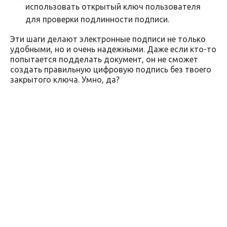
использовать открытый ключ пользователя
для проверки подлинности подписи.
Эти шаги делают электронные подписи не только
удобными, но и очень надежными. Даже если кто-то
попытается подделать документ, он не сможет
создать правильную цифровую подпись без твоего
закрытого ключа. Умно, да?