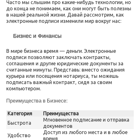
Часто мы слышим про какие-нибудь технологии, но
до конца не понимаем, как они могут быть полезны
в нашей реальной жизни. Давай рассмотрим, как
электронные подписи изменили мир вокруг нас:
Бизнес и Финансы
В мире бизнеса время — деньги. Электронные
подписи позволяют заключать контракты,
соглашения и другие юридические документы за
считанные минуты. Представь: вместо ожидания
курьера или посещения нотариуса, ты можешь
подписать важный контракт, сидя за своим
компьютером.
Преимущества в Бизнесе:
Категория
Преимущества
Мгновенное подписание и отправка
Быстрота
документов
Доступ из любого места и в любое
Удобство
время