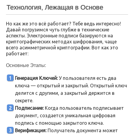
Технология, Лежащая в Основе
Но как же это всё работает? Тебе ведь интересно!
Давай погрузимся чуть глубже в технические
аспекты. Электронные подписи базируются на
криптографических методах шифрования, чаще
всего асимметричной криптографии. Вот как это
работает:
Основные Этапы:
Генерация Ключей:
У пользователя есть два
ключа — открытый и закрытый. Открытый ключ
делится с другими, а закрытый держится в
секрете.
Подписание:
Когда пользователь подписывает
документ, создается уникальная цифровая
подпись с помощью закрытого ключа.
Верификация:
Получатель документа может