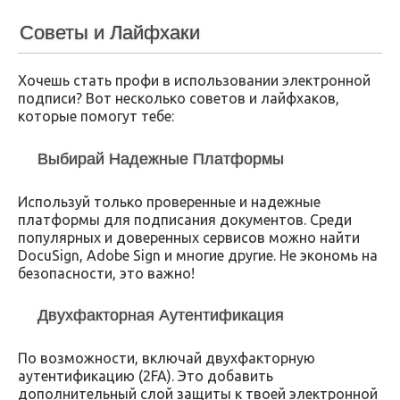
Советы и Лайфхаки
Хочешь стать профи в использовании электронной
подписи? Вот несколько советов и лайфхаков,
которые помогут тебе:
Выбирай Надежные Платформы
Используй только проверенные и надежные
платформы для подписания документов. Среди
популярных и доверенных сервисов можно найти
DocuSign, Adobe Sign и многие другие. Не экономь на
безопасности, это важно!
Двухфакторная Аутентификация
По возможности, включай двухфакторную
аутентификацию (2FA). Это добавить
дополнительный слой защиты к твоей электронной