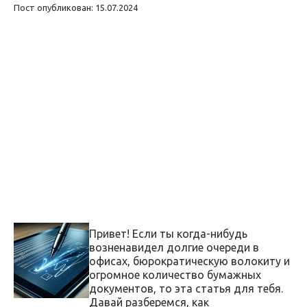
Пост опубликован: 15.07.2024
Привет! Если ты когда-нибудь
возненавидел долгие очереди в
офисах, бюрократическую волокиту и
огромное количество бумажных
документов, то эта статья для тебя.
Давай разберемся, как