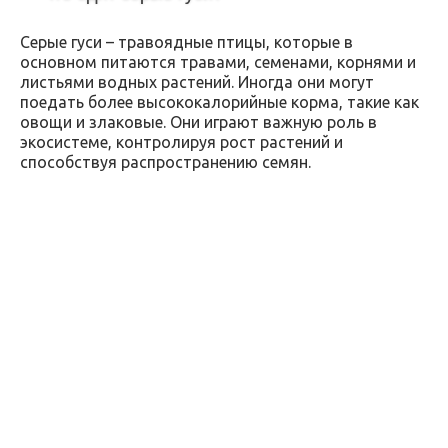
Серые гуси – травоядные птицы, которые в
основном питаются травами, семенами, корнями и
листьями водных растений. Иногда они могут
поедать более высококалорийные корма, такие как
овощи и злаковые. Они играют важную роль в
экосистеме, контролируя рост растений и
способствуя распространению семян.