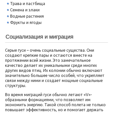
Трава и пастбища
Семена и злаки
Водные растения
Фрукты и ягоды
Социализация и миграция
Серые гуси – очень социальные существа. Они
создают крепкие пары и остаются вместе на
протяжении всей жизни. Это замечательное
качество делает их уникальными среди многих
других видов птиц. Их колонии обычно включают
значительно большее число особей, что укрепляет
связи между ними и создает мощные социальные
структуры.
Во время миграций гуси обычно летают «V»-
образными формациями, что позволяет им
экономить энергию. Такой способ полета не только
повышает эффективность, но и помогает держать