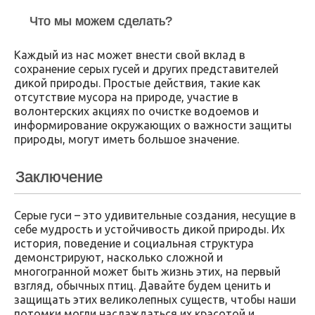
Что мы можем сделать?
Каждый из нас может внести свой вклад в
сохранение серых гусей и других представителей
дикой природы. Простые действия, такие как
отсутствие мусора на природе, участие в
волонтерских акциях по очистке водоемов и
информирование окружающих о важности защиты
природы, могут иметь большое значение.
Заключение
Серые гуси – это удивительные создания, несущие в
себе мудрость и устойчивость дикой природы. Их
история, поведение и социальная структура
демонстрируют, насколько сложной и
многогранной может быть жизнь этих, на первый
взгляд, обычных птиц. Давайте будем ценить и
защищать этих великолепных существ, чтобы наши
потомки могли наслаждаться их красотой и