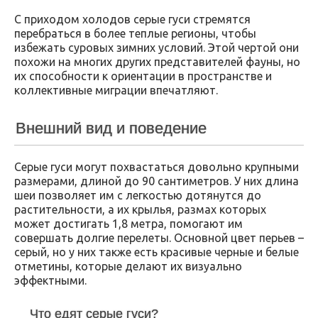
С приходом холодов серые гуси стремятся
перебраться в более теплые регионы, чтобы
избежать суровых зимних условий. Этой чертой они
похожи на многих других представителей фауны, но
их способности к ориентации в пространстве и
коллективные миграции впечатляют.
Внешний вид и поведение
Серые гуси могут похвастаться довольно крупными
размерами, длиной до 90 сантиметров. У них длина
шеи позволяет им с легкостью дотянутся до
растительности, а их крылья, размах которых
может достигать 1,8 метра, помогают им
совершать долгие перелеты. Основной цвет перьев –
серый, но у них также есть красивые черные и белые
отметины, которые делают их визуально
эффектными.
Что едят серые гуси?