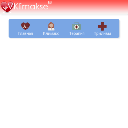
Главная
Климакс
Терапия
Приливы