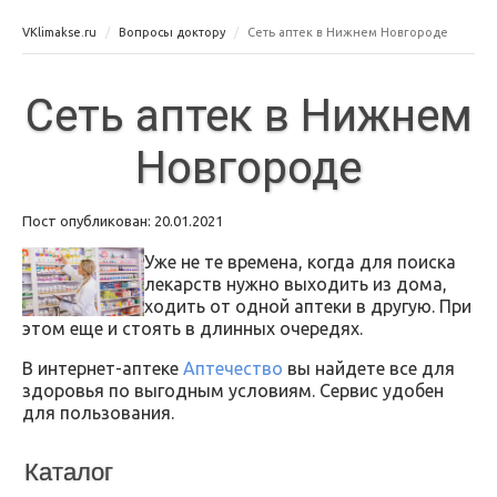
VKlimakse.ru
Вопросы доктору
Сеть аптек в Нижнем Новгороде
Сеть аптек в Нижнем
Новгороде
Пост опубликован: 20.01.2021
Уже не те времена, когда для поиска
лекарств нужно выходить из дома,
ходить от одной аптеки в другую. При
этом еще и стоять в длинных очередях.
В интернет-аптеке
Аптечество
вы найдете все для
здоровья по выгодным условиям. Сервис удобен
для пользования.
Каталог