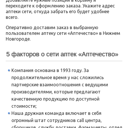
Добавляйте нужные позиции в корзину и
переходите к оформлению заказа. Укажите адрес
аптеки сети, откуда забрать его будет удобнее
всего.
Оперативно доставим заказ в выбранную
пользователем аптеку сети «Аптечество» в Нижнем
Новгороде.
5 факторов о сети аптек «Аптечество»
Компания основана в 1993 году. За
продолжительное время у нас сложились
партнерские взаимоотношения с ведущими
производителями, которые предлагают
качественную продукцию по доступной
стоимости;
Наша дружная команда включает в себя
огромный штат сотрудников call центра,
сборщиков, службу доставки, фармацевты, отдел