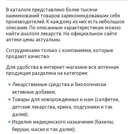
В каталоге представлено более тысячи
наименований товаров зарекомендовавших себя
производителей. К каждому из них есть небольшое
описание. По описанным характеристикам можно
найти аналоги лекарств. На официальном сайте
аптеки цены актуальны.
Сотрудничаем только с компаниями, которые
продают качество.
Для удобства в интернет-магазине вся аптечная
продукция разделена на категории:
Лекарственные средства и биологически
активные добавки;
Товары для новорожденных и мам (салфетки,
детские лекарства, крема, подгузники и так
далее);
Изделия медицинского назначения (бахилы,
беруши, маски и так далее);