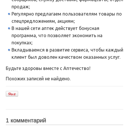
продаж;
Регулярно предлагаем пользователям товары по
спецпредложениям, акциям;
В нашей сети аптек действует бонусная
программа, что позволяет экономить на
покупках;
Вкладываемся в развитие сервиса, чтобы каждый
клиент был доволен качеством оказанных услуг.
Будьте здоровы вместе с Аптечество!
Похожих записей не найдено.
1 комментарий