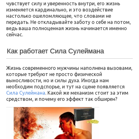
чувствует силу и уверенность внутри, его жизнь
изменяется кардинально, и это воздействие
настолько ошеломляющее, что словами не
передать. Не откладывайте заботу о себе на потом,
ведь ваша полноценная жизнь начинается именно
сейчас.
Как работает Сила Сулеймана
Жизнь современного мужчины наполнена вызовами,
которые требуют не просто физической
выносливости, но и силы духа. Иногда нам
необходим подспорье, и тут на сцене появляется
Сила Сулеймана
. Какой же механизм стоит за этим
средством, и почему его эффект так обширен?