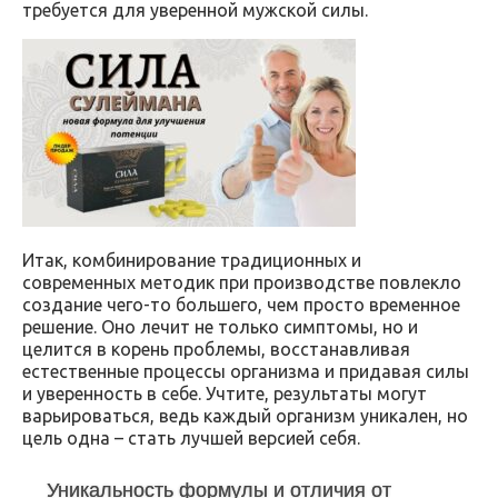
требуется для уверенной мужской силы.
Итак, комбинирование традиционных и
современных методик при производстве повлекло
создание чего-то большего, чем просто временное
решение. Оно лечит не только симптомы, но и
целится в корень проблемы, восстанавливая
естественные процессы организма и придавая силы
и уверенность в себе. Учтите, результаты могут
варьироваться, ведь каждый организм уникален, но
цель одна – стать лучшей версией себя.
Уникальность формулы и отличия от