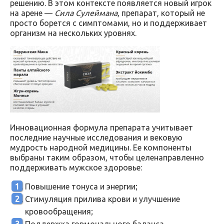
решению. В этом контексте появляется новый игрок
на арене —
Сила Сулеймана
, препарат, который не
просто борется с симптомами, но и поддерживает
организм на нескольких уровнях.
Инновационная формула препарата учитывает
последние научные исследования и вековую
мудрость народной медицины. Ее компоненты
выбраны таким образом, чтобы целенаправленно
поддерживать мужское здоровье:
Повышение тонуса и энергии;
Стимуляция прилива крови и улучшение
кровообращения;
Поддержка гормонального баланса.