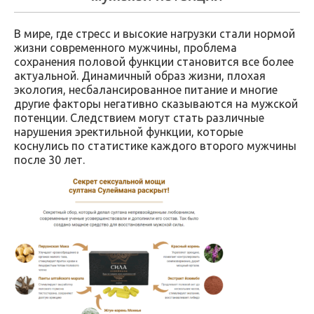
В мире, где стресс и высокие нагрузки стали нормой
жизни современного мужчины, проблема
сохранения половой функции становится все более
актуальной. Динамичный образ жизни, плохая
экология, несбалансированное питание и многие
другие факторы негативно сказываются на мужской
потенции. Следствием могут стать различные
нарушения эректильной функции, которые
коснулись по статистике каждого второго мужчины
после 30 лет.