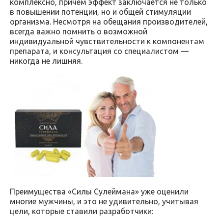
комплексно, причем эффект заключается не только
в повышении потенции, но и общей стимуляции
организма. Несмотря на обещания производителей,
всегда важно помнить о возможной
индивидуальной чувствительности к компонентам
препарата, и консультация со специалистом —
никогда не лишняя.
Преимущества «Силы Сулеймана» уже оценили
многие мужчины, и это не удивительно, учитывая
цели, которые ставили разработчики: