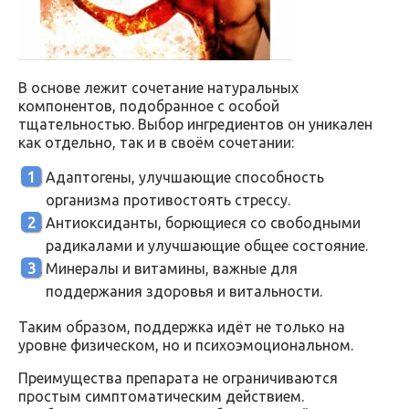
В основе лежит сочетание натуральных
компонентов, подобранное с особой
тщательностью. Выбор ингредиентов он уникален
как отдельно, так и в своём сочетании:
Адаптогены, улучшающие способность
организма противостоять стрессу.
Антиоксиданты, борющиеся со свободными
радикалами и улучшающие общее состояние.
Минералы и витамины, важные для
поддержания здоровья и витальности.
Таким образом, поддержка идёт не только на
уровне физическом, но и психоэмоциональном.
Преимущества препарата не ограничиваются
простым симптоматическим действием.