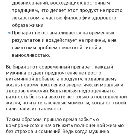
древних знаний, восходящих к восточным
традициям, что делает этот продукт не просто
лекарством, а частью философии здорового
образа жизни.
Препарат не останавливается на временных
результатов и воздействует на причины, а не
симптомы проблем с мужской силой и
выносливостью.
Выбирая этот современный препарат, каждый
мужчина отдает предпочтение не просто
витаминной добавке, а продукту, подарившему
жизнь новому поколению энергетически мощных и
здоровых мужчин. Ведь нельзя недооценивать
важность быть на высоте не только в повседневной
жизни, но и в те ключевые моменты, когда от твоей
силы зависит так много.
Таким образом, пришло время забыть о
компромиссах и начать жить полноценной жизнью
без страхов и сомнений. Ведь когда мужчина