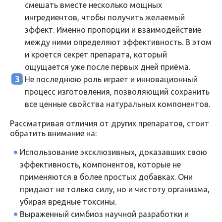
смешать вместе несколько мощных
ингредиентов, чтобы получить желаемый
эффект. Именно пропорции и взаимодействие
между ними определяют эффективность. В этом
и кроется секрет препарата, который
ощущается уже после первых дней приёма.
Не последнюю роль играет и инновационный
процесс изготовления, позволяющий сохранить
все ценные свойства натуральных компонентов.
Рассматривая отличия от других препаратов, стоит
обратить внимание на:
Использование эксклюзивных, доказавших свою
эффективность, компонентов, которые не
применяются в более простых добавках. Они
придают не только силу, но и чистоту организма,
убирая вредные токсины.
Выраженный симбиоз научной разработки и