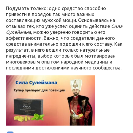
Подумать только: одно средство способно
привести в порядок так много важных
составляющих мужской мощи. Основываясь на
отзывах тех, кто уже успел оценить действие
Сила
Сулеймана
, можно уверенно говорить о его
эффективности. Важно, что создатели данного
средства внимательно подошли к его составу. Как
результат, в него вошли только натуральные
ингредиенты, выбор которых был мотивирован
многовековым опытом народной медицины и
последними достижениями научного сообщества.