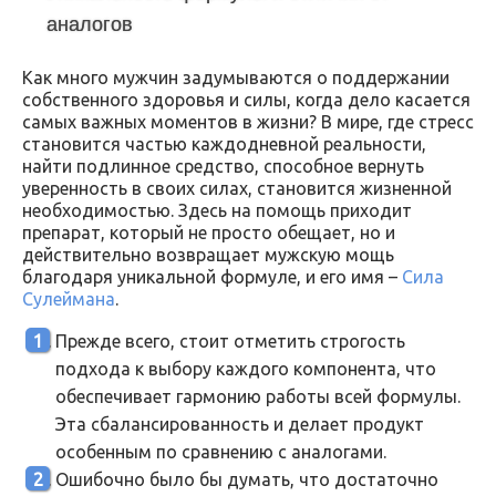
аналогов
Как много мужчин задумываются о поддержании
собственного здоровья и силы, когда дело касается
самых важных моментов в жизни? В мире, где стресс
становится частью каждодневной реальности,
найти подлинное средство, способное вернуть
уверенность в своих силах, становится жизненной
необходимостью. Здесь на помощь приходит
препарат, который не просто обещает, но и
действительно возвращает мужскую мощь
благодаря уникальной формуле, и его имя –
Сила
Сулеймана
.
Прежде всего, стоит отметить строгость
подхода к выбору каждого компонента, что
обеспечивает гармонию работы всей формулы.
Эта сбалансированность и делает продукт
особенным по сравнению с аналогами.
Ошибочно было бы думать, что достаточно