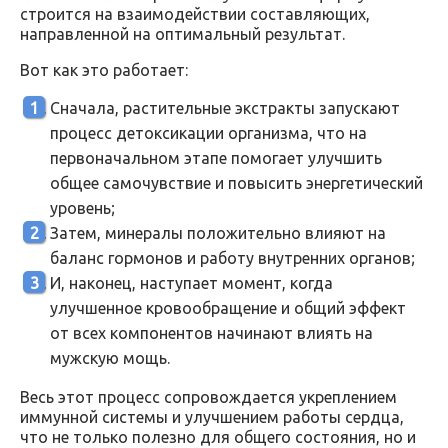
строится на взаимодействии составляющих,
направленной на оптимальный результат.
Вот как это работает:
Сначала, растительные экстракты запускают
процесс детоксикации организма, что на
первоначальном этапе помогает улучшить
общее самочувствие и повысить энергетический
уровень;
Затем, минералы положительно влияют на
баланс гормонов и работу внутренних органов;
И, наконец, наступает момент, когда
улучшенное кровообращение и общий эффект
от всех компонентов начинают влиять на
мужскую мощь.
Весь этот процесс сопровождается укреплением
иммунной системы и улучшением работы сердца,
что не только полезно для общего состояния, но и