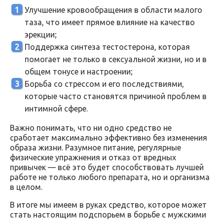
Улучшение кровообращения в области малого
таза, что имеет прямое влияние на качество
эрекции;
Поддержка синтеза тестостерона, которая
помогает не только в сексуальной жизни, но и в
общем тонусе и настроении;
Борьба со стрессом и его последствиями,
которые часто становятся причиной проблем в
интимной сфере.
Важно понимать, что ни одно средство не
сработает максимально эффективно без изменения
образа жизни. Разумное питание, регулярные
физические упражнения и отказ от вредных
привычек — всё это будет способствовать лучшей
работе не только любого препарата, но и организма
в целом.
В итоге мы имеем в руках средство, которое может
стать настоящим подспорьем в борьбе с мужскими