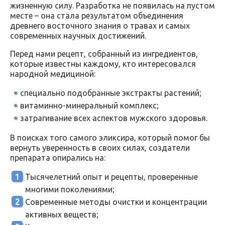
жизненную силу. Разработка не появилась на пустом
месте – она стала результатом объединения
древнего восточного знания о травах и самых
современных научных достижений.
Перед нами рецепт, собранный из ингредиентов,
которые известны каждому, кто интересовался
народной медициной:
специально подобранные экстракты растений;
витаминно-минеральный комплекс;
затрагивание всех аспектов мужского здоровья.
В поисках того самого эликсира, который помог бы
вернуть уверенность в своих силах, создатели
препарата опирались на:
Тысячелетний опыт и рецепты, проверенные
многими поколениями;
Современные методы очистки и концентрации
активных веществ;