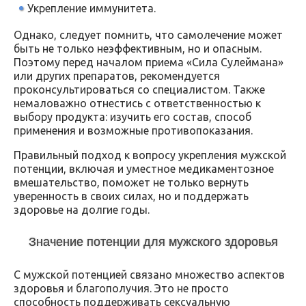
Укрепление иммунитета.
Однако, следует помнить, что самолечение может
быть не только неэффективным, но и опасным.
Поэтому перед началом приема «Сила Сулеймана»
или других препаратов, рекомендуется
проконсультироваться со специалистом. Также
немаловажно отнестись с ответственностью к
выбору продукта: изучить его состав, способ
применения и возможные противопоказания.
Правильный подход к вопросу укрепления мужской
потенции, включая и уместное медикаментозное
вмешательство, поможет не только вернуть
уверенность в своих силах, но и поддержать
здоровье на долгие годы.
Значение потенции для мужского здоровья
С мужской потенцией связано множество аспектов
здоровья и благополучия. Это не просто
способность поддерживать сексуальную