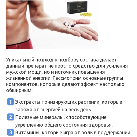
Уникальный подход к подбору состава делает
данный препарат не просто средство для усиления
мужской мощи, но и источник повышения
жизненной энергии. Рассмотрим основные группы
компонентов, которые делают эффект настолько
обширным:
Экстракты тонизирующих растений, которые
заряжают энергией на весь день.
Полезные минералы, способствующие
укреплению общего состояния здоровья.
Витамины, которые играют роль в поддержании