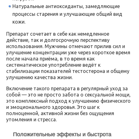
Натуральные антиоксиданты, замедляющие
процессы старения и улучшающие общий вид
кожи.
Препарат сочетает в себе как немедленное
действие, так и долгосрочную перспективу
использования. Мужчины отмечают прилив сил и
улучшение концентрации уже через короткое время
после начала приёма, в то время как
систематическое употребление ведёт к
стабилизации показателей тестостерона и общему
улучшению качества жизни.
Включение такого препарата в регулярный уход за
собой — это не просто забота о сексуальной мощи,
это комплексный подход к улучшению физического
и эмоционального здоровья. Это шаг к
полноценной, активной жизни без ощущения
утомления и стресса.
Положительные эффекты и быстрота