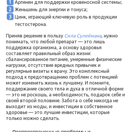
Аргинин для поддержки кровеносной системы;
Женьшень для энергии и тонуса;
Цинк, играющий ключевую роль в продукции
тестостерона.
Приняв решение в пользу
Сила Сулеймана
, нужно
понимать, что любой препарат — это лишь
поддержка организма, а основу здоровья
составляет правильный образ жизни:
сбалансированное питание, умеренные физические
нагрузки, отсутствие вредных привычек и
регулярные визиты к врачу. Это комплексный
подход к предотвращению проблем с потенцией
может изменить жизнь к лучшему. И помните,
поддержание своего тела и духа в отличной форме
— это не роскошь, а необходимость, подарок себе и
своей второй половине. Забота о себе никогда не
выходит из моды, и инвестиции в собственное
здоровье — это лучшие инвестиции, которые
только можно сделать.