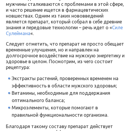
мужчины сталкиваются с проблемами в этой сфере,
и часто решение ищется в фармацевтических
новшествах. Одним из таких нововведений
является препарат, который собрал в себе древние
знания и передовые технологии – речь идет о «
Силе
Сулеймана
«.
Следует отметить, что препарат не просто обещает
временные улучшения, но и направлен на
долгосрочное воздействие на мужскую энергетику и
здоровье в целом. Посмотрим, из чего состоит
рецептура:
Экстракты растений, проверенных временем на
эффективность в области мужского здоровья;
Витамины, необходимые для поддержания
оптимального баланса;
Микроэлементы, которые помогают в
правильной функциональности организма.
Благодаря такому составу препарат действует