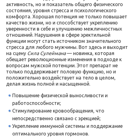
активность, но и показатель общего физического
состояния, уровня стресса и психологического
комфорта. Хорошая потенция не только повышает
качество жизни, но и способствует укреплению
уверенности в себе и улучшению межличностных
отношений. Нарушения в сфере эректильной
функции могут стать источником значительного
стресса для любого мужчины. Вот здесь и выходит
на сцену
Сила Сулеймана
— новинка, которая
обещает революционные изменения в подходе к
вопросам мужской потенции. Этот препарат не
только поддерживает половую функцию, но и
положительно воздействует на тело в целом,
делая жизнь полной и насыщенной.
Повышение физической выносливости и
работоспособности;
Стимулирование кровообращения, что
непосредственно связано с эрекцией;
Укрепление иммунной системы и поддержание
оптимального уровня гормонов.