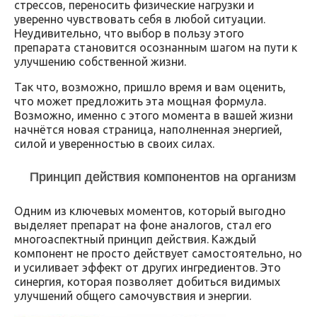
стрессов, переносить физические нагрузки и
уверенно чувствовать себя в любой ситуации.
Неудивительно, что выбор в пользу этого
препарата становится осознанным шагом на пути к
улучшению собственной жизни.
Так что, возможно, пришло время и вам оценить,
что может предложить эта мощная формула.
Возможно, именно с этого момента в вашей жизни
начнётся новая страница, наполненная энергией,
силой и уверенностью в своих силах.
Принцип действия компонентов на организм
Одним из ключевых моментов, который выгодно
выделяет препарат на фоне аналогов, стал его
многоаспектный принцип действия. Каждый
компонент не просто действует самостоятельно, но
и усиливает эффект от других ингредиентов. Это
синергия, которая позволяет добиться видимых
улучшений общего самочувствия и энергии.