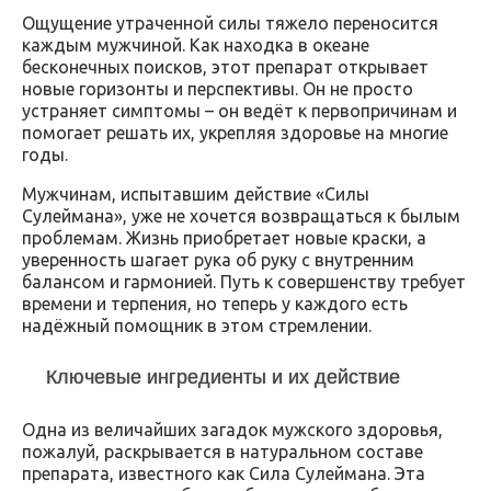
Ощущение утраченной силы тяжело переносится
каждым мужчиной. Как находка в океане
бесконечных поисков, этот препарат открывает
новые горизонты и перспективы. Он не просто
устраняет симптомы – он ведёт к первопричинам и
помогает решать их, укрепляя здоровье на многие
годы.
Мужчинам, испытавшим действие «Силы
Сулеймана», уже не хочется возвращаться к былым
проблемам. Жизнь приобретает новые краски, а
уверенность шагает рука об руку с внутренним
балансом и гармонией. Путь к совершенству требует
времени и терпения, но теперь у каждого есть
надёжный помощник в этом стремлении.
Ключевые ингредиенты и их действие
Одна из величайших загадок мужского здоровья,
пожалуй, раскрывается в натуральном составе
препарата, известного как Сила Сулеймана. Эта