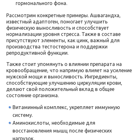
гормонального фона.
Рассмотрим конкретные примеры. Ашвагандха,
известный адаптоген, помогает улучшить
физическую выносливость и способствует
нормализации уровня стресса. Также в составе
присутствуют элементы, как цинк, важный для
производства тестостерона и поддержки
репродуктивной функции.
Также стоит упомянуть о влиянии препарата на
кровообращение, что напрямую влияет на усиление
мужской мощи и выносливость. Ингредиенты,
способствующие улучшению циркуляции крови,
делают свой положительный вклад в общее
состояние организма.
Витаминный комплекс, укрепляет иммунную
систему.
Аминокислоты, необходимые для
восстановления мышц после физических
нагрузок.