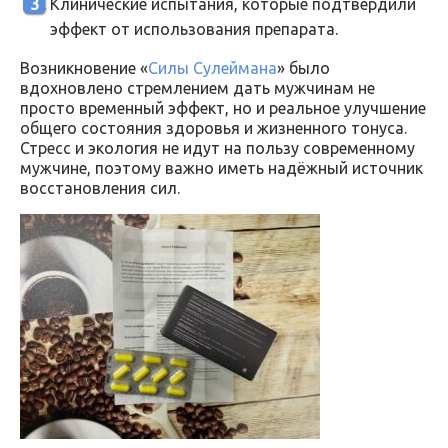
Клинические испытания, которые подтвердили
эффект от использования препарата.
Возникновение «
Силы Сулеймана
» было
вдохновлено стремлением дать мужчинам не
просто временный эффект, но и реальное улучшение
общего состояния здоровья и жизненного тонуса.
Стресс и экология не идут на пользу современному
мужчине, поэтому важно иметь надёжный источник
восстановления сил.