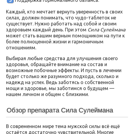
Каждый, кто мечтает вернуть уверенность в своих
силах, должен понимать, что чудо-таблеток не
существует. Нужно работать над собой и своим
здоровьем каждый день. При этом
Сила Сулеймана
может стать вашим верным помощником на пути к
более полноценной жизни и гармоничным
отношениям.
Выбирая любые средства для улучшения своего
здоровья, обращайте внимание на состав и
возможные побочные эффекты. И пусть в лечении
будет столько же разумного подхода, сколько и
надежд на успех. Ведь заботясь о собственной
мощи и здоровье, мы заботимся о будущем —
нашем личном и общем с близкими.
Обзор препарата Сила Сулеймана
В современном мире тема мужской силы всё ещё
остаётся достаточно чувствительной. Многие