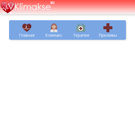
Главная
Климакс
Терапия
Приливы