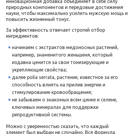
инновационная добавка объединяет в себе силу
природных компонентов и передовые достижения
науки, чтобы максимально усилить мужскую мощь и
повысить жизненный тонус.
За эффективность отвечает строгий отбор
ингредиентов:
начинаем с экстрактов медоносных растений,
например, знаменитого женьшеня, который
издавна ценится за свои тонизирующие и
укрепляющие свойства;
далее рolia serrata, растение, известное за его
способность влиять на прилив энергии и
стимулирование кровообращения;
не забываем о знакомых всем цинке и селене,
ключевых минералах для поддержки
репродуктивной системы.
Можно с уверенностью сказать, что каждый
элемент был выбран не случайно. Вся формула