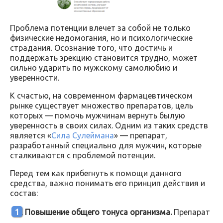
Проблема потенции влечет за собой не только
физические недомогания, но и психологические
страдания. Осознание того, что достичь и
поддержать эрекцию становится трудно, может
сильно ударить по мужскому самолюбию и
уверенности.
К счастью, на современном фармацевтическом
рынке существует множество препаратов, цель
которых — помочь мужчинам вернуть былую
уверенность в своих силах. Одним из таких средств
является «
Сила Сулеймана
» — препарат,
разработанный специально для мужчин, которые
сталкиваются с проблемой потенции.
Перед тем как прибегнуть к помощи данного
средства, важно понимать его принцип действия и
состав:
Повышение общего тонуса организма.
Препарат