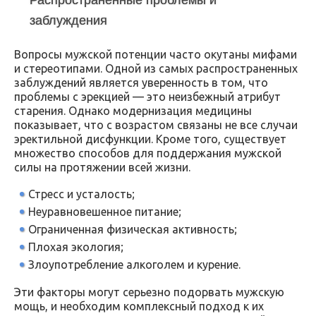
Распространенные проблемы и
заблуждения
Вопросы мужской потенции часто окутаны мифами
и стереотипами. Одной из самых распространенных
заблуждений является уверенность в том, что
проблемы с эрекцией — это неизбежный атрибут
старения. Однако модернизация медицины
показывает, что с возрастом связаны не все случаи
эректильной дисфункции. Кроме того, существует
множество способов для поддержания мужской
силы на протяжении всей жизни.
Стресс и усталость;
Неуравновешенное питание;
Ограниченная физическая активность;
Плохая экология;
Злоупотребление алкоголем и курение.
Эти факторы могут серьезно подорвать мужскую
мощь, и необходим комплексный подход к их