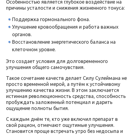
Особенностью является глубокое воздействие на
причины усталости и снижения жизненного тонуса:
Поддержка гормонального фона.
Улучшение кровообращения и работа важных
органов.
Восстановление энергетического баланса на
клеточном уровне.
Это создает условия для долговременного
улучшения общего самочувствия.
Такое сочетание качеств делает Силу Сулеймана не
просто временной мерой, а путём к устойчивому
улучшению качества жизни. В этом заключается
истинная революционность средства, способность
пробуждать заложенный потенциал и дарить
ощущение полноты бытия.
С каждым днём те, кто уже включил препарат в
свой рацион, отмечают ощутимые улучшения.
Становится проще встречать утро без недосыпа и