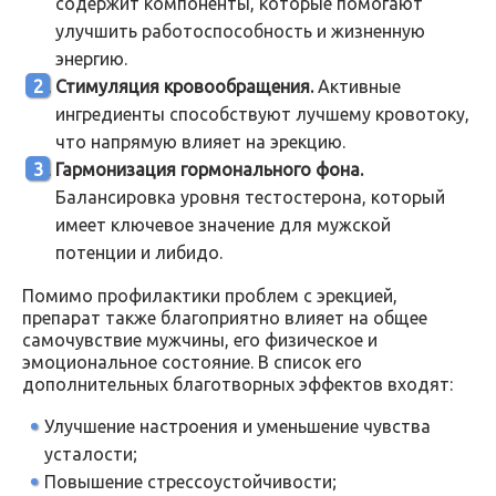
содержит компоненты, которые помогают
улучшить работоспособность и жизненную
энергию.
Стимуляция кровообращения.
Активные
ингредиенты способствуют лучшему кровотоку,
что напрямую влияет на эрекцию.
Гармонизация гормонального фона.
Балансировка уровня тестостерона, который
имеет ключевое значение для мужской
потенции и либидо.
Помимо профилактики проблем с эрекцией,
препарат также благоприятно влияет на общее
самочувствие мужчины, его физическое и
эмоциональное состояние. В список его
дополнительных благотворных эффектов входят:
Улучшение настроения и уменьшение чувства
усталости;
Повышение стрессоустойчивости;