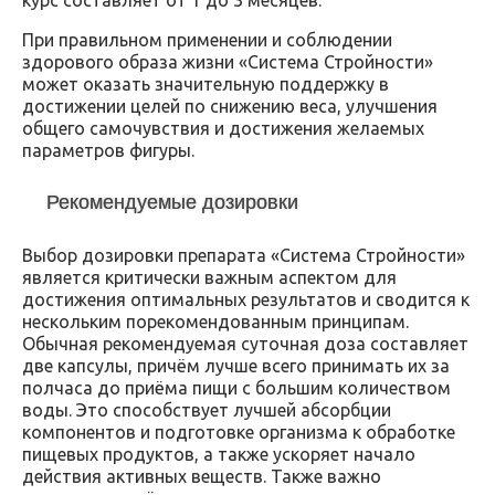
При правильном применении и соблюдении
здорового образа жизни «Система Стройности»
может оказать значительную поддержку в
достижении целей по снижению веса, улучшения
общего самочувствия и достижения желаемых
параметров фигуры.
Рекомендуемые дозировки
Выбор дозировки препарата «Система Стройности»
является критически важным аспектом для
достижения оптимальных результатов и сводится к
нескольким порекомендованным принципам.
Обычная рекомендуемая суточная доза составляет
две капсулы, причём лучше всего принимать их за
полчаса до приёма пищи с большим количеством
воды. Это способствует лучшей абсорбции
компонентов и подготовке организма к обработке
пищевых продуктов, а также ускоряет начало
действия активных веществ. Также важно