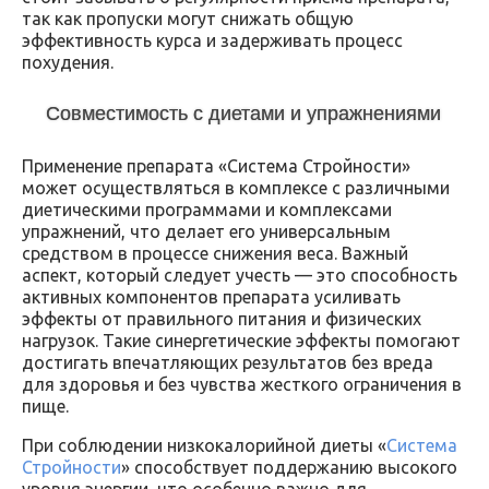
так как пропуски могут снижать общую
эффективность курса и задерживать процесс
похудения.
Совместимость с диетами и упражнениями
Применение препарата «Система Стройности»
может осуществляться в комплексе с различными
диетическими программами и комплексами
упражнений, что делает его универсальным
средством в процессе снижения веса. Важный
аспект, который следует учесть — это способность
активных компонентов препарата усиливать
эффекты от правильного питания и физических
нагрузок. Такие синергетические эффекты помогают
достигать впечатляющих результатов без вреда
для здоровья и без чувства жесткого ограничения в
пище.
При соблюдении низкокалорийной диеты «
Система
Стройности
» способствует поддержанию высокого