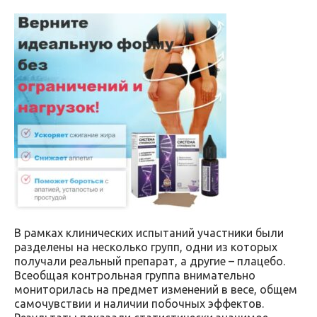
В рамках клинических испытаний участники были
разделены на несколько групп, одни из которых
получали реальный препарат, а другие – плацебо.
Всеобщая контрольная группа внимательно
мониторилась на предмет изменений в весе, общем
самочувствии и наличии побочных эффектов.