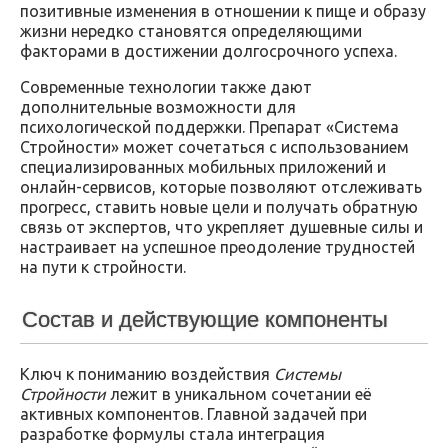
позитивные изменения в отношении к пище и образу
жизни нередко становятся определяющими
факторами в достижении долгосрочного успеха.
Современные технологии также дают
дополнительные возможности для
психологической поддержки. Препарат «Система
Стройности» может сочетаться с использованием
специализированных мобильных приложений и
онлайн-сервисов, которые позволяют отслеживать
прогресс, ставить новые цели и получать обратную
связь от экспертов, что укрепляет душевные силы и
настраивает на успешное преодоление трудностей
на пути к стройности.
Состав и действующие компоненты
Ключ к пониманию воздействия
Системы
Стройности
лежит в уникальном сочетании её
активных компонентов. Главной задачей при
разработке формулы стала интеграция