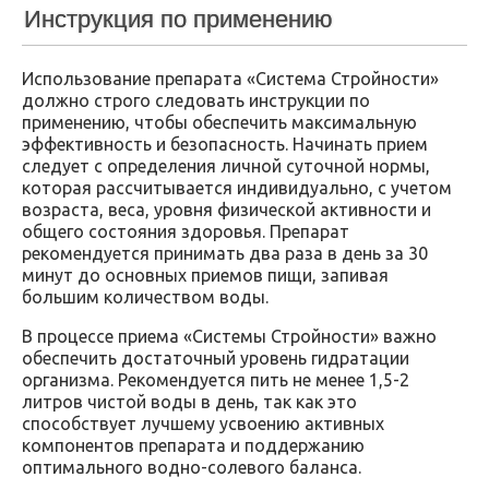
Инструкция по применению
Использование препарата «Система Стройности»
должно строго следовать инструкции по
применению, чтобы обеспечить максимальную
эффективность и безопасность. Начинать прием
следует с определения личной суточной нормы,
которая рассчитывается индивидуально, с учетом
возраста, веса, уровня физической активности и
общего состояния здоровья. Препарат
рекомендуется принимать два раза в день за 30
минут до основных приемов пищи, запивая
большим количеством воды.
В процессе приема «Системы Стройности» важно
обеспечить достаточный уровень гидратации
организма. Рекомендуется пить не менее 1,5-2
литров чистой воды в день, так как это
способствует лучшему усвоению активных
компонентов препарата и поддержанию
оптимального водно-солевого баланса.