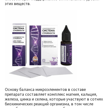
этих веществ.
Основу баланса микроэлементов в составе
препарата составляет комплекс магния, кальция,
железа, цинка и селена, которые участвуют в сотнях
биохимических реакций организма, в том числе