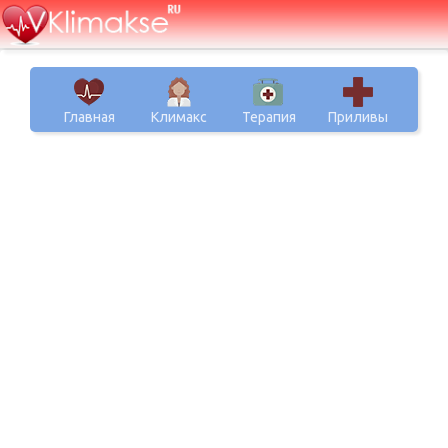
Главная
Климакс
Терапия
Приливы