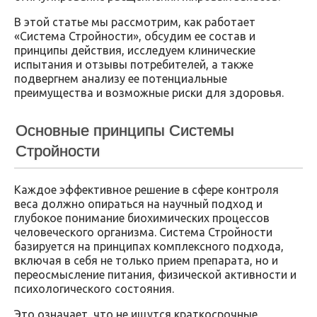
В этой статье мы рассмотрим, как работает
«Система Стройности», обсудим ее состав и
принципы действия, исследуем клинические
испытания и отзывы потребителей, а также
подвергнем анализу ее потенциальные
преимущества и возможные риски для здоровья.
Основные принципы Системы
Стройности
Каждое эффективное решение в сфере контроля
веса должно опираться на научный подход и
глубокое понимание биохимических процессов
человеческого организма. Система Стройности
базируется на принципах комплексного подхода,
включая в себя не только прием препарата, но и
переосмысление питания, физической активности и
психологического состояния.
Это означает, что не ищутся краткосрочные