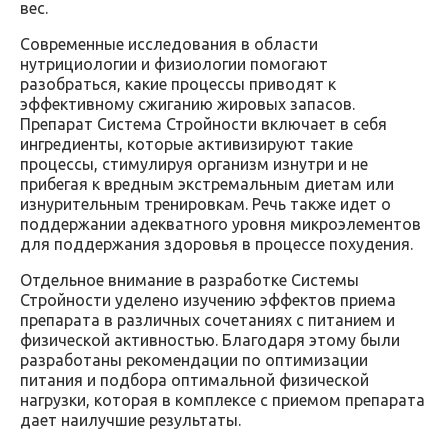
вес.
Современные исследования в области
нутрициологии и физиологии помогают
разобраться, какие процессы приводят к
эффективному сжиганию жировых запасов.
Препарат Система Стройности включает в себя
ингредиенты, которые активизируют такие
процессы, стимулируя организм изнутри и не
прибегая к вредным экстремальным диетам или
изнурительным тренировкам. Речь также идет о
поддержании адекватного уровня микроэлементов
для поддержания здоровья в процессе похудения.
Отдельное внимание в разработке Системы
Стройности уделено изучению эффектов приема
препарата в различных сочетаниях с питанием и
физической активностью. Благодаря этому были
разработаны рекомендации по оптимизации
питания и подбора оптимальной физической
нагрузки, которая в комплексе с приемом препарата
дает наилучшие результаты.