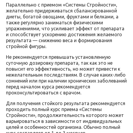
Параллельно с приемом «Системы Стройности»,
желательно придерживаться сбалансированной
диеты, богатой овощами, фруктами и белками, а
также регулярно заниматься физическими
упражнениями, что усиливает эффект от препарата
и способствует ускорению достижения желаемого
результата — снижению веса и формирования
стройной фигуры.
Не рекомендуется превышать установленную
суточную дозировку препарата, так как это не
повысит его эффективность, но может привести к
нежелательным последствиям. В случае каких-либо
сомнений или при наличии хронических заболеваний
перед началом курса рекомендуется
проконсультироваться с врачом.
Для получения стойкого результата рекомендуется
проходить полный курс приема «Системы
Стройности», продолжительность которого может
варьироваться в зависимости от индивидуальных
целей и особенностей организма. Обычно полный
курс составляет от 1 до 3 месяцев.