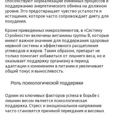
способствуют нормализации обменных процессов и
поддержанию энергетического обмена на должном
уровне. Это предотвращает чувство усталости и
истощения, которое часто сопровождает диету для
похудения.
Кроме приведенных микроэлементов, в «Систему
Стройности» включены витамины группы B, которые
имеют важное значение для поддержания здоровья
нервной системы и эффективного расщепления
углеводов и жиров. Таким образом, препарат не
только помогает избавиться от лишнего веса, но и
оказывает поддержку организму в период
адаптации к изменениям в питании и увеличивает
общий тонус и выносливость.
Роль психологической поддержки
Одним из ключевых факторов успеха в борьбе с
лишним весом является психологическая
поддержка. Стресс и эмоциональное напряжение
часто становятся причиной переедания и весовых