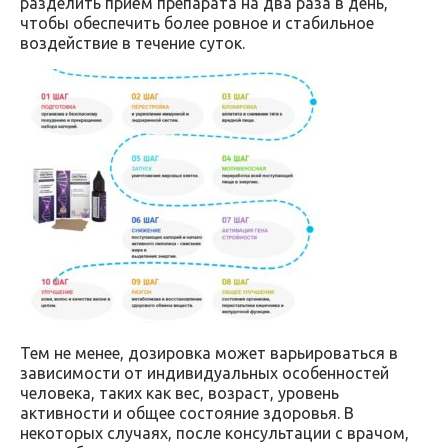
разделить приём препарата на два раза в день,
чтобы обеспечить более ровное и стабильное
воздействие в течение суток.
Тем не менее, дозировка может варьироваться в
зависимости от индивидуальных особенностей
человека, таких как вес, возраст, уровень
активности и общее состояние здоровья. В
некоторых случаях, после консультации с врачом,