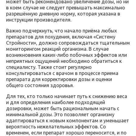
может быть рекомендовано увеличение дозы, но ни
в коем случае не следует превышать максимально
разрешённую дневную норму, которая указана в
инструкции производителя.
Важно подчеркнуть, что начало приёма любых
препаратов для похудения, включая «Систему
Стройности», должно сопровождаться тщательным
мониторингом реакций организма. В случае
возникновения каких-либо побочных эффектов или
неприятных ощущений необходимо обратиться к
специалисту. Также стоит регулярно
консультироваться с врачом в процессе приема
препарата для корректировки дозы и оценки
общего состояния здоровья.
Для тех, кто только начинает путь к снижению веса
и для определения наиболее подходящей
дозировки, может быть рациональным начать с
минимальной дозы. Это позволяет организму
адаптироваться к новым компонентам и уменьшает
вероятность нежелательных эффектов. Со
временем, если препарат хорошо переносится, и по