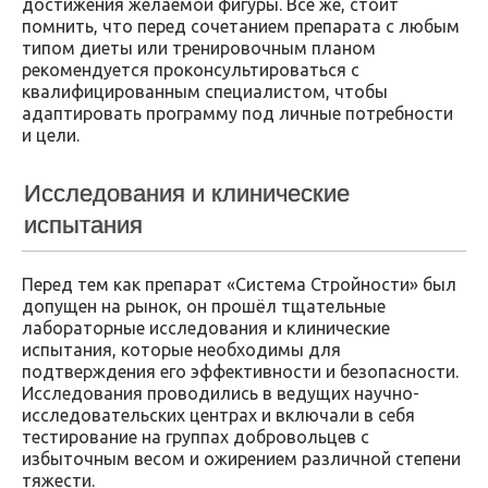
достижения желаемой фигуры. Все же, стоит
помнить, что перед сочетанием препарата с любым
типом диеты или тренировочным планом
рекомендуется проконсультироваться с
квалифицированным специалистом, чтобы
адаптировать программу под личные потребности
и цели.
Исследования и клинические
испытания
Перед тем как препарат «Система Стройности» был
допущен на рынок, он прошёл тщательные
лабораторные исследования и клинические
испытания, которые необходимы для
подтверждения его эффективности и безопасности.
Исследования проводились в ведущих научно-
исследовательских центрах и включали в себя
тестирование на группах добровольцев с
избыточным весом и ожирением различной степени
тяжести.