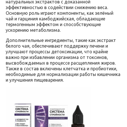
натуральных экстрактов с доказанной
эффективностью в содействии снижению веса.
Основную роль играют компоненты, как зелёный
чай и гарциния камбоджийская, обладающие
термогенным эффектом и способствующие
ускорению метаболизма.
Дополнительные ингредиенты, такие как экстракт
белого чая, обеспечивают поддержку печени и
улучшают процессы детоксикации, что крайне
важно при избавлении организма от токсинов,
высвобождаемых в процессе расщепления жиров.
Также в состав включены клетчатка и пробиотики,
необходимые для нормализации работы кишечника
и улучшения пищеварения.