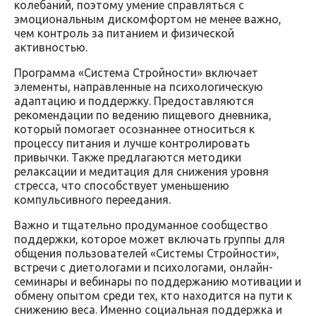
колебаний, поэтому умение справляться с
эмоциональным дискомфортом не менее важно,
чем контроль за питанием и физической
активностью.
Программа «Система Стройности» включает
элементы, направленные на психологическую
адаптацию и поддержку. Предоставляются
рекомендации по ведению пищевого дневника,
который помогает осознаннее относиться к
процессу питания и лучше контролировать
привычки. Также предлагаются методики
релаксации и медитация для снижения уровня
стресса, что способствует уменьшению
компульсивного переедания.
Важно и тщательно продуманное сообщество
поддержки, которое может включать группы для
общения пользователей «Системы Стройности»,
встречи с диетологами и психологами, онлайн-
семинары и вебинары по поддержанию мотивации и
обмену опытом среди тех, кто находится на пути к
снижению веса. Именно социальная поддержка и