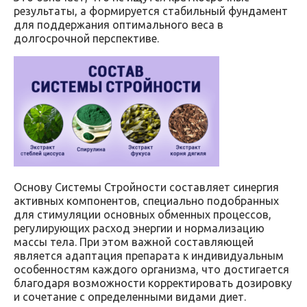
результаты, а формируется стабильный фундамент
для поддержания оптимального веса в
долгосрочной перспективе.
Основу Системы Стройности составляет синергия
активных компонентов, специально подобранных
для стимуляции основных обменных процессов,
регулирующих расход энергии и нормализацию
массы тела. При этом важной составляющей
является адаптация препарата к индивидуальным
особенностям каждого организма, что достигается
благодаря возможности корректировать дозировку
и сочетание с определенными видами диет.