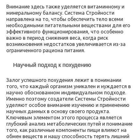
Внимание здесь также уделяется витаминному и
минеральному балансу. Система Стройности
направлена на то, чтобы обеспечить тело всеми
необходимыми питательными веществами для его
эффективного функционирования, что особенно
важно в период снижения веса, когда риск
возникновения недостатков увеличивается из-за
ограниченного рациона питания.
Научный подход к похудению
Залог успешного похудения лежит в понимании
того, что каждый организм уникален и нуждается в
научно обоснованном индивидуальном подходе.
Именно поэтому создатели Системы Стройности
уделяют особое внимание изучению и применению
научных данных в основу своего продукта.
Ключевым элементом этого процесса является
глубокий анализ метаболических путей и понимание
того, как различные компоненты пищи влияют на
обмен веществ и нашу способность терять лишний