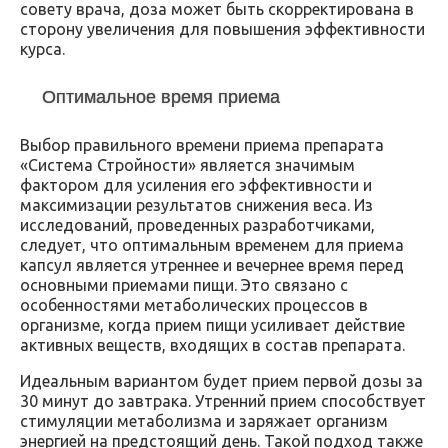
совету врача, доза может быть скорректирована в
сторону увеличения для повышения эффективности
курса.
Оптимальное время приема
Выбор правильного времени приема препарата
«Система Стройности» является значимым
фактором для усиления его эффективности и
максимизации результатов снижения веса. Из
исследований, проведенных разработчиками,
следует, что оптимальным временем для приема
капсул является утреннее и вечернее время перед
основными приемами пищи. Это связано с
особенностями метаболических процессов в
организме, когда прием пищи усиливает действие
активных веществ, входящих в состав препарата.
Идеальным вариантом будет прием первой дозы за
30 минут до завтрака. Утренний прием способствует
стимуляции метаболизма и заряжает организм
энергией на предстоящий день. Такой подход также