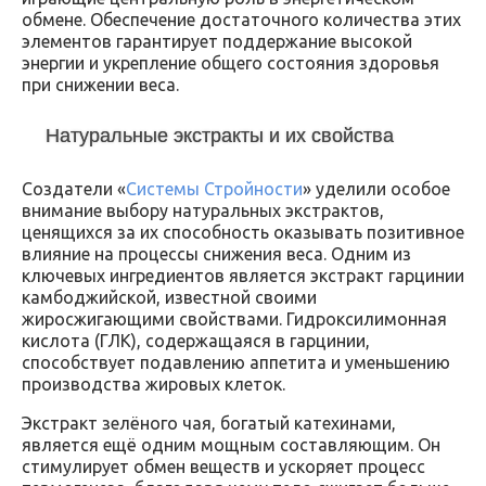
обмене. Обеспечение достаточного количества этих
элементов гарантирует поддержание высокой
энергии и укрепление общего состояния здоровья
при снижении веса.
Натуральные экстракты и их свойства
Создатели «
Системы Стройности
» уделили особое
внимание выбору натуральных экстрактов,
ценящихся за их способность оказывать позитивное
влияние на процессы снижения веса. Одним из
ключевых ингредиентов является экстракт гарцинии
камбоджийской, известной своими
жиросжигающими свойствами. Гидроксилимонная
кислота (ГЛК), содержащаяся в гарцинии,
способствует подавлению аппетита и уменьшению
производства жировых клеток.
Экстракт зелёного чая, богатый катехинами,
является ещё одним мощным составляющим. Он
стимулирует обмен веществ и ускоряет процесс