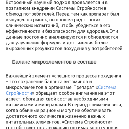
Встроенный научный подход проявляется и в
поэтапном внедрении Системы Стройности в
обиход потребителей. Перед тем как препарат был
выпущен на рынок, он прошел ряд строгих
клинических испытаний, чтобы убедиться в его
эффективности и безопасности для здоровья. Эти
данные постоянно анализируются и обновляются
для улучшения формулы и достижения более
выраженных результатов похудения у потребителей.
Баланс микроэлементов в составе
Важнейший элемент успешного процесса похудения
– это сохранение баланса витаминов и
микроэлементов в организме. Препарат «
Система
Стройности
» обращает особое внимание на этот
аспект, обогащая свой состав необходимыми
витаминами и минералами. В период снижения веса,
когда обычные рационы могут не обеспечивать
достаточного количества жизненно важных
питательных элементов, «Система Стройности»
способствует поддержанию оптимального уровня