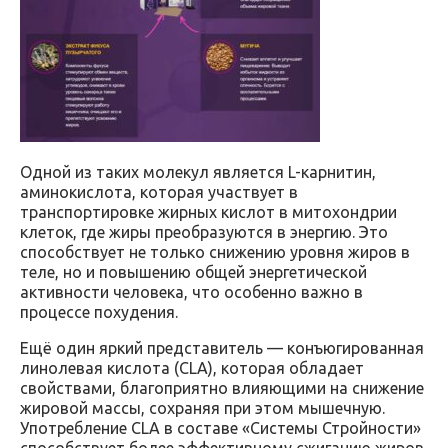
Одной из таких молекул является L-карнитин,
аминокислота, которая участвует в
транспортировке жирных кислот в митохондрии
клеток, где жиры преобразуются в энергию. Это
способствует не только снижению уровня жиров в
теле, но и повышению общей энергетической
активности человека, что особенно важно в
процессе похудения.
Ещё один яркий представитель — конъюгированная
линолевая кислота (CLA), которая обладает
свойствами, благоприятно влияющими на снижение
жировой массы, сохраняя при этом мышечную.
Употребление CLA в составе «Системы Стройности»