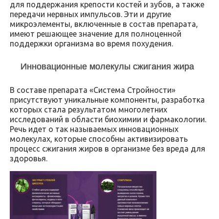
для поддержания крепости костей и зубов, а также
передачи нервных импульсов. Эти и другие
микроэлементы, включенные в состав препарата,
имеют решающее значение для полноценной
поддержки организма во время похудения.
Инновационные молекулы сжигания жира
В составе препарата «Система Стройности»
присутствуют уникальные компоненты, разработка
которых стала результатом многолетних
исследований в области биохимии и фармакологии.
Речь идет о так называемых инновационных
молекулах, которые способны активизировать
процесс сжигания жиров в организме без вреда для
здоровья.