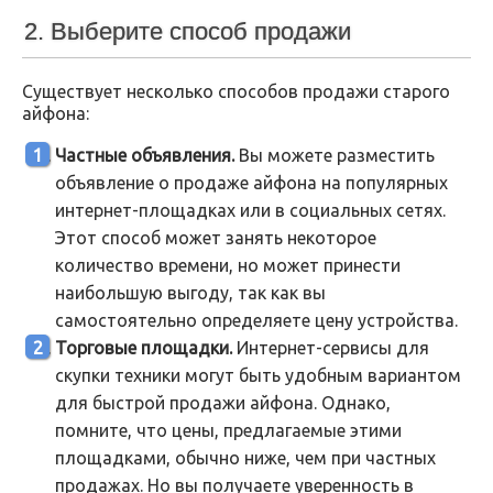
2. Выберите способ продажи
Существует несколько способов продажи старого
айфона:
Частные объявления.
Вы можете разместить
объявление о продаже айфона на популярных
интернет-площадках или в социальных сетях.
Этот способ может занять некоторое
количество времени, но может принести
наибольшую выгоду, так как вы
самостоятельно определяете цену устройства.
Торговые площадки.
Интернет-сервисы для
скупки техники могут быть удобным вариантом
для быстрой продажи айфона. Однако,
помните, что цены, предлагаемые этими
площадками, обычно ниже, чем при частных
продажах. Но вы получаете уверенность в