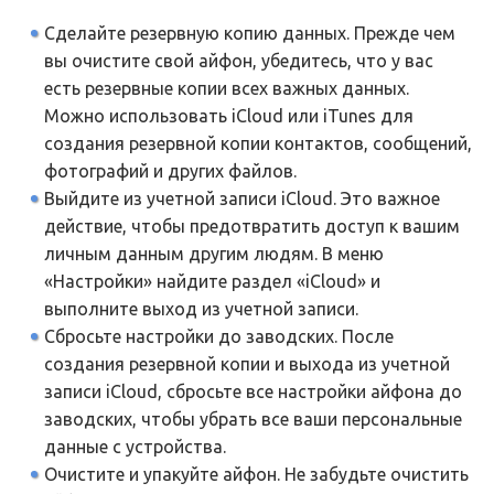
Сделайте резервную копию данных. Прежде чем
вы очистите свой айфон, убедитесь, что у вас
есть резервные копии всех важных данных.
Можно использовать iCloud или iTunes для
создания резервной копии контактов, сообщений,
фотографий и других файлов.
Выйдите из учетной записи iCloud. Это важное
действие, чтобы предотвратить доступ к вашим
личным данным другим людям. В меню
«Настройки» найдите раздел «iCloud» и
выполните выход из учетной записи.
Сбросьте настройки до заводских. После
создания резервной копии и выхода из учетной
записи iCloud, сбросьте все настройки айфона до
заводских, чтобы убрать все ваши персональные
данные с устройства.
Очистите и упакуйте айфон. Не забудьте очистить