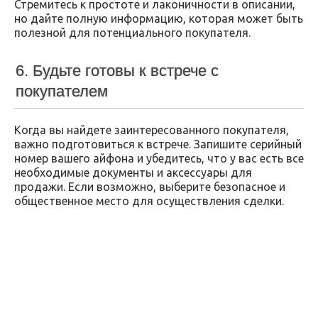
Стремитесь к простоте и лаконичности в описании,
но дайте полную информацию, которая может быть
полезной для потенциального покупателя.
6. Будьте готовы к встрече с
покупателем
Когда вы найдете заинтересованного покупателя,
важно подготовиться к встрече. Запишите серийный
номер вашего айфона и убедитесь, что у вас есть все
необходимые документы и аксессуары для
продажи. Если возможно, выберите безопасное и
общественное место для осуществления сделки.