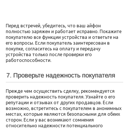
Перед встречей, убедитесь, что ваш айфон
полностью заряжен и работает исправно. Покажите
покупателю все функции устройства и ответьте на
его вопросы. Если покупатель заинтересован в
покупке, согласитесь на оплату и передачу
устройства только после проверки его
работоспособности.
7. Проверьте надежность покупателя
Прежде чем осуществить сделку, рекомендуется
проверить надежность покупателя. Узнайте о его
репутации и отзывах от других продавцов. Если
возможно, встретитесь с покупателем в анонимных
местах, которые являются безопасными для обеих
сторон. Если у вас возникают сомнения
относительно надежности потенциального