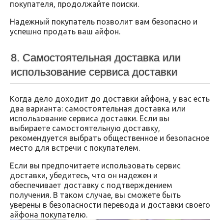
покупателя, продолжайте поиски.
Надежный покупатель позволит вам безопасно и
успешно продать ваш айфон.
8. Самостоятельная доставка или
использование сервиса доставки
Когда дело доходит до доставки айфона, у вас есть
два варианта: самостоятельная доставка или
использование сервиса доставки. Если вы
выбираете самостоятельную доставку,
рекомендуется выбрать общественное и безопасное
место для встречи с покупателем.
Если вы предпочитаете использовать сервис
доставки, убедитесь, что он надежен и
обеспечивает доставку с подтверждением
получения. В таком случае, вы сможете быть
уверены в безопасности перевода и доставки своего
айфона покупателю.