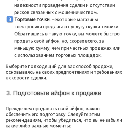
надежности проведения сделки и отсутствии
рисков связанных с мошенничеством.
Торговые точки.
Некоторые магазины
электроники предлагают услугу скупки техники.
Обратившись в такую точку, вы можете быстро
продать свой айфон, но, скорее всего, за
меньшую сумму, чем при частных продажах или
с использованием торговых площадок.
Выберите подходящий для вас способ продажи,
основываясь на своих предпочтениях и требованиях
к скорости сделки.
3. Подготовьте айфон к продаже
Прежде чем продавать свой айфон, важно
обеспечить его подготовку. Следуйте этим
рекомендациям, чтобы убедиться, что вы не забыли
какие-либо важные моменты: