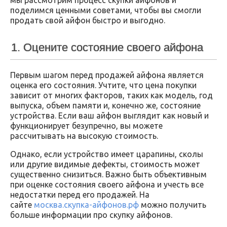
поделимся ценными советами, чтобы вы смогли
продать свой айфон быстро и выгодно.
1. Оцените состояние своего айфона
Первым шагом перед продажей айфона является
оценка его состояния. Учтите, что цена покупки
зависит от многих факторов, таких как модель, год
выпуска, объем памяти и, конечно же, состояние
устройства. Если ваш айфон выглядит как новый и
функционирует безупречно, вы можете
рассчитывать на высокую стоимость.
Однако, если устройство имеет царапины, сколы
или другие видимые дефекты, стоимость может
существенно снизиться. Важно быть объективным
при оценке состояния своего айфона и учесть все
недостатки перед его продажей. На
сайте
москва.скупка-айфонов.рф
можно получить
больше информации про скупку айфонов.