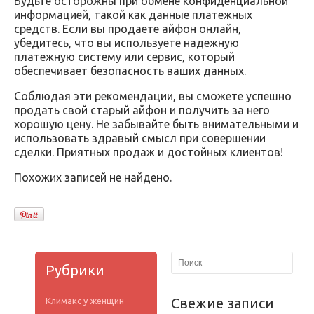
Будьте осторожны при обмене конфиденциальной
информацией, такой как данные платежных
средств. Если вы продаете айфон онлайн,
убедитесь, что вы используете надежную
платежную систему или сервис, который
обеспечивает безопасность ваших данных.
Соблюдая эти рекомендации, вы сможете успешно
продать свой старый айфон и получить за него
хорошую цену. Не забывайте быть внимательными и
использовать здравый смысл при совершении
сделки. Приятных продаж и достойных клиентов!
Похожих записей не найдено.
Рубрики
Свежие записи
Климакс у женщин