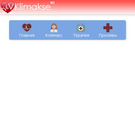
Главная
Климакс
Терапия
Приливы