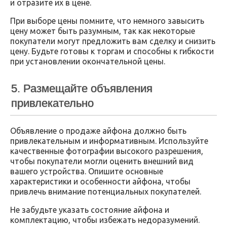
и отразите их в цене.
При выборе цены помните, что немного завысить
цену может быть разумным, так как некоторые
покупатели могут предложить вам сделку и снизить
цену. Будьте готовы к торгам и способны к гибкости
при установлении окончательной цены.
5. Размещайте объявления
привлекательно
Объявление о продаже айфона должно быть
привлекательным и информативным. Используйте
качественные фотографии высокого разрешения,
чтобы покупатели могли оценить внешний вид
вашего устройства. Опишите основные
характеристики и особенности айфона, чтобы
привлечь внимание потенциальных покупателей.
Не забудьте указать состояние айфона и
комплектацию, чтобы избежать недоразумений.