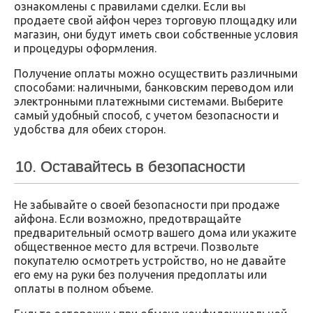
ознакомлены с правилами сделки. Если вы
продаете свой айфон через торговую площадку или
магазин, они будут иметь свои собственные условия
и процедуры оформления.
Получение оплаты можно осуществить различными
способами: наличными, банковским переводом или
электронными платежными системами. Выберите
самый удобный способ, с учетом безопасности и
удобства для обеих сторон.
10. Оставайтесь в безопасности
Не забывайте о своей безопасности при продаже
айфона. Если возможно, предотвращайте
предварительный осмотр вашего дома или укажите
общественное место для встречи. Позвольте
покупателю осмотреть устройство, но не давайте
его ему на руки без получения предоплаты или
оплаты в полном объеме.