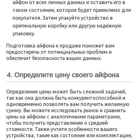
айфон от всех личных данных и оставить его в
таком состоянии, которое будет приемлемо для
покупателя. Затем упакуйте устройство в
оригинальную коробку или другую надежную
упаковку.
Подготовка айфона к продаже поможет вам
предостеречь от потенциальных проблем и
обеспечит безопасность ваших данных.
4. Определите цену своего айфона
Определение цены может быть сложной задачей,
так как она должна быть конкурентоспособной и
одновременно позволять вам получить желаемую
сумму. Вы можете исследовать рынок и сравнить
цены на айфоны с аналогичными параметрами,
чтобы получить представление о средней
стоимости. Также учтите особенности вашего
устройства, такие как состояние или комплектация,