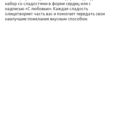
набор со сладостями в форме сердец или с
надписью «С любовью». Каждая сладость
олицетворяет часть вас и помогает передать свои
наилучшие пожелания вкусным способом.