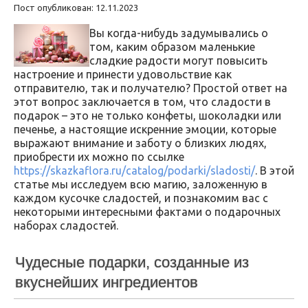
Пост опубликован: 12.11.2023
Вы когда-нибудь задумывались о
том, каким образом маленькие
сладкие радости могут повысить
настроение и принести удовольствие как
отправителю, так и получателю? Простой ответ на
этот вопрос заключается в том, что сладости в
подарок – это не только конфеты, шоколадки или
печенье, а настоящие искренние эмоции, которые
выражают внимание и заботу о близких людях,
приобрести их можно по ссылке
https://skazkaflora.ru/catalog/podarki/sladosti/
. В этой
статье мы исследуем всю магию, заложенную в
каждом кусочке сладостей, и познакомим вас с
некоторыми интересными фактами о подарочных
наборах сладостей.
Чудесные подарки, созданные из
вкуснейших ингредиентов