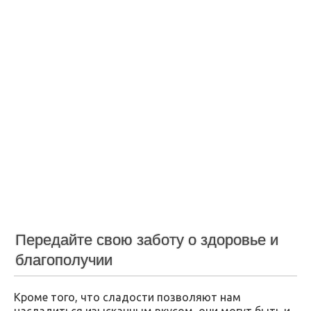
Передайте свою заботу о здоровье и
благополучии
Кроме того, что сладости позволяют нам