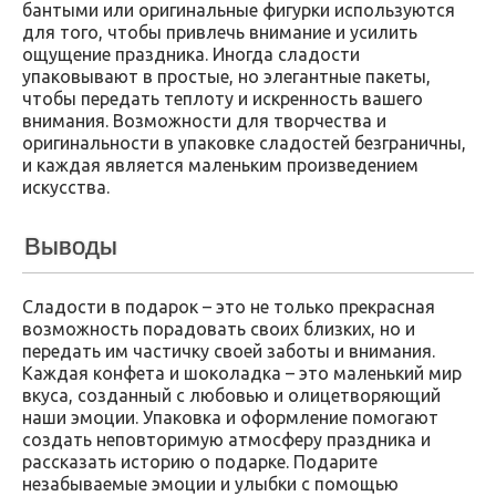
бантыми или оригинальные фигурки используются
для того, чтобы привлечь внимание и усилить
ощущение праздника. Иногда сладости
упаковывают в простые, но элегантные пакеты,
чтобы передать теплоту и искренность вашего
внимания. Возможности для творчества и
оригинальности в упаковке сладостей безграничны,
и каждая является маленьким произведением
искусства.
Выводы
Сладости в подарок – это не только прекрасная
возможность порадовать своих близких, но и
передать им частичку своей заботы и внимания.
Каждая конфета и шоколадка – это маленький мир
вкуса, созданный с любовью и олицетворяющий
наши эмоции. Упаковка и оформление помогают
создать неповторимую атмосферу праздника и
рассказать историю о подарке. Подарите
незабываемые эмоции и улыбки с помощью