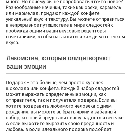
много. Но почему бы не попробовать что-то новое?
Разнообразные начинки, такие как орехи, карамель
или мармелад, придают каждой конфете
уникальный вкус и текстуру. Вы можете отправиться
в непрерывное путешествие в мире сладостей с
пробуждающими ваши вкусовые рецепторы
сочетаниями, чтобы насладиться каждым оттенком
вкуса.
Лакомства, которые олицетворяют
ваши эмоции
Подарок – это больше, чем просто кусочек
шоколада или конфета. Каждый набор сладостей
может выражать определенные эмоции, как
отправителя, так и получателя подарка. Если вы
хотите поздравить любимого человека с днем
рождения, вы можете выбрать яркий и забавный
набор, который представит вашу радость и веселье.
А если вы хотите выразить свою преданность и
любовь, в роли идеального подарка подойдет