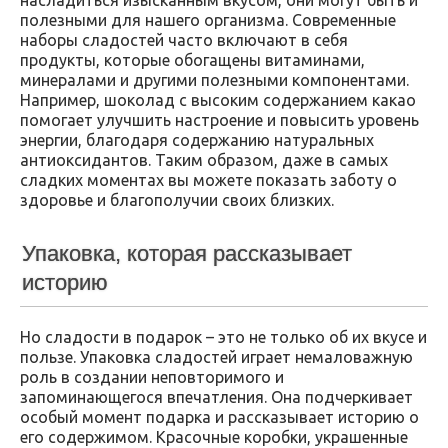
насладиться изысканным вкусом, они могут быть и
полезными для нашего организма. Современные
наборы сладостей часто включают в себя
продукты, которые обогащены витаминами,
минералами и другими полезными компонентами.
Например, шоколад с высоким содержанием какао
помогает улучшить настроение и повысить уровень
энергии, благодаря содержанию натуральных
антиоксидантов. Таким образом, даже в самых
сладких моментах вы можете показать заботу о
здоровье и благополучии своих близких.
Упаковка, которая рассказывает
историю
Но сладости в подарок – это не только об их вкусе и
пользе. Упаковка сладостей играет немаловажную
роль в создании неповторимого и
запоминающегося впечатления. Она подчеркивает
особый момент подарка и рассказывает историю о
его содержимом. Красочные коробки, украшенные