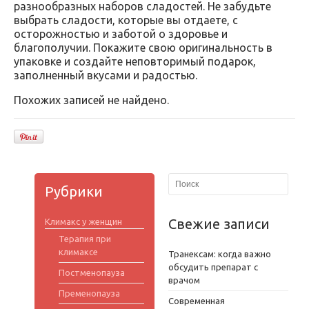
разнообразных наборов сладостей. Не забудьте
выбрать сладости, которые вы отдаете, с
осторожностью и заботой о здоровье и
благополучии. Покажите свою оригинальность в
упаковке и создайте неповторимый подарок,
заполненный вкусами и радостью.
Похожих записей не найдено.
Рубрики
Свежие записи
Климакс у женщин
Терапия при
климаксе
Транексам: когда важно
обсудить препарат с
Постменопауза
врачом
Пременопауза
Современная