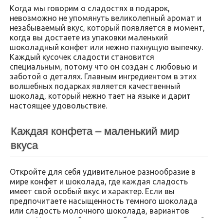
Когда мы говорим о сладостях в подарок,
невозможно не упомянуть великолепный аромат и
незабываемый вкус, который появляется в момент,
когда вы достаете из упаковки маленький
шоколадный конфет или нежно пахнущую выпечку.
Каждый кусочек сладости становится
специальным, потому что он создан с любовью и
заботой о деталях. Главным ингредиентом в этих
волшебных подарках является качественный
шоколад, который нежно тает на языке и дарит
настоящее удовольствие.
Каждая конфета – маленький мир
вкуса
Откройте для себя удивительное разнообразие в
мире конфет и шоколада, где каждая сладость
имеет свой особый вкус и характер. Если вы
предпочитаете насыщенность темного шоколада
или сладость молочного шоколада, вариантов