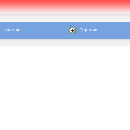
Климакс
Терапия