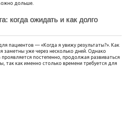
можно дольше.
: когда ожидать и как долго
ля пациентов — «Когда я увижу результаты?». Как
я заметны уже через несколько дней. Однако
 проявляется постепенно, продолжая развиваться
ы, так как именно столько времени требуется для