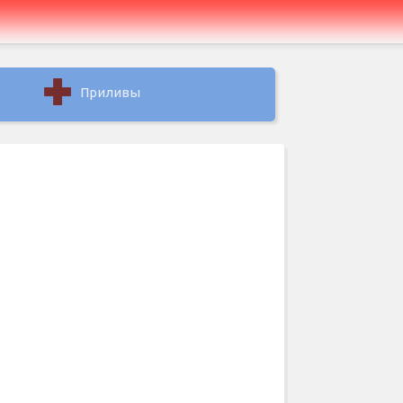
Приливы