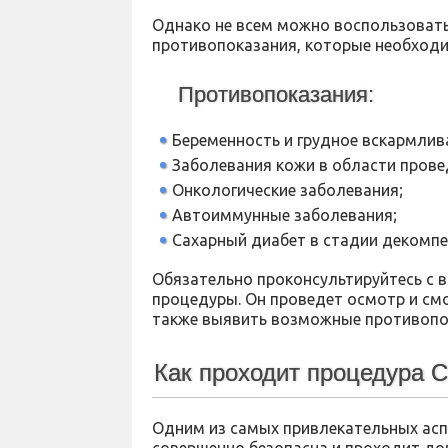
Однако не всем можно воспользовать
противопоказания, которые необходи
Противопоказания:
Беременность и грудное вскармлив
Заболевания кожи в области прове
Онкологические заболевания;
Автоиммунные заболевания;
Сахарный диабет в стадии декомпе
Обязательно проконсультируйтесь с 
процедуры. Он проведет осмотр и см
также выявить возможные противопо
Как проходит процедура 
Одним из самых привлекательных асп
совершенно безопасна и проходит до