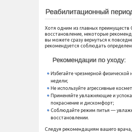
Реабилитационный период
Хотя одним из главных преимуществ
восстановление, некоторые рекоменд
вы можете сразу вернуться к повседне
рекомендуется соблюдать определен
Рекомендации по уходу:
Избегайте чрезмерной физической н
недели;
Не используйте агрессивные космет
Применяйте увлажняющие и успок
покраснение и дискомфорт;
Соблюдайте режим питья — увлажн
восстановлении.
Следуя рекомендациям вашего врача,