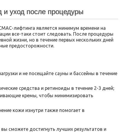
 и уход после процедуры
 СМАС-лифтинга является минимум времени на
ации все-таки стоит следовать. После процедуры
вной жизни, но в течение первых нескольких дней
ные предосторожности.
агрузки и не посещайте сауны и бассейны в течение
ические средства и ретиноиды в течение 2-3 дней;
аивающие кремы, чтобы минимизировать
ение кожи изнутри также помогает в
 вы сможете достигнуть лучших результатов и