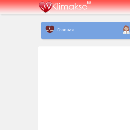
Главная