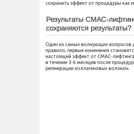
сохранить эффект от процедуры как 
Результаты СМАС-лифтинга
сохраняются результаты?
Один из самых волнующих вопросов д
правило, первые изменения становятс
настоящий эффект от СМАС-лифтинга
в течение 3-6 месяцев после процедур
регенерации коллагеновых волокон.