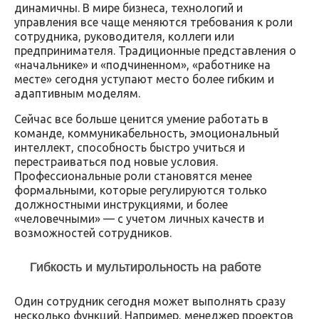
динамичны. В мире бизнеса, технологий и
управления все чаще меняются требования к роли
сотрудника, руководителя, коллеги или
предпринимателя. Традиционные представления о
«начальнике» и «подчиненном», «работнике на
месте» сегодня уступают место более гибким и
адаптивным моделям.
Сейчас все больше ценится умение работать в
команде, коммуникабельность, эмоциональный
интеллект, способность быстро учиться и
перестраиваться под новые условия.
Профессиональные роли становятся менее
формальными, которые регулируются только
должностными инструкциями, и более
«человечными» — с учетом личных качеств и
возможностей сотрудников.
Гибкость и мультирольность на работе
Один сотрудник сегодня может выполнять сразу
несколько функций. Например, менеджер проектов