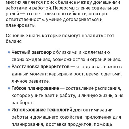
многих является поиск баланса между домашними
заботами и работой. Переосмысление социальных
ролей — это не только про гибкость, но и про
ответственность, умение договариваться и
планировать.
Основные шаги, которые помогут наладить этот
баланс:
Честный разговор
с близкими и коллегами о
своих ожиданиях, возможностях и ограничениях.
Расстановка приоритетов
— что для вас важно в
данный момент: карьерный рост, время с детьми,
личное развитие.
Гибкое планирование
— составление расписания,
которое учитывает и работу, и личную жизнь, а не
наоборот.
Использование технологий
для оптимизации
работы и домашнего хозяйства: приложения для
планирования, доставка продуктов, помощь