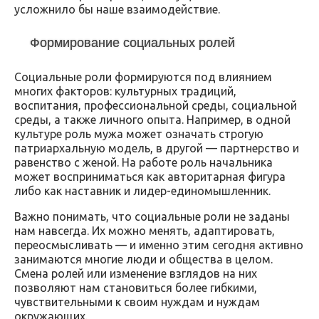
усложнило бы наше взаимодействие.
Формирование социальных ролей
Социальные роли формируются под влиянием
многих факторов: культурных традиций,
воспитания, профессиональной среды, социальной
среды, а также личного опыта. Например, в одной
культуре роль мужа может означать строгую
патриархальную модель, в другой — партнерство и
равенство с женой. На работе роль начальника
может восприниматься как авторитарная фигура
либо как наставник и лидер-единомышленник.
Важно понимать, что социальные роли не заданы
нам навсегда. Их можно менять, адаптировать,
переосмысливать — и именно этим сегодня активно
занимаются многие люди и общества в целом.
Смена ролей или изменение взглядов на них
позволяют нам становиться более гибкими,
чувствительными к своим нуждам и нуждам
окружающих.