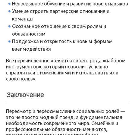
Непрерывное обучение и развитие новых навыков
Умение строить партнерские отношения и
команды
Осознанное отношение к своим ролям и
обязанностям
Поддержка и открытость к новым формам
взаимодействия
Все перечисленное является своего рода «набором
инструментов», который позволит успешно
справляться с изменениями и использовать их в
свою пользу.
Заключение
Пересмотр и переосмысление социальных ролей —
это не просто модный тренд, а фундаментальная
необходимость современного мира. Семейные и
профессиональные обязанности меняются,