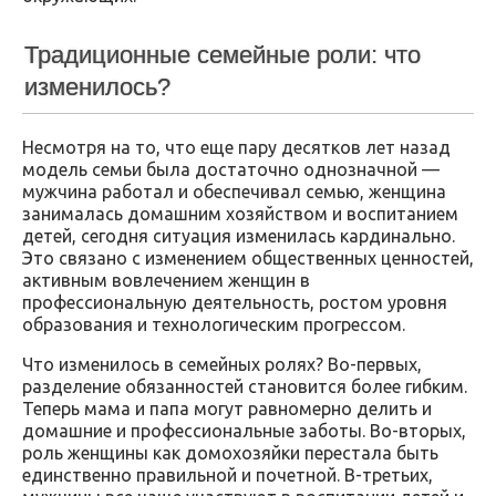
Традиционные семейные роли: что
изменилось?
Несмотря на то, что еще пару десятков лет назад
модель семьи была достаточно однозначной —
мужчина работал и обеспечивал семью, женщина
занималась домашним хозяйством и воспитанием
детей, сегодня ситуация изменилась кардинально.
Это связано с изменением общественных ценностей,
активным вовлечением женщин в
профессиональную деятельность, ростом уровня
образования и технологическим прогрессом.
Что изменилось в семейных ролях? Во-первых,
разделение обязанностей становится более гибким.
Теперь мама и папа могут равномерно делить и
домашние и профессиональные заботы. Во-вторых,
роль женщины как домохозяйки перестала быть
единственно правильной и почетной. В-третьих,