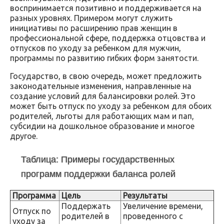
воспринимается позитивно и поддерживается на
разных уровнях. Примером могут служить
инициативы по расширению прав женщин в
профессиональной сфере, поддержка отцовства и
отпусков по уходу за ребенком для мужчин,
программы по развитию гибких форм занятости.
Государство, в свою очередь, может предложить
законодательные изменения, направленные на
создание условий для балансировки ролей. Это
может быть отпуск по уходу за ребенком для обоих
родителей, льготы для работающих мам и пап,
субсидии на дошкольное образование и многое
другое.
Таблица: Примеры государственных
программ поддержки баланса ролей
Программа
Цель
Результаты
Поддержать
Увеличение времени,
Отпуск по
родителей в
проведенного с
уходу за