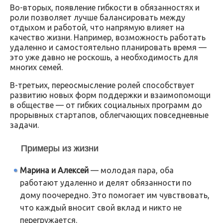
Во-вторых, появление гибкости в обязанностях и
роли позволяет лучше балансировать между
отдыхом и работой, что напрямую влияет на
качество жизни. Например, возможность работать
удаленно и самостоятельно планировать время —
это уже давно не роскошь, а необходимость для
многих семей.
В-третьих, переосмысление ролей способствует
развитию новых форм поддержки и взаимопомощи
в обществе — от гибких социальных программ до
прорывных стартапов, облегчающих повседневные
задачи.
Примеры из жизни
Марина и Алексей
— молодая пара, оба
работают удаленно и делят обязанности по
дому поочередно. Это помогает им чувствовать,
что каждый вносит свой вклад и никто не
перегружается.