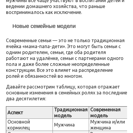
мужчины все чаще участвуют в воспитании детей и
ведении домашнего хозяйства, что раньше
воспринималось как исключение.
Новые семейные модели
Современные семьи — это не только традиционная
ячейка «мама-папа-дети». Это могут быть семьи с
одним родителем, семьи, где оба родителя
работают на удалёнке, семьи с партнерами одного
пола и даже более сложные неопределенные
конструкции. Все это влияет на распределение
ролей и обязанностей во многом.
Давайте рассмотрим таблицу, которая отражает
основные изменения в семейных ролях за последние
два десятилетия:
Традиционная
Современная
Аспект
модель
модель
Основной
Мужчина и/или
Мужчина
кормилец
женщина