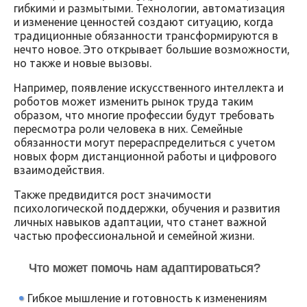
гибкими и размытыми. Технологии, автоматизация
и изменение ценностей создают ситуацию, когда
традиционные обязанности трансформируются в
нечто новое. Это открывает большие возможности,
но также и новые вызовы.
Например, появление искусственного интеллекта и
роботов может изменить рынок труда таким
образом, что многие профессии будут требовать
пересмотра роли человека в них. Семейные
обязанности могут перераспределиться с учетом
новых форм дистанционной работы и цифрового
взаимодействия.
Также предвидится рост значимости
психологической поддержки, обучения и развития
личных навыков адаптации, что станет важной
частью профессиональной и семейной жизни.
Что может помочь нам адаптироваться?
Гибкое мышление и готовность к изменениям