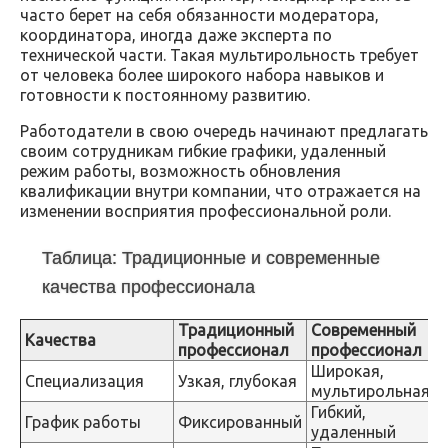
часто берет на себя обязанности модератора,
координатора, иногда даже эксперта по
технической части. Такая мультирольность требует
от человека более широкого набора навыков и
готовности к постоянному развитию.
Работодатели в свою очередь начинают предлагать
своим сотрудникам гибкие графики, удаленный
режим работы, возможность обновления
квалификации внутри компании, что отражается на
изменении восприятия профессиональной роли.
Таблица: Традиционные и современные
качества профессионала
Традиционный
Современный
Качества
профессионал
профессионал
Широкая,
Специализация
Узкая, глубокая
мультирольная
Гибкий,
График работы
Фиксированный
удаленный