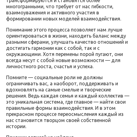
трансформируются и становятся более
многогранными, что требует от нас гибкости,
взаимоуважения и активного участия в
формировании новых моделей взаимодействия.
Понимание этого процесса позволяет нам лучше
ориентироваться в жизни, находить баланс между
разными сферами, улучшать качество отношений и
достигать гармонии как с собой, так и с
окружающими. Хотя перемены порой пугают, они
всегда несут с собой новые возможности — для
личностного роста, счастья и успеха.
Помните — социальные роли не должны
ограничивать вас, а наоборот, поддерживать и
вдохновлять на самые смелые и творческие
решения. Ведь каждая семья и каждый коллектив —
это уникальная система, где главное — найти свои
правильные формы взаимодействия. И в этом
прекрасном процессе переосмысления каждый из
нас становится творцом своей собственной
истории.