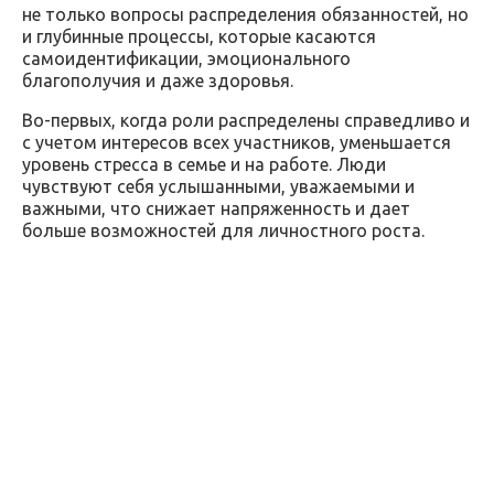
не только вопросы распределения обязанностей, но
и глубинные процессы, которые касаются
самоидентификации, эмоционального
благополучия и даже здоровья.
Во-первых, когда роли распределены справедливо и
с учетом интересов всех участников, уменьшается
уровень стресса в семье и на работе. Люди
чувствуют себя услышанными, уважаемыми и
важными, что снижает напряженность и дает
больше возможностей для личностного роста.