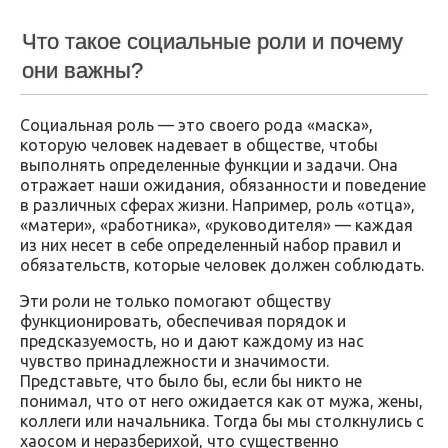
Что такое социальные роли и почему
они важны?
Социальная роль — это своего рода «маска»,
которую человек надевает в обществе, чтобы
выполнять определенные функции и задачи. Она
отражает наши ожидания, обязанности и поведение
в различных сферах жизни. Например, роль «отца»,
«матери», «работника», «руководителя» — каждая
из них несет в себе определенный набор правил и
обязательств, которые человек должен соблюдать.
Эти роли не только помогают обществу
функционировать, обеспечивая порядок и
предсказуемость, но и дают каждому из нас
чувство принадлежности и значимости.
Представьте, что было бы, если бы никто не
понимал, что от него ожидается как от мужа, жены,
коллеги или начальника. Тогда бы мы столкнулись с
хаосом и неразберихой, что существенно