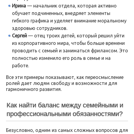
Ирина
— начальник отдела, которая активно
обучает подчиненных, внедряет элементы
гибкого графика и уделяет внимание моральному
здоровью сотрудников.
Сергей
— отец троих детей, который решил уйти
из корпоративного мира, чтобы больше времени
проводить с семьей и заниматься фрилансом. Это
полностью изменило его роль в семье и на
работе.
Все эти примеры показывают, как переосмысление
ролей дает людям свободу и возможности для
гармоничного развития.
Как найти баланс между семейными и
профессиональными обязанностями?
Безусловно, одним из самых сложных вопросов для