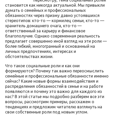
становится как никогда актуальной. Мы привыкли
думать о семейных и профессиональных
обязанностях через призму давно устоявшихся
стереотипов: кто-то — кормилец семьи, кто-то —
хранитель домашнего очага, кто-то —
ответственный за карьеру и финансовое
благополучие. Однако современная реальность
предлагает совершенно иной взгляд на эти роли —
более гибкий, многогранный и основанный на
личных предпочтениях, интересах и
обстоятельствах жизни.
Что такое социальные роли и как они
формируются? Почему так важно переосмыслить
семейные и профессиональные обязанности именно
сейчас? Какие новые формы взаимодействия и
распределения обязанностей в семье и на работе
появляются и почему это важно для каждого из
нас? В этой статье мы подробно разберем все эти
вопросы, рассмотрим примеры, расскажем о
тенденциях и предложим читателю взглянуть на
свои собственные роли под новым углом.