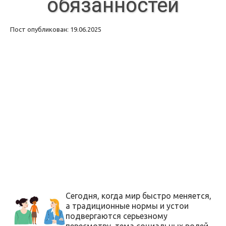
обязанностей
Пост опубликован: 19.06.2025
Сегодня, когда мир быстро меняется,
а традиционные нормы и устои
подвергаются серьезному
пересмотру, тема социальных ролей