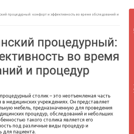
ский процедурный: комфорт и эффективность во время обследований и
нский процедурный:
ективность во время
ний и процедур
процедурный столик – это неотъемлемая часть
 в медицинских учреждениях. Он представляет
льную мебель, предназначенную для проведения
дицинских процедур, обследований и небольших
обенностью такого столика является его
ость под различные виды процедур и
 для пациента.