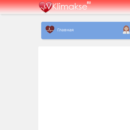
Главная