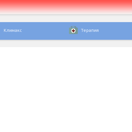
Климакс
Терапия