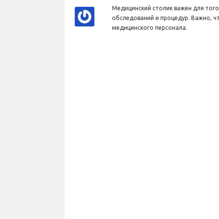
Медицинский столик важен для тог
обследований и процедур. Важно, ч
медицинского персонала.