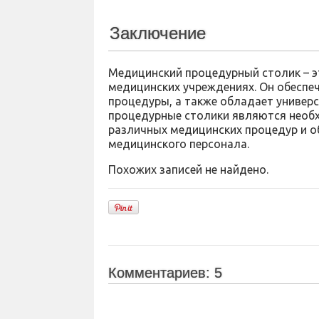
Заключение
Медицинский процедурный столик – э
медицинских учреждениях. Он обеспе
процедуры, а также обладает универ
процедурные столики являются нео
различных медицинских процедур и о
медицинского персонала.
Похожих записей не найдено.
Комментариев: 5