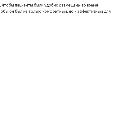
о, чтобы пациенты были удобно размещены во время
тобы он был не только комфортным, но и эффективным для