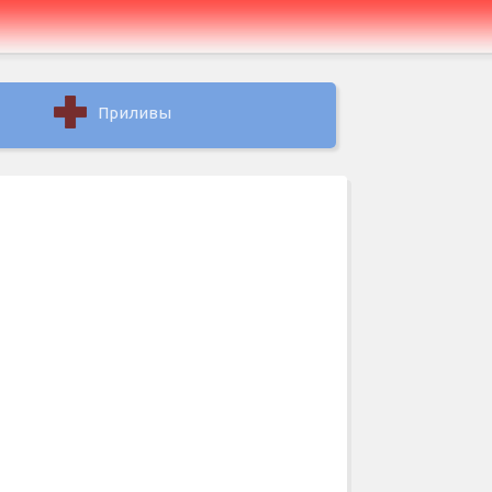
Приливы