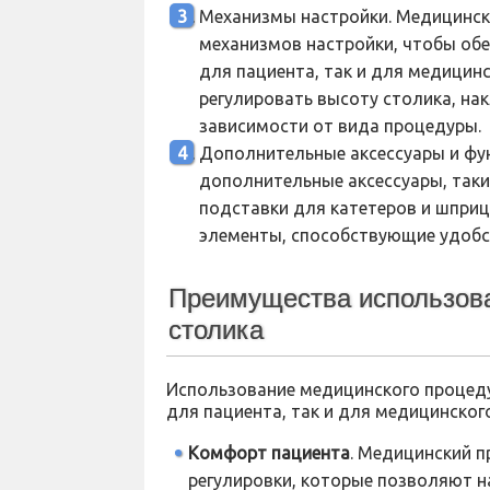
Механизмы настройки. Медицинск
механизмов настройки, чтобы об
для пациента, так и для медицин
регулировать высоту столика, на
зависимости от вида процедуры.
Дополнительные аксессуары и фу
дополнительные аксессуары, таки
подставки для катетеров и шприц
элементы, способствующие удобс
Преимущества использова
столика
Использование медицинского процед
для пациента, так и для медицинског
Комфорт пациента
. Медицинский 
регулировки, которые позволяют н