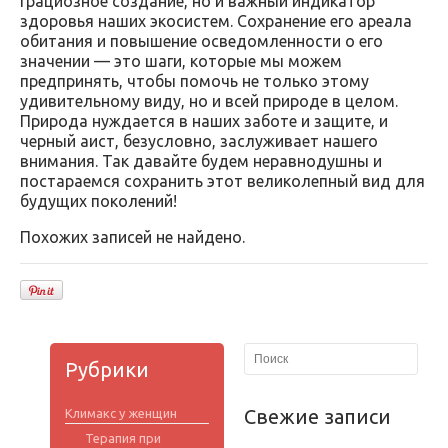
грациозное создание, но и важный индикатор
здоровья наших экосистем. Сохранение его ареала
обитания и повышение осведомленности о его
значении — это шаги, которые мы можем
предпринять, чтобы помочь не только этому
удивительному виду, но и всей природе в целом.
Природа нуждается в наших заботе и защите, и
черный аист, безусловно, заслуживает нашего
внимания. Так давайте будем неравнодушны и
постараемся сохранить этот великолепный вид для
будущих поколений!
Похожих записей не найдено.
Рубрики
Свежие записи
Климакс у женщин
Терапия при