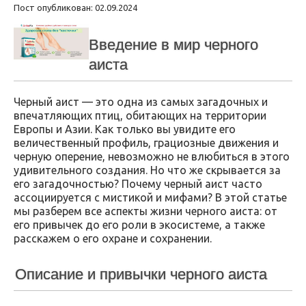
Пост опубликован: 02.09.2024
Введение в мир черного
аиста
Черный аист — это одна из самых загадочных и
впечатляющих птиц, обитающих на территории
Европы и Азии. Как только вы увидите его
величественный профиль, грациозные движения и
черную оперение, невозможно не влюбиться в этого
удивительного создания. Но что же скрывается за
его загадочностью? Почему черный аист часто
ассоциируется с мистикой и мифами? В этой статье
мы разберем все аспекты жизни черного аиста: от
его привычек до его роли в экосистеме, а также
расскажем о его охране и сохранении.
Описание и привычки черного аиста