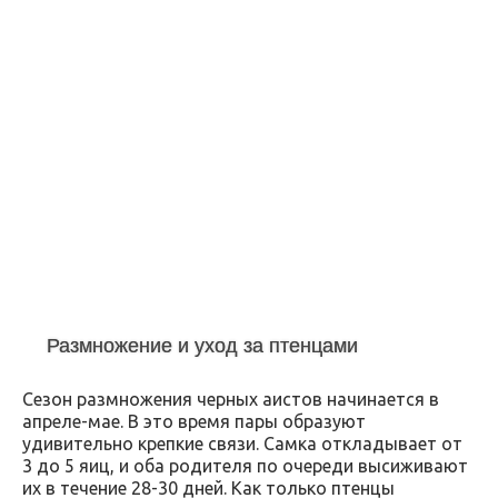
Размножение и уход за птенцами
Сезон размножения черных аистов начинается в
апреле-мае. В это время пары образуют
удивительно крепкие связи. Самка откладывает от
3 до 5 яиц, и оба родителя по очереди высиживают
их в течение 28-30 дней. Как только птенцы