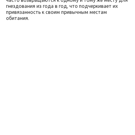
гнездования из года в год, что подчеркивает их
привязанность к своим привычным местам
обитания.