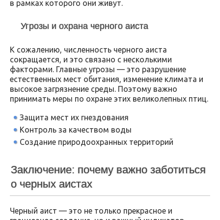
в рамках которого они живут.
Угрозы и охрана черного аиста
К сожалению, численность черного аиста
сокращается, и это связано с несколькими
факторами. Главные угрозы — это разрушение
естественных мест обитания, изменение климата и
высокое загрязнение среды. Поэтому важно
принимать меры по охране этих великолепных птиц.
Защита мест их гнездования
Контроль за качеством воды
Создание природоохранных территорий
Заключение: почему важно заботиться
о черных аистах
Черный аист — это не только прекрасное и