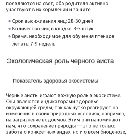
появляются на свет, оба родителя активно
участвуют в их кормлении и защите.
Срок высиживания яиц: 28-30 дней
Количество яиц в кладке: 3-5 штук
Время, необходимое для обучения птенцов
летать: 7-9 недель
Экологическая роль черного аиста
Показатель здоровья экосистемы
Черные аисты играют важную роль в экосистеме.
Они являются индикаторами здоровья
окружающей среды, так как чутко реагируют на
изменения в своих природных условиях, например,
на загрязнение водоемов. Этим они напоминают
нам, что сохранение природы — это не только
забота о конкретных видах, но и о всем биоценозе,