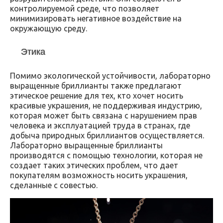
контролируемой среде, что позволяет
минимизировать негативное воздействие на
окружающую среду.
Этика
Помимо экологической устойчивости, лабораторно
выращенные бриллианты также предлагают
этическое решение для тех, кто хочет носить
красивые украшения, не поддерживая индустрию,
которая может быть связана с нарушением прав
человека и эксплуатацией труда в странах, где
добыча природных бриллиантов осуществляется.
Лабораторно выращенные бриллианты
производятся с помощью технологии, которая не
создает таких этических проблем, что дает
покупателям возможность носить украшения,
сделанные с совестью.