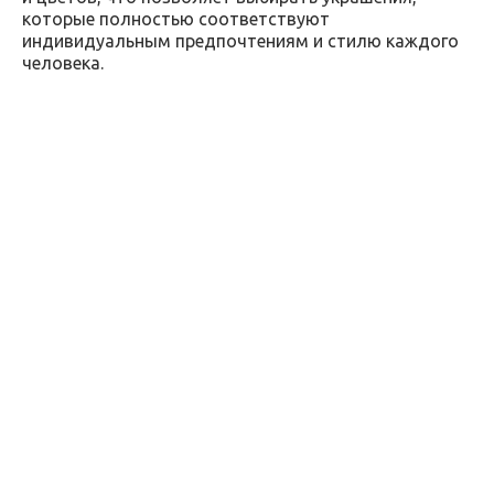
которые полностью соответствуют
индивидуальным предпочтениям и стилю каждого
человека.