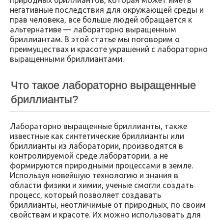
негативные последствия для окружающей среды и
прав человека, все больше людей обращается к
альтернативе — лабораторно выращенным
бриллиантам. В этой статье мы поговорим о
преимуществах и красоте украшений с лабораторно
выращенными бриллиантами.
Что такое лабораторно выращенные
бриллианты?
Лабораторно выращенные бриллианты, также
известные как синтетические бриллианты или
бриллианты из лаборатории, производятся в
контролируемой среде лаборатории, а не
формируются природными процессами в земле.
Используя новейшую технологию и знания в
области физики и химии, ученые смогли создать
процесс, который позволяет создавать
бриллианты, неотличимые от природных, по своим
свойствам и красоте. Их можно использовать для