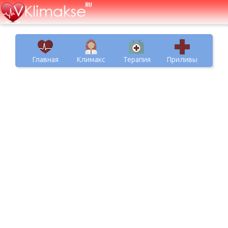
Главная
Климакс
Терапия
Приливы