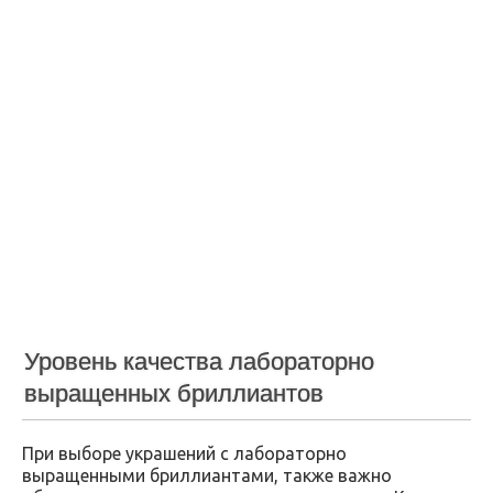
Уровень качества лабораторно
выращенных бриллиантов
При выборе украшений с лабораторно
выращенными бриллиантами, также важно