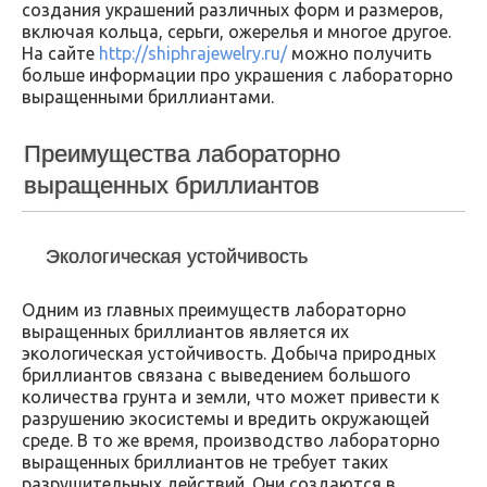
создания украшений различных форм и размеров,
включая кольца, серьги, ожерелья и многое другое.
На сайте
http://shiphrajewelry.ru/
можно получить
больше информации про украшения с лабораторно
выращенными бриллиантами.
Преимущества лабораторно
выращенных бриллиантов
Экологическая устойчивость
Одним из главных преимуществ лабораторно
выращенных бриллиантов является их
экологическая устойчивость. Добыча природных
бриллиантов связана с выведением большого
количества грунта и земли, что может привести к
разрушению экосистемы и вредить окружающей
среде. В то же время, производство лабораторно
выращенных бриллиантов не требует таких
разрушительных действий. Они создаются в