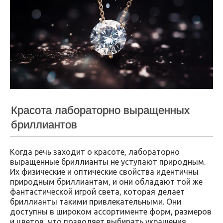
Красота лабораторно выращенных
бриллиантов
Когда речь заходит о красоте, лабораторно
выращенные бриллианты не уступают природным.
Их физические и оптические свойства идентичны
природным бриллиантам, и они обладают той же
фантастической игрой света, которая делает
бриллианты такими привлекательными. Они
доступны в широком ассортименте форм, размеров
и цветов, что позволяет выбирать украшения,