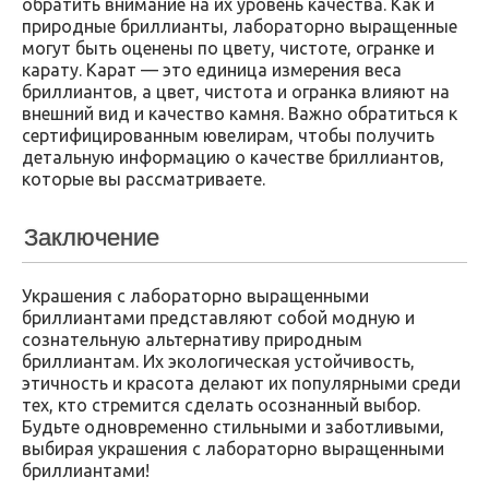
обратить внимание на их уровень качества. Как и
природные бриллианты, лабораторно выращенные
могут быть оценены по цвету, чистоте, огранке и
карату. Карат — это единица измерения веса
бриллиантов, а цвет, чистота и огранка влияют на
внешний вид и качество камня. Важно обратиться к
сертифицированным ювелирам, чтобы получить
детальную информацию о качестве бриллиантов,
которые вы рассматриваете.
Заключение
Украшения с лабораторно выращенными
бриллиантами представляют собой модную и
сознательную альтернативу природным
бриллиантам. Их экологическая устойчивость,
этичность и красота делают их популярными среди
тех, кто стремится сделать осознанный выбор.
Будьте одновременно стильными и заботливыми,
выбирая украшения с лабораторно выращенными
бриллиантами!