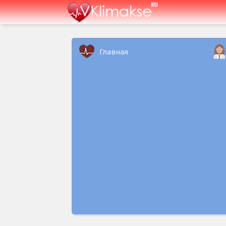
Главная