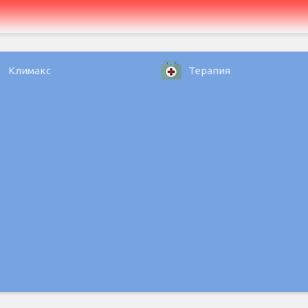
Климакс
Терапия