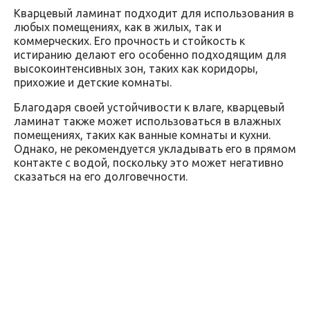
Кварцевый ламинат подходит для использования в
любых помещениях, как в жилых, так и
коммерческих. Его прочность и стойкость к
истиранию делают его особенно подходящим для
высокоинтенсивных зон, таких как коридоры,
прихожие и детские комнаты.
Благодаря своей устойчивости к влаге, кварцевый
ламинат также может использоваться в влажных
помещениях, таких как ванные комнаты и кухни.
Однако, не рекомендуется укладывать его в прямом
контакте с водой, поскольку это может негативно
сказаться на его долговечности.