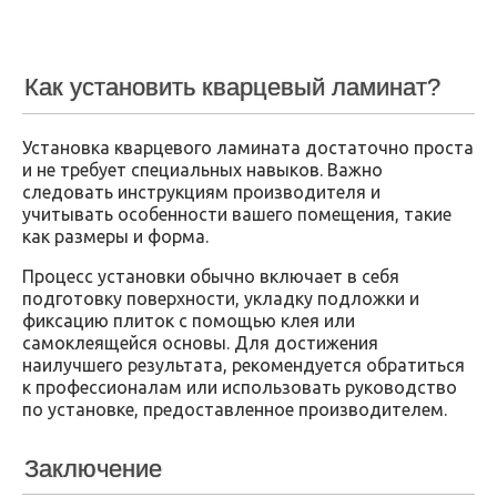
Как установить кварцевый ламинат?
Установка кварцевого ламината достаточно проста
и не требует специальных навыков. Важно
следовать инструкциям производителя и
учитывать особенности вашего помещения, такие
как размеры и форма.
Процесс установки обычно включает в себя
подготовку поверхности, укладку подложки и
фиксацию плиток с помощью клея или
самоклеящейся основы. Для достижения
наилучшего результата, рекомендуется обратиться
к профессионалам или использовать руководство
по установке, предоставленное производителем.
Заключение