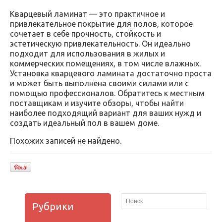
Кварцевый ламинат — это практичное и
привлекательное покрытие для полов, которое
сочетает в себе прочность, стойкость и
эстетическую привлекательность. Он идеально
подходит для использования в жилых и
коммерческих помещениях, в том числе влажных.
Установка кварцевого ламината достаточно проста
и может быть выполнена своими силами или с
помощью профессионалов. Обратитесь к местным
поставщикам и изучите обзоры, чтобы найти
наиболее подходящий вариант для ваших нужд и
создать идеальный пол в вашем доме.
Похожих записей не найдено.
Рубрики