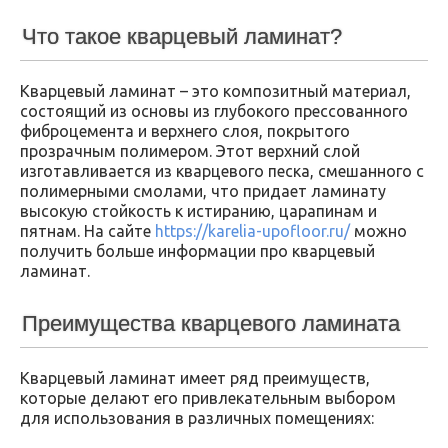
Что такое кварцевый ламинат?
Кварцевый ламинат – это композитный материал,
состоящий из основы из глубокого прессованного
фиброцемента и верхнего слоя, покрытого
прозрачным полимером. Этот верхний слой
изготавливается из кварцевого песка, смешанного с
полимерными смолами, что придает ламинату
высокую стойкость к истиранию, царапинам и
пятнам. На сайте
https://karelia-upofloor.ru/
можно
получить больше информации про кварцевый
ламинат.
Преимущества кварцевого ламината
Кварцевый ламинат имеет ряд преимуществ,
которые делают его привлекательным выбором
для использования в различных помещениях: