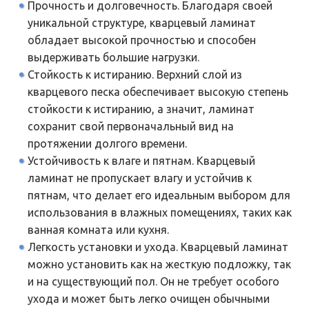
Прочность и долговечность. Благодаря своей
уникальной структуре, кварцевый ламинат
обладает высокой прочностью и способен
выдерживать большие нагрузки.
Стойкость к истиранию. Верхний слой из
кварцевого песка обеспечивает высокую степень
стойкости к истиранию, а значит, ламинат
сохранит свой первоначальный вид на
протяжении долгого времени.
Устойчивость к влаге и пятнам. Кварцевый
ламинат не пропускает влагу и устойчив к
пятнам, что делает его идеальным выбором для
использования в влажных помещениях, таких как
ванная комната или кухня.
Легкость установки и ухода. Кварцевый ламинат
можно установить как на жесткую подложку, так
и на существующий пол. Он не требует особого
ухода и может быть легко очищен обычными