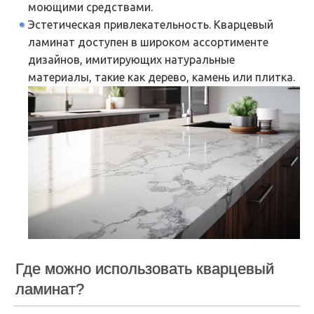
моющими средствами.
Эстетическая привлекательность. Кварцевый
ламинат доступен в широком ассортименте
дизайнов, имитирующих натуральные
материалы, такие как дерево, камень или плитка.
Где можно использовать кварцевый
ламинат?