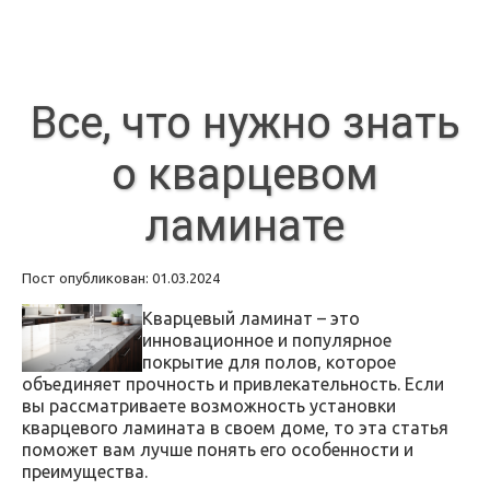
Все, что нужно знать
о кварцевом
ламинате
Пост опубликован: 01.03.2024
Кварцевый ламинат – это
инновационное и популярное
покрытие для полов, которое
объединяет прочность и привлекательность. Если
вы рассматриваете возможность установки
кварцевого ламината в своем доме, то эта статья
поможет вам лучше понять его особенности и
преимущества.