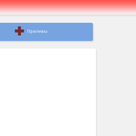
Приливы