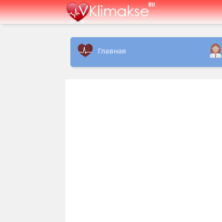
Главная