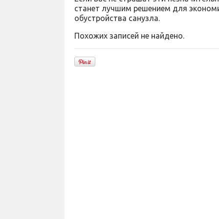
станет лучшим решением для эконом
обустройства санузла.
Похожих записей не найдено.