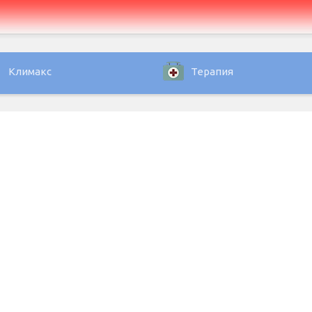
Климакс
Терапия