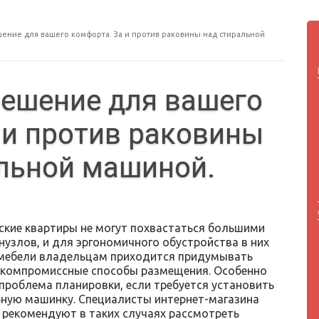
ние для вашего комфорта. За и против раковины над стиральной
ешение для вашего
 и против раковины
льной машиной.
ские квартиры не могут похвастаться большими
нузлов, и для эргономичного обустройства в них
 мебели владельцам приходится придумывать
компромиссные способы размещения. Особенно
 проблема планировки, если требуется установить
ьную машинку. Специалисты интернет-магазина
» рекомендуют в таких случаях рассмотреть