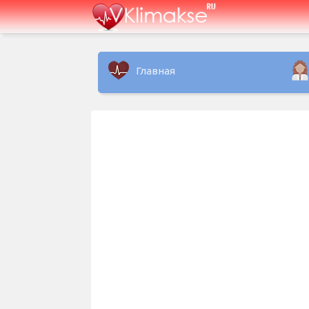
Главная