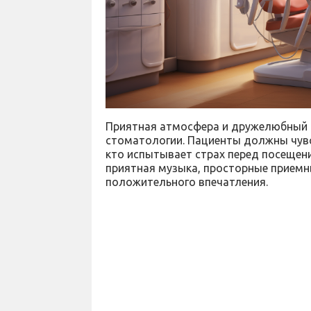
Приятная атмосфера и дружелюбный 
стоматологии. Пациенты должны чувс
кто испытывает страх перед посещен
приятная музыка, просторные приемн
положительного впечатления.