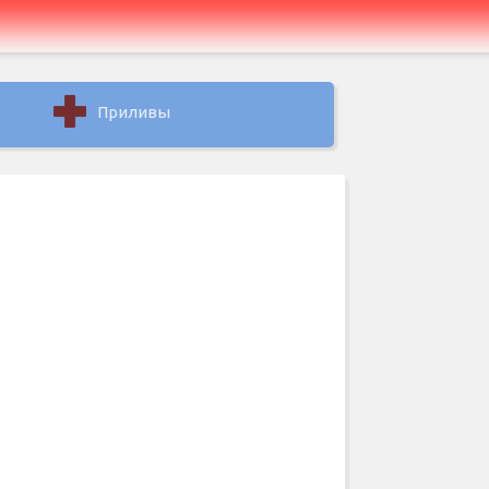
Приливы