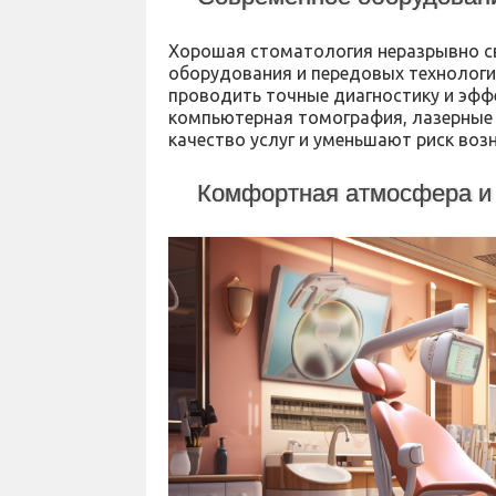
Хорошая стоматология неразрывно с
оборудования и передовых технологи
проводить точные диагностику и эффе
компьютерная томография, лазерные
качество услуг и уменьшают риск воз
Комфортная атмосфера и