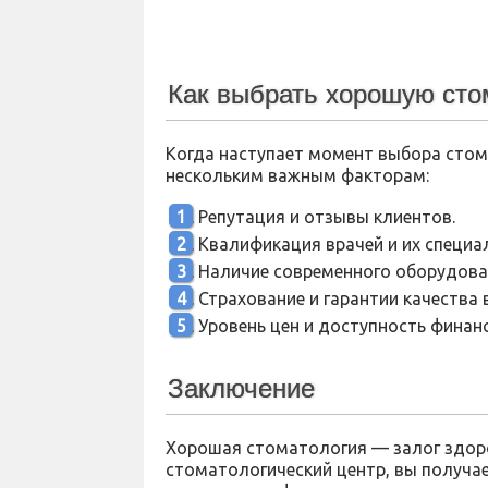
Как выбрать хорошую сто
Когда наступает момент выбора стом
нескольким важным факторам:
Репутация и отзывы клиентов.
Квалификация врачей и их специа
Наличие современного оборудован
Страхование и гарантии качества
Уровень цен и доступность финан
Заключение
Хорошая стоматология — залог здоро
стоматологический центр, вы получа