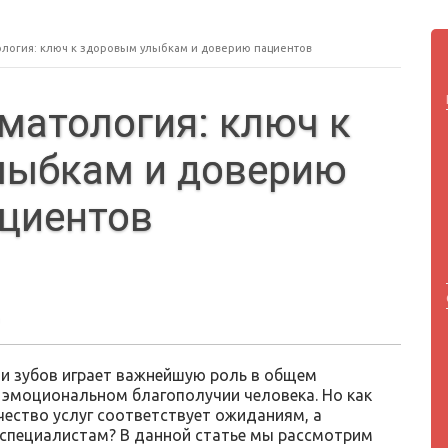
ология: ключ к здоровым улыбкам и доверию пациентов
матология: ключ к
лыбкам и доверию
циентов
 и зубов играет важнейшую роль в общем
 эмоциональном благополучии человека. Но как
чество услуг соответствует ожиданиям, а
специалистам? В данной статье мы рассмотрим