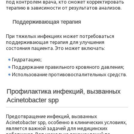
под контролем врача, кто сможет корректировать
терапию в зависимости от результатов анализов.
Поддерживающая терапия
При тяжелых инфекциях может потребоваться
поддерживающая терапия для улучшения
состояния пациента. Это может включать:
Гидратацию;
Поддержание правильного кровяного давления;
Использование противовоспалительных средств.
Профилактика инфекций, вызванных
Acinetobacter spp
Предотвращение инфекций, вызванных
Acinetobacter spp, особенно в клинических условиях,
является важной задачей для медицинских