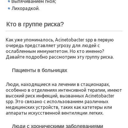
Выпячиванием гноя;
Лихорадкой.
Кто в группе риска?
Как уже упоминалось, Acinetobacter spp в первую
очередь представляет угрозу для людей с
ослабленным иммунитетом. Но кто именно?
Давайте подробно рассмотрим эту группу риска.
Пациенты в больницах
Люди, находящиеся на лечении в стационарах,
особенно в отделениях интенсивной терапии, имеют
высокий риск инфекций, вызванных Acinetobacter
spp. Это связано с использованием различных
медицинских устройств, таких как катетеры или
аппараты искусственной вентиляции легких.
Люди с хроническими заболеваниями