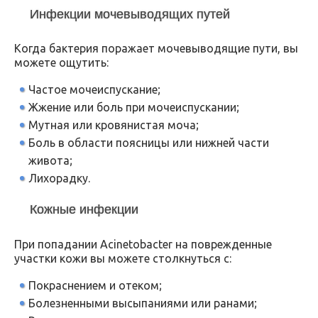
Инфекции мочевыводящих путей
Когда бактерия поражает мочевыводящие пути, вы
можете ощутить:
Частое мочеиспускание;
Жжение или боль при мочеиспускании;
Мутная или кровянистая моча;
Боль в области поясницы или нижней части
живота;
Лихорадку.
Кожные инфекции
При попадании Acinetobacter на поврежденные
участки кожи вы можете столкнуться с:
Покраснением и отеком;
Болезненными высыпаниями или ранами;