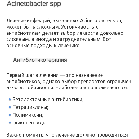
Acinetobacter spp
Лечение инфекций, вызванных Acinetobacter spp,
может быть сложным. Устойчивость к
антибиотикам делает выбор лекарств довольно
сложным, а иногда и затруднительным. Вот
основные подходы к лечению:
Антибиотикотерапия
Первый шаг в лечении — это назначение
антибиотиков, однако выбор препаратов ограничен
из-за устойчивости. Наиболее часто применяются:
Беталактамные антибиотики;
Тетрациклины;
Полимиксин;
Гликопептиды;
Важно помнить, что лечение должно проводиться