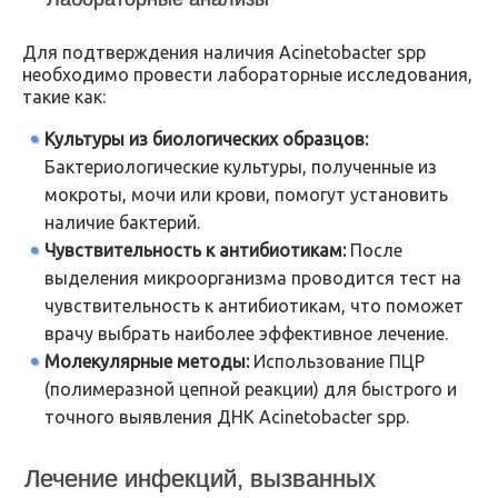
Для подтверждения наличия Acinetobacter spp
необходимо провести лабораторные исследования,
такие как:
Культуры из биологических образцов:
Бактериологические культуры, полученные из
мокроты, мочи или крови, помогут установить
наличие бактерий.
Чувствительность к антибиотикам:
После
выделения микроорганизма проводится тест на
чувствительность к антибиотикам, что поможет
врачу выбрать наиболее эффективное лечение.
Молекулярные методы:
Использование ПЦР
(полимеразной цепной реакции) для быстрого и
точного выявления ДНК Acinetobacter spp.
Лечение инфекций, вызванных