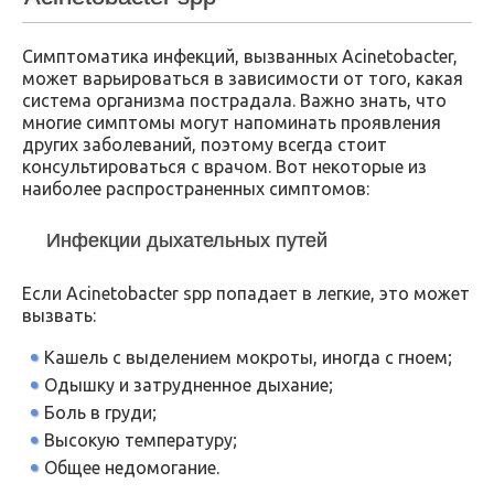
Симптоматика инфекций, вызванных Acinetobacter,
может варьироваться в зависимости от того, какая
система организма пострадала. Важно знать, что
многие симптомы могут напоминать проявления
других заболеваний, поэтому всегда стоит
консультироваться с врачом. Вот некоторые из
наиболее распространенных симптомов:
Инфекции дыхательных путей
Если Acinetobacter spp попадает в легкие, это может
вызвать:
Кашель с выделением мокроты, иногда с гноем;
Одышку и затрудненное дыхание;
Боль в груди;
Высокую температуру;
Общее недомогание.