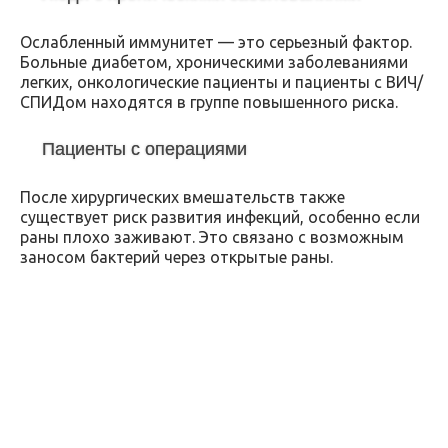
Ослабленный иммунитет — это серьезный фактор.
Больные диабетом, хроническими заболеваниями
легких, онкологические пациенты и пациенты с ВИЧ/
СПИДом находятся в группе повышенного риска.
Пациенты с операциями
После хирургических вмешательств также
существует риск развития инфекций, особенно если
раны плохо заживают. Это связано с возможным
заносом бактерий через открытые раны.