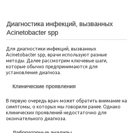
Диагностика инфекций, вызванных
Acinetobacter spp
Для диагностики инфекций, вызванных
Acinetobacter spp, врачи используют разные
методы. Далее рассмотрим ключевые шаги,
которые обычно предпринимаются для
установления диагноза.
Клинические проявления
В первую очередь врач может обратить внимание на
симптомы, о которых мы говорили ранее. Однако
клинических проявлений недостаточно для
окончательного диагноза.
Лабораторные анализы