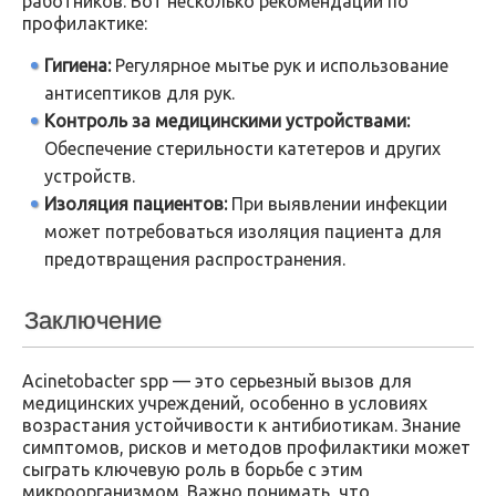
работников. Вот несколько рекомендаций по
профилактике:
Гигиена:
Регулярное мытье рук и использование
антисептиков для рук.
Контроль за медицинскими устройствами:
Обеспечение стерильности катетеров и других
устройств.
Изоляция пациентов:
При выявлении инфекции
может потребоваться изоляция пациента для
предотвращения распространения.
Заключение
Acinetobacter spp — это серьезный вызов для
медицинских учреждений, особенно в условиях
возрастания устойчивости к антибиотикам. Знание
симптомов, рисков и методов профилактики может
сыграть ключевую роль в борьбе с этим
микроорганизмом. Важно понимать, что