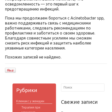
осведомленность — это первый шаг к
предотвращению инфекций.
Пока мы продолжаем бороться с Acinetobacter spp,
важно поддерживать связь с медицинскими
работниками, следовать рекомендациям по
профилактике и заботиться о своем здоровье.
Благодаря совместным усилиям мы сможем
снизить риск инфекций и защитить наиболее
уязвимые категории населения.
Похожих записей не найдено.
Рубрики
Свежие записи
Климакс у женщин
Терапия при