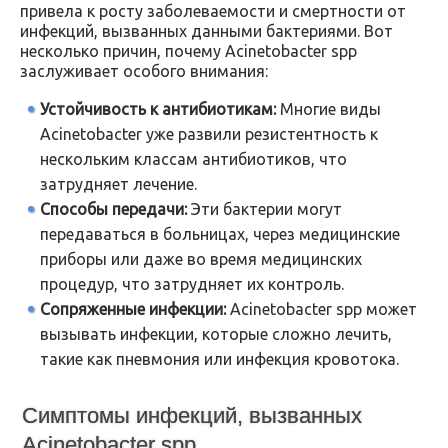
привела к росту заболеваемости и смертности от
инфекций, вызванных данными бактериями. Вот
несколько причин, почему Acinetobacter spp
заслуживает особого внимания:
Устойчивость к антибиотикам:
Многие виды
Acinetobacter уже развили резистентность к
нескольким классам антибиотиков, что
затрудняет лечение.
Способы передачи:
Эти бактерии могут
передаваться в больницах, через медицинские
приборы или даже во время медицинских
процедур, что затрудняет их контроль.
Сопряженные инфекции:
Acinetobacter spp может
вызывать инфекции, которые сложно лечить,
такие как пневмония или инфекция кровотока.
Симптомы инфекций, вызванных
Acinetobacter spp