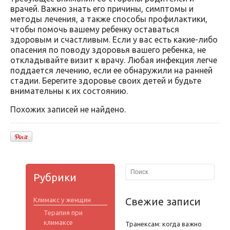
врачей. Важно знать его причины, симптомы и
методы лечения, а также способы профилактики,
чтобы помочь вашему ребенку оставаться
здоровым и счастливым. Если у вас есть какие-либо
опасения по поводу здоровья вашего ребенка, не
откладывайте визит к врачу. Любая инфекция легче
поддается лечению, если ее обнаружили на ранней
стадии. Берегите здоровье своих детей и будьте
внимательны к их состоянию.
Похожих записей не найдено.
Рубрики
Свежие записи
Климакс у женщин
Терапия при
климаксе
Транексам: когда важно