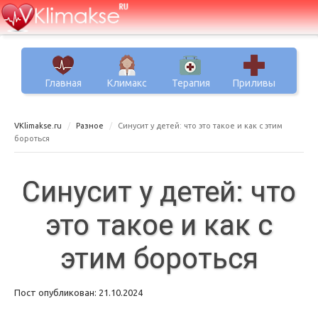
Главная
Климакс
Терапия
Приливы
VKlimakse.ru
Разное
Синусит у детей: что это такое и как с этим
бороться
Синусит у детей: что
это такое и как с
этим бороться
Пост опубликован: 21.10.2024