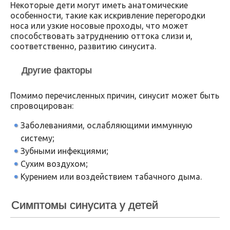
Некоторые дети могут иметь анатомические
особенности, такие как искривление перегородки
носа или узкие носовые проходы, что может
способствовать затруднению оттока слизи и,
соответственно, развитию синусита.
Другие факторы
Помимо перечисленных причин, синусит может быть
спровоцирован:
Заболеваниями, ослабляющими иммунную
систему;
Зубными инфекциями;
Сухим воздухом;
Курением или воздействием табачного дыма.
Симптомы синусита у детей