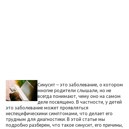
Синусит – это заболевание, о котором
многие родители слышали, но не
всегда понимают, чему оно на самом
деле посвящено. В частности, у детей
это заболевание может проявляться
неспецифическими симптомами, что делает его
трудным для диагностики. В этой статье мы
подробно разберем, что такое синусит, его причины,