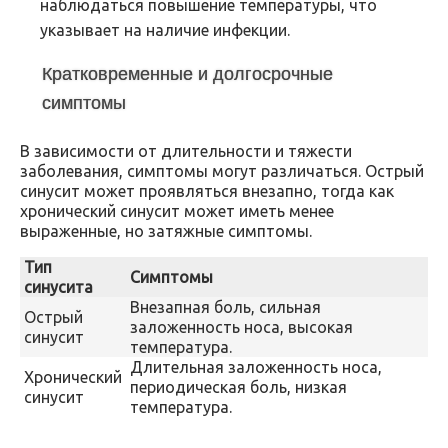
наблюдаться повышение температуры, что
указывает на наличие инфекции.
Кратковременные и долгосрочные
симптомы
В зависимости от длительности и тяжести
заболевания, симптомы могут различаться. Острый
синусит может проявляться внезапно, тогда как
хронический синусит может иметь менее
выраженные, но затяжные симптомы.
Тип
Симптомы
синусита
Внезапная боль, сильная
Острый
заложенность носа, высокая
синусит
температура.
Длительная заложенность носа,
Хронический
периодическая боль, низкая
синусит
температура.