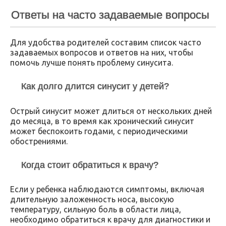
Ответы на часто задаваемые вопросы
Для удобства родителей составим список часто
задаваемых вопросов и ответов на них, чтобы
помочь лучше понять проблему синусита.
Как долго длится синусит у детей?
Острый синусит может длиться от нескольких дней
до месяца, в то время как хронический синусит
может беспокоить годами, с периодическими
обострениями.
Когда стоит обратиться к врачу?
Если у ребенка наблюдаются симптомы, включая
длительную заложенность носа, высокую
температуру, сильную боль в области лица,
необходимо обратиться к врачу для диагностики и