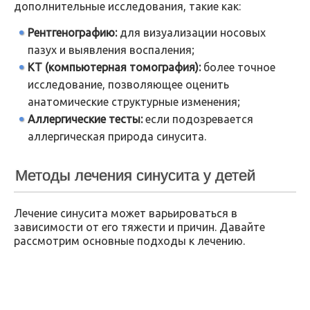
дополнительные исследования, такие как:
Рентгенографию:
для визуализации носовых
пазух и выявления воспаления;
КТ (компьютерная томография):
более точное
исследование, позволяющее оценить
анатомические структурные изменения;
Аллергические тесты:
если подозревается
аллергическая природа синусита.
Методы лечения синусита у детей
Лечение синусита может варьироваться в
зависимости от его тяжести и причин. Давайте
рассмотрим основные подходы к лечению.