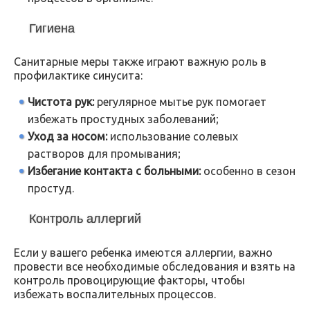
Гигиена
Санитарные меры также играют важную роль в
профилактике синусита:
Чистота рук:
регулярное мытье рук помогает
избежать простудных заболеваний;
Уход за носом:
использование солевых
растворов для промывания;
Избегание контакта с больными:
особенно в сезон
простуд.
Контроль аллергий
Если у вашего ребенка имеются аллергии, важно
провести все необходимые обследования и взять на
контроль провоцирующие факторы, чтобы
избежать воспалительных процессов.