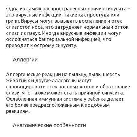
Одна из самых распространенных причин синусита –
это вирусные инфекции, такие как простуда или
грипп. Вирусы могут вызывать воспаление и отек
слизистой носа, что затрудняет нормальный отток
слизи из пазух. Иногда вирусные инфекции могут
осложняться бактериальной инфекцией, что
приводит к острому синуситу.
Аллергии
Аллергические реакции на пыльцу, пыль, шерсть
животных и другие аллергены могут
спровоцировать отек носовых ходов и образование
слизи, что также может стать причиной синусита.
Ослабленная иммунная система у ребенка делает
его более предрасположенным к подобным
реакциям.
Анатомические особенности