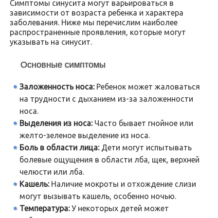
Симптомы синусита могут варьироваться в
зависимости от возраста ребенка и характера
заболевания. Ниже мы перечислим наиболее
распространенные проявления, которые могут
указывать на синусит.
Основные симптомы
Заложенность носа:
Ребенок может жаловаться
на трудности с дыханием из-за заложенности
носа.
Выделения из носа:
Часто бывает гнойное или
желто-зеленое выделение из носа.
Боль в области лица:
Дети могут испытывать
болевые ощущения в области лба, щек, верхней
челюсти или лба.
Кашель:
Наличие мокроты и отхождение слизи
могут вызывать кашель, особенно ночью.
Температура:
У некоторых детей может