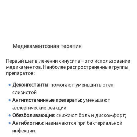
Медикаментозная терапия
Первый шаг в лечении синусита – это использование
медикаментов. Наиболее распространенные группы
препаратов:
Деконгестанты:
помогают уменьшить отек
слизистой
Антигистаминные препараты:
уменьшают
аллергические реакции;
Обезболивающие:
снижают боль и дискомфорт;
Антибиотики:
назначаются при бактериальной
инфекции.