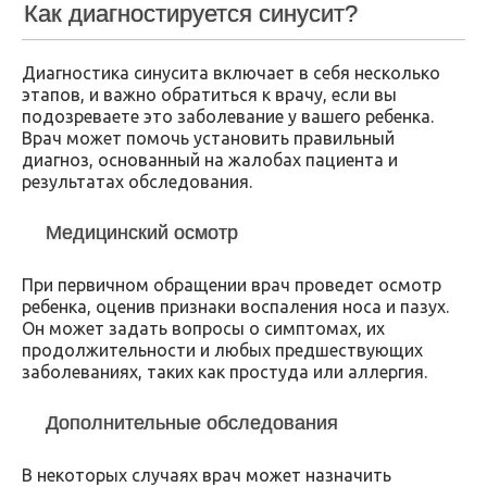
Как диагностируется синусит?
Диагностика синусита включает в себя несколько
этапов, и важно обратиться к врачу, если вы
подозреваете это заболевание у вашего ребенка.
Врач может помочь установить правильный
диагноз, основанный на жалобах пациента и
результатах обследования.
Медицинский осмотр
При первичном обращении врач проведет осмотр
ребенка, оценив признаки воспаления носа и пазух.
Он может задать вопросы о симптомах, их
продолжительности и любых предшествующих
заболеваниях, таких как простуда или аллергия.
Дополнительные обследования
В некоторых случаях врач может назначить