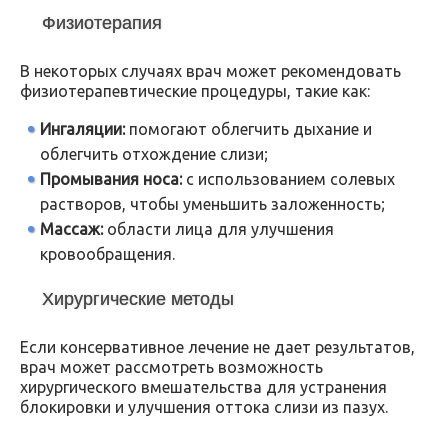
Физиотерапия
В некоторых случаях врач может рекомендовать
физиотерапевтические процедуры, такие как:
Ингаляции:
помогают облегчить дыхание и
облегчить отхождение слизи;
Промывания носа:
с использованием солевых
растворов, чтобы уменьшить заложенность;
Массаж:
области лица для улучшения
кровообращения.
Хирургические методы
Если консервативное лечение не дает результатов,
врач может рассмотреть возможность
хирургического вмешательства для устранения
блокировки и улучшения оттока слизи из пазух.