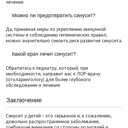
лечения.
Можно ли предотвратить синусит?
Да, принимая меры по укреплению иммунной
системы и соблюдению гигиенических правил,
можно значительно снизить риск развития синусита.
Какой врач лечит синусит?
Обратитесь к педиатру, который, при
необходимости, направит вас к ЛОР-врачу
(отоларингологу) для более глубокого
обследования и лечения.
Заключение
Синусит у детей – это серьезное и, к сожалению,
довольно распространенное заболевание,
требующее внимания со стороны родителей и