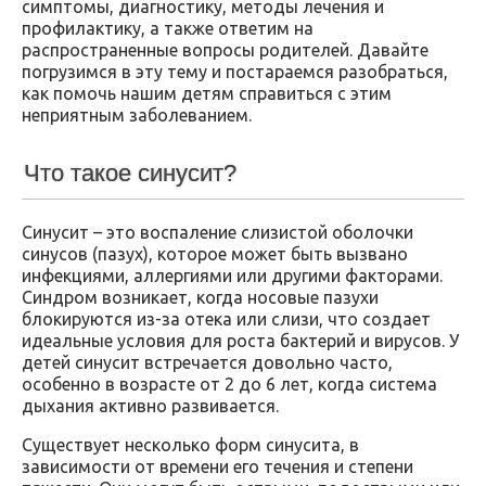
симптомы, диагностику, методы лечения и
профилактику, а также ответим на
распространенные вопросы родителей. Давайте
погрузимся в эту тему и постараемся разобраться,
как помочь нашим детям справиться с этим
неприятным заболеванием.
Что такое синусит?
Синусит – это воспаление слизистой оболочки
синусов (пазух), которое может быть вызвано
инфекциями, аллергиями или другими факторами.
Синдром возникает, когда носовые пазухи
блокируются из-за отека или слизи, что создает
идеальные условия для роста бактерий и вирусов. У
детей синусит встречается довольно часто,
особенно в возрасте от 2 до 6 лет, когда система
дыхания активно развивается.
Существует несколько форм синусита, в
зависимости от времени его течения и степени