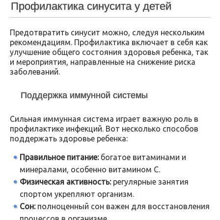
Профилактика синусита у детей
Предотвратить синусит можно, следуя нескольким
рекомендациям. Профилактика включает в себя как
улучшение общего состояния здоровья ребенка, так
и мероприятия, направленные на снижение риска
заболеваний.
Поддержка иммунной системы
Сильная иммунная система играет важную роль в
профилактике инфекций. Вот несколько способов
поддержать здоровье ребенка:
Правильное питание:
богатое витаминами и
минералами, особенно витамином C.
Физическая активность:
регулярные занятия
спортом укрепляют организм.
Сон:
полноценный сон важен для восстановления
процессов в организме.