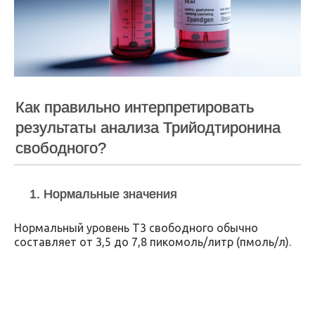
Как правильно интерпретировать
результаты анализа Трийодтиронина
свободного?
1. Нормальные значения
Нормальный уровень Т3 свободного обычно
составляет от 3,5 до 7,8 пикомоль/литр (пмоль/л).