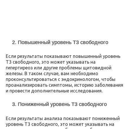
2. Повышенный уровень Т3 свободного
Если результаты показывают повышенный уровень
Т3 свободного, это может указывать на
гипертиреоз или другие проблемы щитовидной
железы. В таком случае, вам необходимо
проконсультироваться с эндокринологом, чтобы
проанализировать симптомы, историю заболевания
и провести дополнительные исследования.
3. Пониженный уровень Т3 свободного
Если результаты анализа показывают пониженный
уровень Т3 свободного, это может указывать на