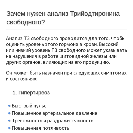
Зачем нужен анализ Трийодтиронина
свободного?
Анализ Т3 свободного проводится для того, чтобы
оценить уровень этого гормона в крови. Высокий
или низкий уровень Т3 свободного может указывать
на нарушения в работе щитовидной железы или
других органов, влияющих на его продукцию.
Он может быть назначен при следующих симптомах
и состояниях:
1. Гипертиреоз
Быстрый пульс
Повышенное артериальное давление
Тревожность и раздражительность
Повышенная потливость