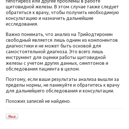
гипотиреоз или другие проблемы в работе
щитовидной железы. В этом случае также следует
обратиться к врачу, чтобы получить необходимую
консультацию и назначить дальнейшие
исследования.
Важно понимать, что анализ на Трийодтиронин
свободный является лишь одним из компонентов
диагностики и не может быть основой для
самостоятельной диагноза. Это всего лишь
инструмент для оценки работы щитовидной
железы с учетом других данных, симптомов и
обследования пациента в целом.
Поэтому, если ваши результаты анализа вышли за
пределы нормы, не паникуйте и обратитесь к врачу
для дальнейшего обследования и консультации.
Похожих записей не найдено.