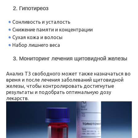
2. Гипотиреоз
Сонливость и усталость
Снижение памяти и концентрации
Сухая кожа и волосы
Набор лишнего веса
3. Мониторинг лечения щитовидной железы
Анализ Т3 свободного может также назначаться во
время и после лечения заболеваний щитовидной
железы, чтобы контролировать достигнутые
результаты и подобрать оптимальную дозу
лекарств.