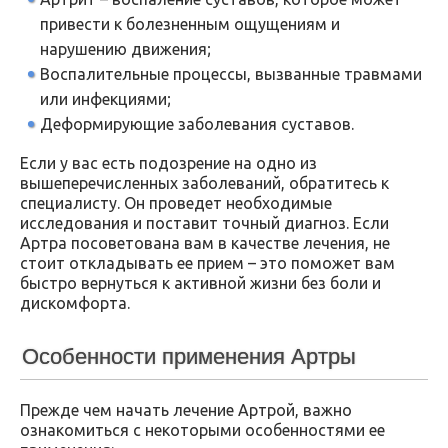
привести к болезненным ощущениям и
нарушению движения;
Воспалительные процессы, вызванные травмами
или инфекциями;
Деформирующие заболевания суставов.
Если у вас есть подозрение на одно из
вышеперечисленных заболеваний, обратитесь к
специалисту. Он проведет необходимые
исследования и поставит точный диагноз. Если
Артра посоветована вам в качестве лечения, не
стоит откладывать ее прием – это поможет вам
быстро вернуться к активной жизни без боли и
дискомфорта.
Особенности применения Артры
Прежде чем начать лечение Артрой, важно
ознакомиться с некоторыми особенностями ее