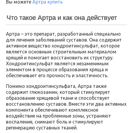
Вы можете
Артра купить
Что такое Артра и как она действует
Артра – это препарат, разработанный специально
для лечения заболеваний суставов. Она содержит
активное вещество хондроитинсульфат, которое
является основным строительным материалом
хрящей и помогает восстановить их структуру.
Хондроитинсульфат является незаменимым
элементом в процессе образования хряща и
обеспечивает его прочность и эластичность.
Помимо хондроитинсульфата, Артра также
содержит глюкозамин, который стимулирует
образование хрящевой ткани и способствует
восстановлению суставов. Вместе эти два активных
компонента обеспечивают комплексное
воздействие на проблемные зоны, устраняют
воспаление, снимают боль и стимулируют
регенерацию суставных тканей.