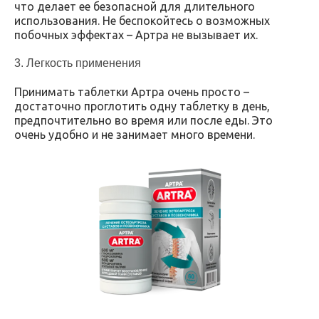
что делает ее безопасной для длительного
использования. Не беспокойтесь о возможных
побочных эффектах – Артра не вызывает их.
3. Легкость применения
Принимать таблетки Артра очень просто –
достаточно проглотить одну таблетку в день,
предпочтительно во время или после еды. Это
очень удобно и не занимает много времени.