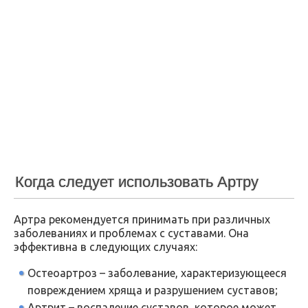
Когда следует использовать Артру
Артра рекомендуется принимать при различных
заболеваниях и проблемах с суставами. Она
эффективна в следующих случаях:
Остеоартроз – заболевание, характеризующееся
повреждением хряща и разрушением суставов;
Артрит – воспаление суставов, которое может