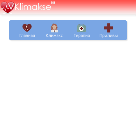
Главная
Климакс
Терапия
Приливы