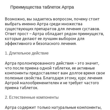
Преимущества таблеток Артра
Возможно, вы задаетесь вопросом, почему стоит
выбрать именно Артра среди множества
существующих препаратов для лечения суставов.
Ответ прост – Артра обладает рядом преимуществ,
которые делают ее лучшим выбором для
эффективного и безопасного лечения.
1. Длительное действие
Артра пролонгированного действия – это значит,
что после приема одной таблетки, ее активные
компоненты предоставляют вам долгое время свои
полезные свойства. Благодаря этому, курс лечения
Артрой малообременителен и не требует частого
приема таблеток.
2. Естественные компоненты
Артра содержит только натуральные компоненты,