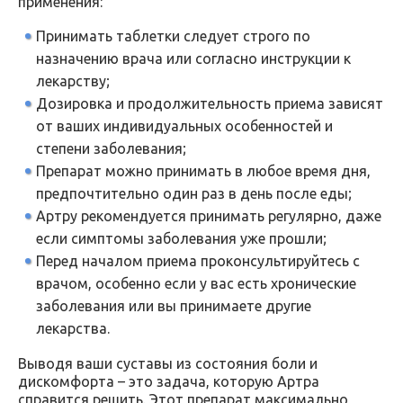
применения:
Принимать таблетки следует строго по
назначению врача или согласно инструкции к
лекарству;
Дозировка и продолжительность приема зависят
от ваших индивидуальных особенностей и
степени заболевания;
Препарат можно принимать в любое время дня,
предпочтительно один раз в день после еды;
Артру рекомендуется принимать регулярно, даже
если симптомы заболевания уже прошли;
Перед началом приема проконсультируйтесь с
врачом, особенно если у вас есть хронические
заболевания или вы принимаете другие
лекарства.
Выводя ваши суставы из состояния боли и
дискомфорта – это задача, которую Артра
справится решить. Этот препарат максимально