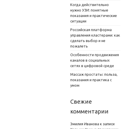
Когда действительно
нужно УЗИ: понятные
показания и практические
ситуации
Российская платформа
управления кластерами: как
сделать выбор и не
пожалеть
Особенности продвижения
каналов в социальных
сетях в цифровой среде
Массаж простаты: польза,
показания и практика с
умом
Свежие
комментарии
Эмилия Иванова
к записи