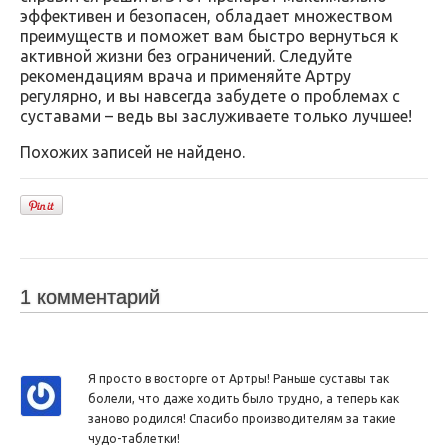
эффективен и безопасен, обладает множеством
преимуществ и поможет вам быстро вернуться к
активной жизни без ограничений. Следуйте
рекомендациям врача и применяйте Артру
регулярно, и вы навсегда забудете о проблемах с
суставами – ведь вы заслуживаете только лучшее!
Похожих записей не найдено.
1 комментарий
Я просто в восторге от Артры! Раньше суставы так
болели, что даже ходить было трудно, а теперь как
заново родился! Спасибо производителям за такие
чудо-таблетки!