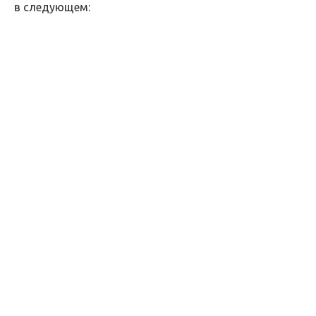
в следующем: