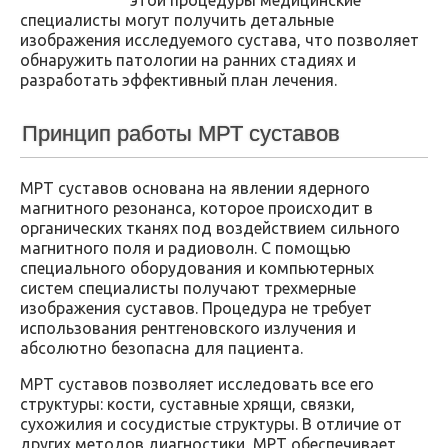
специалисты могут получить детальные
изображения исследуемого сустава, что позволяет
обнаружить патологии на ранних стадиях и
разработать эффективный план лечения.
Принцип работы МРТ суставов
МРТ суставов основана на явлении ядерного
магнитного резонанса, которое происходит в
органических тканях под воздействием сильного
магнитного поля и радиоволн. С помощью
специального оборудования и компьютерных
систем специалисты получают трехмерные
изображения суставов. Процедура не требует
использования рентгеновского излучения и
абсолютно безопасна для пациента.
МРТ суставов позволяет исследовать все его
структуры: кости, суставные хрящи, связки,
сухожилия и сосудистые структуры. В отличие от
других методов диагностики, МРТ обеспечивает