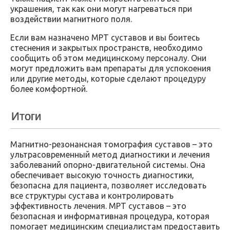
украшения, так как они могут нагреваться при
воздействии магнитного поля.
Если вам назначено МРТ суставов и вы боитесь
стеснения и закрытых пространств, необходимо
сообщить об этом медицинскому персоналу. Они
могут предложить вам препараты для успокоения
или другие методы, которые сделают процедуру
более комфортной.
Итоги
Магнитно-резонансная томография суставов – это
ультрасовременный метод диагностики и лечения
заболеваний опорно-двигательной системы. Она
обеспечивает высокую точность диагностики,
безопасна для пациента, позволяет исследовать
все структуры сустава и контролировать
эффективность лечения. МРТ суставов – это
безопасная и информативная процедура, которая
помогает медицинским специалистам предоставить