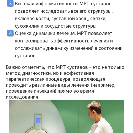
Высокая информативность. МРТ суставов
позволяет исследовать все его структуры,
включая кости, суставной хрящ, связки,
сухожилия и сосудистые структуры.
Оценка динамики лечения. МРТ позволяет
контролировать эффективность лечения и
отслеживать динамику изменений в состоянии
суставов.
Важно отметить, что МРТ суставов – это не только
метод диагностики, но и эффективная
терапевтическая процедура, позволяющая
проводить различные виды лечения (например,
проведение инъекций) прямо во время
исследования.