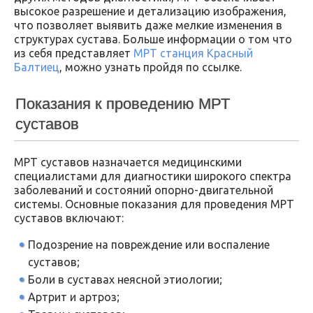
высокое разрешение и детализацию изображения,
что позволяет выявить даже мелкие изменения в
структурах сустава. Больше информации о том что
из себя представляет
МРТ станция Красный
Балтиец
, можно узнать пройдя по ссылке.
Показания к проведению МРТ
суставов
МРТ суставов назначается медицинскими
специалистами для диагностики широкого спектра
заболеваний и состояний опорно-двигательной
системы. Основные показания для проведения МРТ
суставов включают:
Подозрение на повреждение или воспаление
суставов;
Боли в суставах неясной этиологии;
Артрит и артроз;