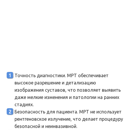
Точность диагностики. МРТ обеспечивает
высокое разрешение и детализацию
изображения суставов, что позволяет выявить
даже мелкие изменения и патологии на ранних
стадиях.
Безопасность для пациента. МРТ не использует
рентгеновское излучение, что делает процедуру
безопасной и неинвазивной.