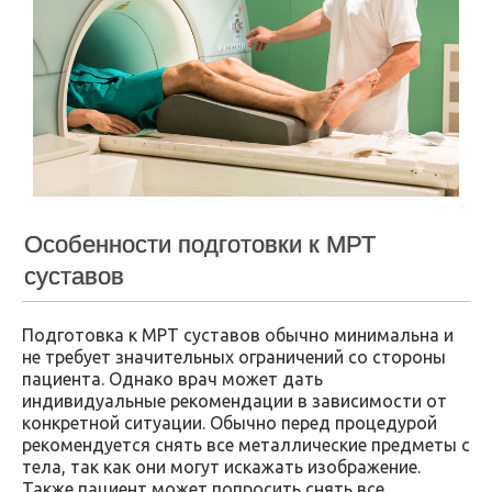
Особенности подготовки к МРТ
суставов
Подготовка к МРТ суставов обычно минимальна и
не требует значительных ограничений со стороны
пациента. Однако врач может дать
индивидуальные рекомендации в зависимости от
конкретной ситуации. Обычно перед процедурой
рекомендуется снять все металлические предметы с
тела, так как они могут искажать изображение.
Также пациент может попросить снять все