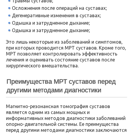
Травмы суставов;
Осложнения после операций на суставах;
Дегенеративные изменения в суставах;
Одышка и затрудненное дыхание;
Одышка и затрудненное дыхание;
Это лишь некоторые из заболеваний и симптомов,
при которых проводится МРТ суставов. Кроме того,
МРТ позволяет контролировать эффективность
лечения и оценивать состояние суставов после
хирургического вмешательства.
Преимущества МРТ суставов перед
другими методами диагностики
Магнитно-резонансная томография суставов
является одним из самых мощных и
информативных методов диагностики заболеваний
опорно-двигательной системы. Ее преимущества
перед другими методами диагностики заключаются