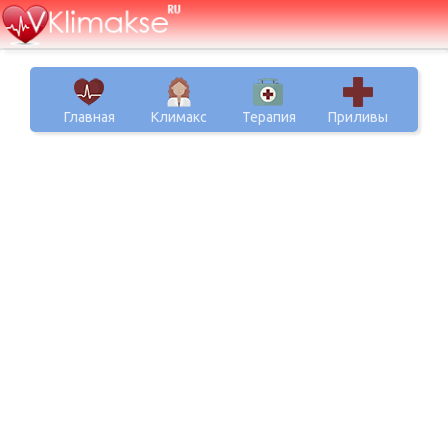
Главная
Климакс
Терапия
Приливы