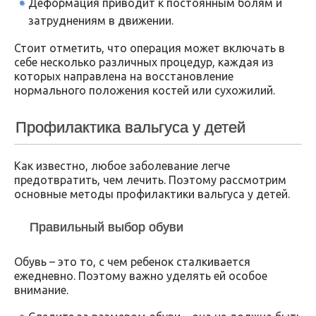
Деформация приводит к постоянным болям и
затруднениям в движении.
Стоит отметить, что операция может включать в
себе несколько различных процедур, каждая из
которых направлена на восстановление
нормального положения костей или сухожилий.
Профилактика вальгуса у детей
Как известно, любое заболевание легче
предотвратить, чем лечить. Поэтому рассмотрим
основные методы профилактики вальгуса у детей.
Правильный выбор обуви
Обувь – это то, с чем ребенок сталкивается
ежедневно. Поэтому важно уделять ей особое
внимание.