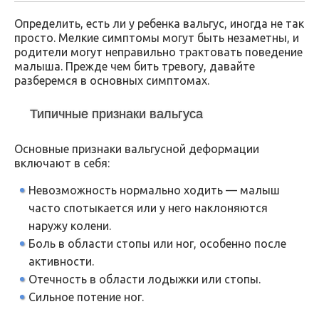
Определить, есть ли у ребенка вальгус, иногда не так
просто. Мелкие симптомы могут быть незаметны, и
родители могут неправильно трактовать поведение
малыша. Прежде чем бить тревогу, давайте
разберемся в основных симптомах.
Типичные признаки вальгуса
Основные признаки вальгусной деформации
включают в себя:
Невозможность нормально ходить — малыш
часто спотыкается или у него наклоняются
наружу колени.
Боль в области стопы или ног, особенно после
активности.
Отечность в области лодыжки или стопы.
Сильное потение ног.