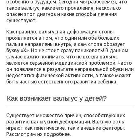
особенно в будущем. Сегодня мы разберемся, что
такое вальгус, какие его проявления, насколько
опасен этот диагноз и какие способы лечения
существуют.
Как правило, вальгусная деформация стопы
проявляется в том, что один или оба больших
пальца направлены внутрь, а сам стопа образует
букву «X». Но не стоит сразу паниковать! В данном
случае важно понимать, что не всегда вальгус
является серьезной медицинской проблемой. Часто
он появляется в результате неправильной обуви или
недостатка физической активности, а также может
быть частью естественного развития ребенка.
Как возникает вальгус у детей?
Существует множество причин, способствующих
развитию вальгусной деформации. Важную роль
играют как генетические, так и внешние факторы.
Рассмотрим их подробнее.