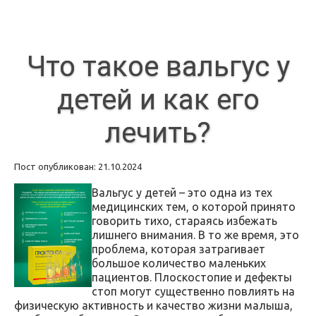
Что такое вальгус у
детей и как его
лечить?
Пост опубликован: 21.10.2024
Вальгус у детей – это одна из тех
медицинских тем, о которой принято
говорить тихо, стараясь избежать
лишнего внимания. В то же время, это
проблема, которая затрагивает
большое количество маленьких
пациентов. Плоскостопие и дефекты
стоп могут существенно повлиять на
физическую активность и качество жизни малыша,