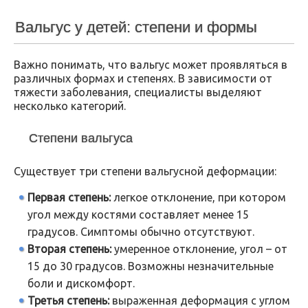
Вальгус у детей: степени и формы
Важно понимать, что вальгус может проявляться в
различных формах и степенях. В зависимости от
тяжести заболевания, специалисты выделяют
несколько категорий.
Степени вальгуса
Существует три степени вальгусной деформации:
Первая степень:
легкое отклонение, при котором
угол между костями составляет менее 15
градусов. Симптомы обычно отсутствуют.
Вторая степень:
умеренное отклонение, угол – от
15 до 30 градусов. Возможны незначительные
боли и дискомфорт.
Третья степень:
выраженная деформация с углом