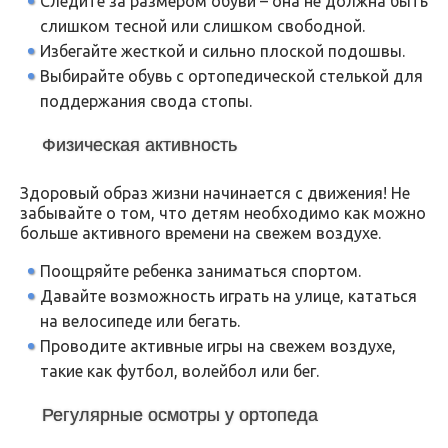
Следите за размером обуви – она не должна быть
слишком тесной или слишком свободной.
Избегайте жесткой и сильно плоской подошвы.
Выбирайте обувь с ортопедической стелькой для
поддержания свода стопы.
Физическая активность
Здоровый образ жизни начинается с движения! Не
забывайте о том, что детям необходимо как можно
больше активного времени на свежем воздухе.
Поощряйте ребенка заниматься спортом.
Давайте возможность играть на улице, кататься
на велосипеде или бегать.
Проводите активные игры на свежем воздухе,
такие как футбол, волейбол или бег.
Регулярные осмотры у ортопеда