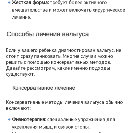
Жесткая форма:
требует более активного
вмешательства и может включать хирургическое
лечение.
Способы лечения вальгуса
Если у вашего ребенка диагностирован вальгус, не
стоит сразу паниковать. Многие случаи можно
решить с помощью консервативных методов.
Давайте рассмотрим, какие именно подходы
существуют.
Консервативное лечение
Консервативные методы лечения вальгуса обычно
включают:
Физиотерапия:
специальные упражнения для
укрепления мышц и связок стопы.