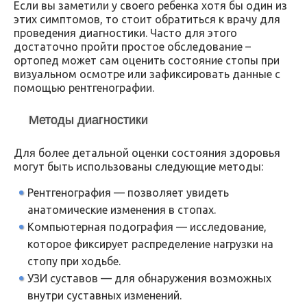
Если вы заметили у своего ребенка хотя бы один из
этих симптомов, то стоит обратиться к врачу для
проведения диагностики. Часто для этого
достаточно пройти простое обследование –
ортопед может сам оценить состояние стопы при
визуальном осмотре или зафиксировать данные с
помощью рентгенографии.
Методы диагностики
Для более детальной оценки состояния здоровья
могут быть использованы следующие методы:
Рентгенография — позволяет увидеть
анатомические изменения в стопах.
Компьютерная подография — исследование,
которое фиксирует распределение нагрузки на
стопу при ходьбе.
УЗИ суставов — для обнаружения возможных
внутри суставных изменений.