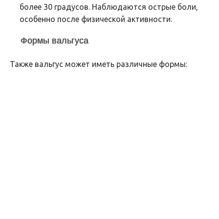
более 30 градусов. Наблюдаются острые боли,
особенно после физической активности.
Формы вальгуса
Также вальгус может иметь различные формы: