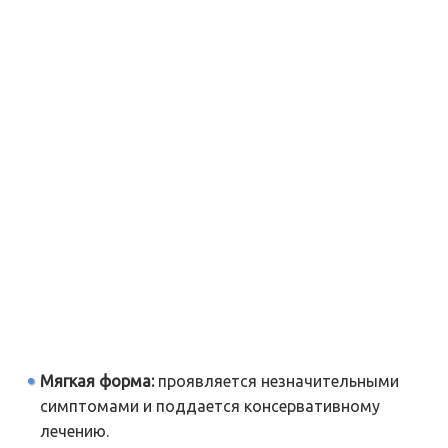
Мягкая форма:
проявляется незначительными
симптомами и поддается консервативному
лечению.