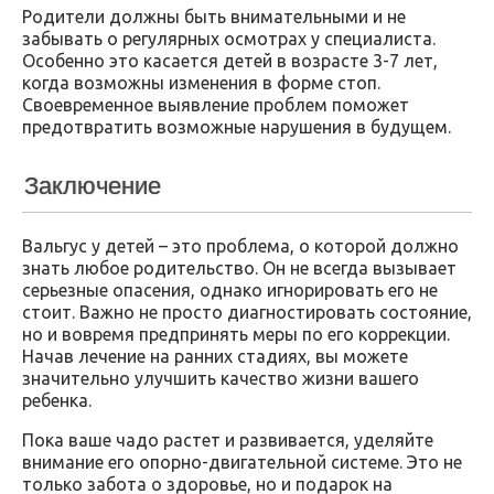
Родители должны быть внимательными и не
забывать о регулярных осмотрах у специалиста.
Особенно это касается детей в возрасте 3-7 лет,
когда возможны изменения в форме стоп.
Своевременное выявление проблем поможет
предотвратить возможные нарушения в будущем.
Заключение
Вальгус у детей – это проблема, о которой должно
знать любое родительство. Он не всегда вызывает
серьезные опасения, однако игнорировать его не
стоит. Важно не просто диагностировать состояние,
но и вовремя предпринять меры по его коррекции.
Начав лечение на ранних стадиях, вы можете
значительно улучшить качество жизни вашего
ребенка.
Пока ваше чадо растет и развивается, уделяйте
внимание его опорно-двигательной системе. Это не
только забота о здоровье, но и подарок на