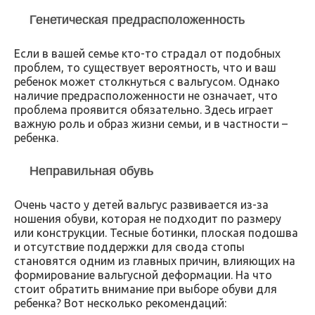
Генетическая предрасположенность
Если в вашей семье кто-то страдал от подобных
проблем, то существует вероятность, что и ваш
ребенок может столкнуться с вальгусом. Однако
наличие предрасположенности не означает, что
проблема проявится обязательно. Здесь играет
важную роль и образ жизни семьи, и в частности –
ребенка.
Неправильная обувь
Очень часто у детей вальгус развивается из-за
ношения обуви, которая не подходит по размеру
или конструкции. Тесные ботинки, плоская подошва
и отсутствие поддержки для свода стопы
становятся одним из главных причин, влияющих на
формирование вальгусной деформации. На что
стоит обратить внимание при выборе обуви для
ребенка? Вот несколько рекомендаций: