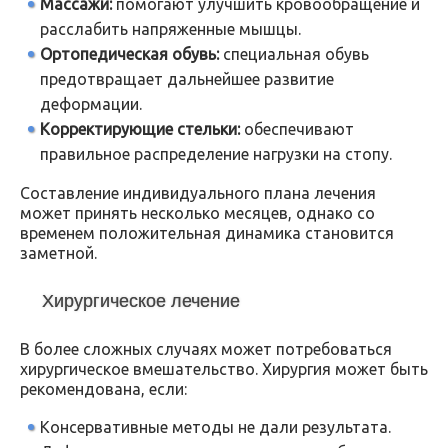
Массажи:
помогают улучшить кровообращение и
расслабить напряженные мышцы.
Ортопедическая обувь:
специальная обувь
предотвращает дальнейшее развитие
деформации.
Корректирующие стельки:
обеспечивают
правильное распределение нагрузки на стопу.
Составление индивидуального плана лечения
может принять несколько месяцев, однако со
временем положительная динамика становится
заметной.
Хирургическое лечение
В более сложных случаях может потребоваться
хирургическое вмешательство. Хирургия может быть
рекомендована, если:
Консервативные методы не дали результата.