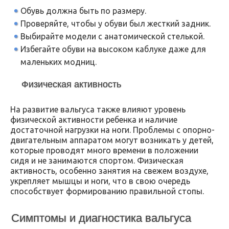
Обувь должна быть по размеру.
Проверяйте, чтобы у обуви был жесткий задник.
Выбирайте модели с анатомической стелькой.
Избегайте обуви на высоком каблуке даже для
маленьких модниц.
Физическая активность
На развитие вальгуса также влияют уровень
физической активности ребенка и наличие
достаточной нагрузки на ноги. Проблемы с опорно-
двигательным аппаратом могут возникать у детей,
которые проводят много времени в положении
сидя и не занимаются спортом. Физическая
активность, особенно занятия на свежем воздухе,
укрепляет мышцы и ноги, что в свою очередь
способствует формированию правильной стопы.
Симптомы и диагностика вальгуса