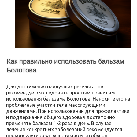
Как правильно использовать бальзам
Болотова
Для достижения наилучших результатов
рекомендуется следовать простым правилам
использования бальзама Болотова. Наносите его на
проблемные участки тела массирующими
движениями. При использовании для профилактики
и поддержания общего здоровья достаточно
применять бальзам 1-2 раза в день. В случае
лечения конкретных заболеваний рекомендуется
проконсультироваться с врачом, чтобы он