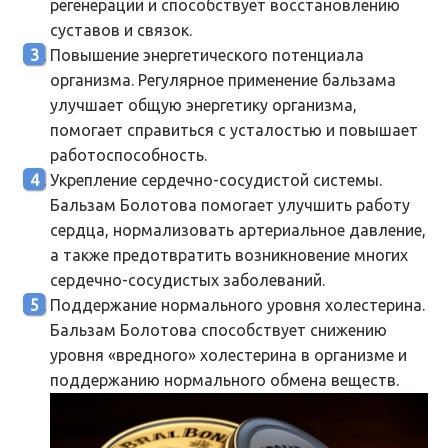
регенерации и способствует восстановлению
суставов и связок.
Повышение энергетического потенциала
организма. Регулярное применение бальзама
улучшает общую энергетику организма,
помогает справиться с усталостью и повышает
работоспособность.
Укрепление сердечно-сосудистой системы.
Бальзам Болотова помогает улучшить работу
сердца, нормализовать артериальное давление,
а также предотвратить возникновение многих
сердечно-сосудистых заболеваний.
Поддержание нормального уровня холестерина.
Бальзам Болотова способствует снижению
уровня «вредного» холестерина в организме и
поддержанию нормального обмена веществ.