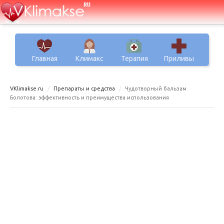
Главная
Климакс
Терапия
Приливы
VKlimakse.ru
Препараты и средства
Чудотворный бальзам
Болотова: эффективность и преимущества использования