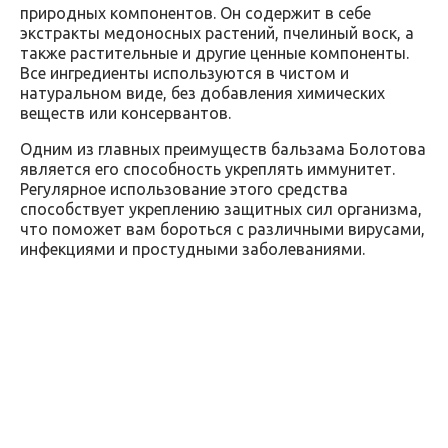
природных компонентов. Он содержит в себе
экстракты медоносных растений, пчелиный воск, а
также растительные и другие ценные компоненты.
Все ингредиенты используются в чистом и
натуральном виде, без добавления химических
веществ или консервантов.
Одним из главных преимуществ бальзама Болотова
является его способность укреплять иммунитет.
Регулярное использование этого средства
способствует укреплению защитных сил организма,
что поможет вам бороться с различными вирусами,
инфекциями и простудными заболеваниями.