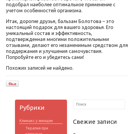
подобрал наиболее оптимальное применение с
учетом особенностей организма.
Итак, дорогие друзья, бальзам Болотова – это
настоящий подарок для вашего здоровья. Его
уникальный состав и эффективность,
подтвержденная многими положительными
отзывами, делают его незаменимым средством для
поддержания и улучшения самочувствия.
Попробуйте его и убедитесь сами!
Похожих записей не найдено.
Рубрики
Свежие записи
Климакс у женщин
Терапия при
климаксе