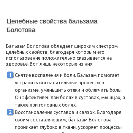
Целебные свойства бальзама
Болотова
Бальзам Болотова обладает широким спектром
целебных свойств, благодаря которым его
использование положительно сказывается на
здоровье. Вот лишь некоторые из них:
Снятие воспаления и боли. Бальзам помогает
устранить воспалительные процессы в
организме, уменьшить отеки и облегчить боль.
Он эффективен при болях в суставах, мышцах, а
также при головных болях.
Восстановление суставов и связок. Благодаря
своим составляющим, бальзам Болотова
проникает глубоко в ткани, ускоряет процессы