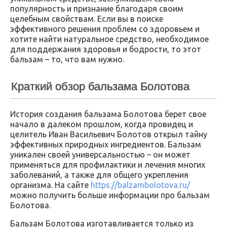
популярность и признание благодаря своим
целебным свойствам. Если вы в поиске
эффективного решения проблем со здоровьем и
хотите найти натуральное средство, необходимое
для поддержания здоровья и бодрости, то этот
бальзам – то, что вам нужно.
Краткий обзор бальзама Болотова
История создания бальзама Болотова берет свое
начало в далеком прошлом, когда провидец и
целитель Иван Васильевич Болотов открыл тайну
эффективных природных ингредиентов. Бальзам
уникален своей универсальностью – он может
применяться для профилактики и лечения многих
заболеваний, а также для общего укрепления
организма. На сайте
https://balzambolotova.ru/
можно получить больше информации про бальзам
Болотова.
Бальзам Болотова изготавливается только из