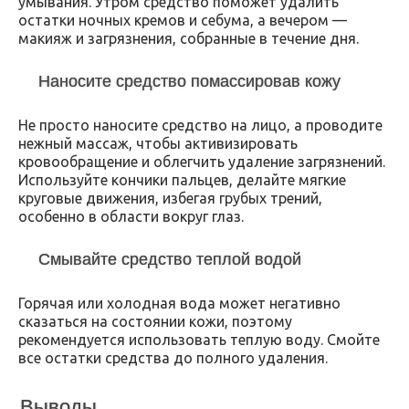
умывания. Утром средство поможет удалить
остатки ночных кремов и себума, а вечером —
макияж и загрязнения, собранные в течение дня.
Наносите средство помассировав кожу
Не просто наносите средство на лицо, а проводите
нежный массаж, чтобы активизировать
кровообращение и облегчить удаление загрязнений.
Используйте кончики пальцев, делайте мягкие
круговые движения, избегая грубых трений,
особенно в области вокруг глаз.
Смывайте средство теплой водой
Горячая или холодная вода может негативно
сказаться на состоянии кожи, поэтому
рекомендуется использовать теплую воду. Смойте
все остатки средства до полного удаления.
Выводы