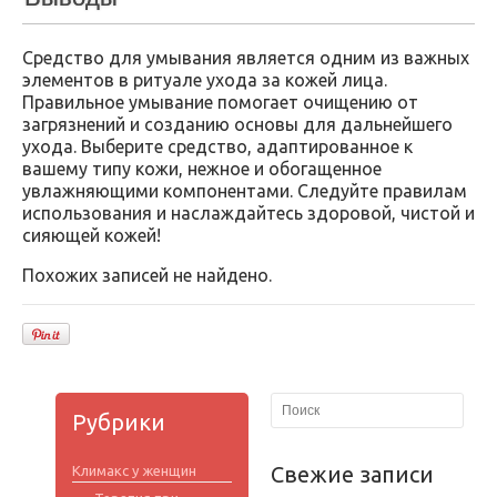
Средство для умывания является одним из важных
элементов в ритуале ухода за кожей лица.
Правильное умывание помогает очищению от
загрязнений и созданию основы для дальнейшего
ухода. Выберите средство, адаптированное к
вашему типу кожи, нежное и обогащенное
увлажняющими компонентами. Следуйте правилам
использования и наслаждайтесь здоровой, чистой и
сияющей кожей!
Похожих записей не найдено.
Рубрики
Свежие записи
Климакс у женщин