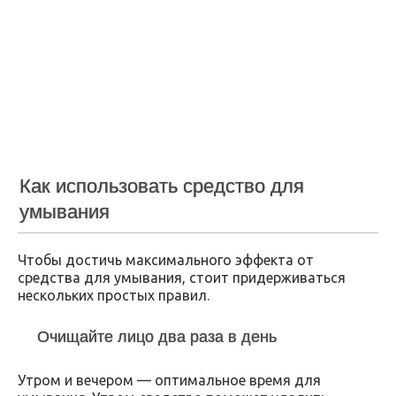
Как использовать средство для
умывания
Чтобы достичь максимального эффекта от
средства для умывания, стоит придерживаться
нескольких простых правил.
Очищайте лицо два раза в день
Утром и вечером — оптимальное время для