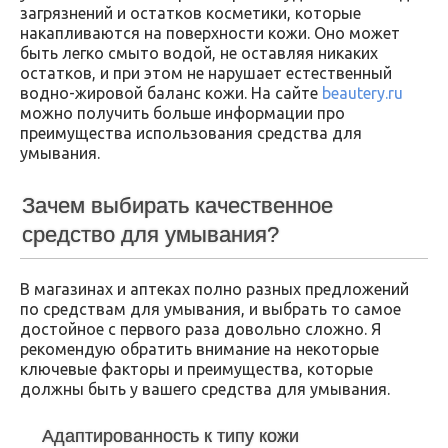
загрязнений и остатков косметики, которые
накапливаются на поверхности кожи. Оно может
быть легко смыто водой, не оставляя никаких
остатков, и при этом не нарушает естественный
водно-жировой баланс кожи. На сайте
beautery.ru
можно получить больше информации про
преимущества использования средства для
умывания.
Зачем выбирать качественное
средство для умывания?
В магазинах и аптеках полно разных предложений
по средствам для умывания, и выбрать то самое
достойное с первого раза довольно сложно. Я
рекомендую обратить внимание на некоторые
ключевые факторы и преимущества, которые
должны быть у вашего средства для умывания.
Адаптированность к типу кожи