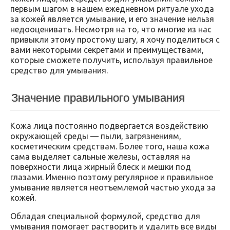
первым шагом в нашем ежедневном ритуале ухода
за кожей является умывание, и его значение нельзя
недооценивать. Несмотря на то, что многие из нас
привыкли этому простому шагу, я хочу поделиться с
вами некоторыми секретами и преимуществами,
которые сможете получить, используя правильное
средство для умывания.
Значение правильного умывания
Кожа лица постоянно подвергается воздействию
окружающей среды — пыли, загрязнениям,
косметическим средствам. Более того, наша кожа
сама выделяет сальные железы, оставляя на
поверхности лица жирный блеск и мешки под
глазами. Именно поэтому регулярное и правильное
умывание является неотъемлемой частью ухода за
кожей.
Обладая специальной формулой, средство для
умывания помогает растворить и удалить все виды