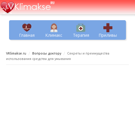
Главная
Климакс
Терапия
Приливы
VKlimakse.ru
Вопросы доктору
Секреты и преимущества
использования средства для умывания