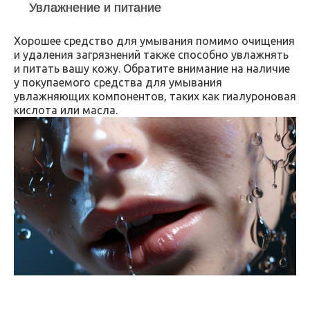
Увлажнение и питание
Хорошее средство для умывания помимо очищения
и удаления загрязнений также способно увлажнять
и питать вашу кожу. Обратите внимание на наличие
у покупаемого средства для умывания
увлажняющих компонентов, таких как гиалуроновая
кислота или масла.