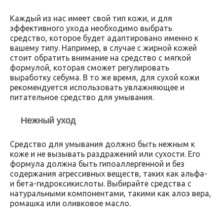
Каждый из нас имеет свой тип кожи, и для
эффективного ухода необходимо выбрать
средство, которое будет адаптировано именно к
вашему типу. Например, в случае с жирной кожей
стоит обратить внимание на средство с мягкой
формулой, которая сможет регулировать
выработку себума. В то же время, для сухой кожи
рекомендуется использовать увлажняющее и
питательное средство для умывания.
Нежный уход
Средство для умывания должно быть нежным к
коже и не вызывать раздражений или сухости. Его
формула должна быть гипоаллергенной и без
содержания агрессивных веществ, таких как альфа-
и бета-гидроксикислоты. Выбирайте средства с
натуральными компонентами, такими как алоэ вера,
ромашка или оливковое масло.