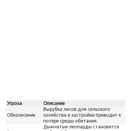
Угроза
Описание
Вырубка лесов для сельского
Обезлесение
хозяйства и застройки приводит к
потере среды обитания.
Дымчатые леопарды становятся