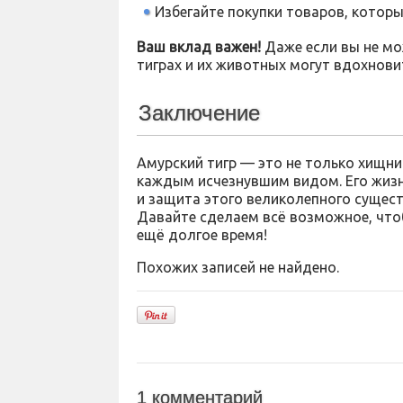
Избегайте покупки товаров, которы
Ваш вклад важен!
Даже если вы не мо
тиграх и их животных могут вдохновит
Заключение
Амурский тигр — это не только хищник
каждым исчезнувшим видом. Его жизнь
и защита этого великолепного сущест
Давайте сделаем всё возможное, что
ещё долгое время!
Похожих записей не найдено.
1 комментарий