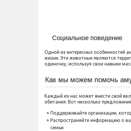
Социальное поведение
Одной из интересных особенностей а
жизни. Эти животные являются терри
одиночку, используя свои навыки мас
Как мы можем помочь аму
Каждый из нас может внести свой вкл
обитания. Вот несколько предложений
Поддерживайте организации, кото
Распространяйте информацию о важ
семьи.