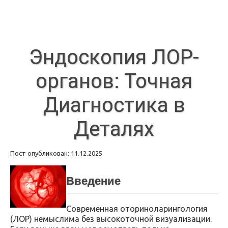
Эндоскопия ЛОР-
органов: Точная
Диагностика в
Деталях
Пост опубликован: 11.12.2025
Введение
Современная оториноларингология
(ЛОР) немыслима без высокоточной визуализации.