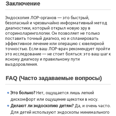
Заключение
Эндоскопия ЛОР-органов — это быстрый,
безопасный и чрезвычайно информативный метод
диагностики, который открыл новую эру в
оториноларингологии. Он позволяет не только
поставить точный диагноз, но и спланировать
эффективное лечение или операцию с ювелирной
точностью. Если ваш ЛОР-врач рекомендует пройти
это исследование — не стоит бояться: это ваш шаг к
ясному диагнозу и правильному пути
выздоровления.
FAQ (Часто задаваемые вопросы)
Это больно?
Нет, ощущается лишь легкий
дискомфорт или ощущение щекотки в носу.
Делают ли эндоскопию детям?
Да, и очень часто.
Для детей используют эндоскопы минимального