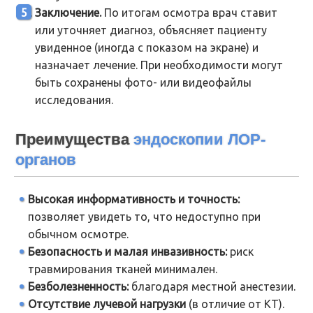
Заключение.
По итогам осмотра врач ставит
или уточняет диагноз, объясняет пациенту
увиденное (иногда с показом на экране) и
назначает лечение. При необходимости могут
быть сохранены фото- или видеофайлы
исследования.
Преимущества
эндоскопии ЛОР-
органов
Высокая информативность и точность:
позволяет увидеть то, что недоступно при
обычном осмотре.
Безопасность и малая инвазивность:
риск
травмирования тканей минимален.
Безболезненность:
благодаря местной анестезии.
Отсутствие лучевой нагрузки
(в отличие от КТ).