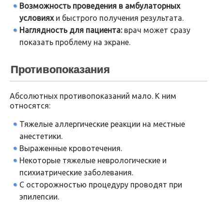
Возможность проведения в амбулаторных
условиях
и быстрого получения результата.
Наглядность для пациента:
врач может сразу
показать проблему на экране.
Противопоказания
Абсолютных противопоказаний мало. К ним
относятся:
Тяжелые аллергические реакции на местные
анестетики.
Выраженные кровотечения.
Некоторые тяжелые неврологические и
психиатрические заболевания.
С осторожностью процедуру проводят при
эпилепсии.