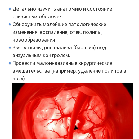
Детально изучить анатомию и состояние
слизистых оболочек.
Обнаружить малейшие патологические
изменения: воспаление, отек, полипы,
новообразования.
Взять ткань для анализа (биопсия) под
визуальным контролем.
Провести малоинвазивные хирургические
вмешательства (например, удаление полипов в
носу).