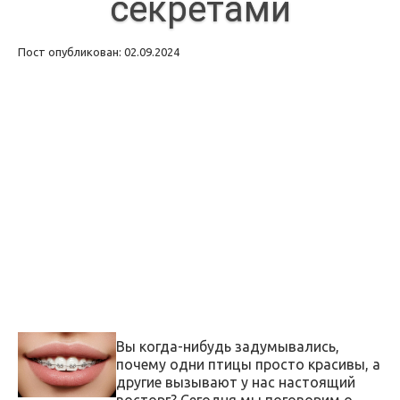
секретами
Пост опубликован: 02.09.2024
Вы когда-нибудь задумывались,
почему одни птицы просто красивы, а
другие вызывают у нас настоящий
восторг? Сегодня мы поговорим о