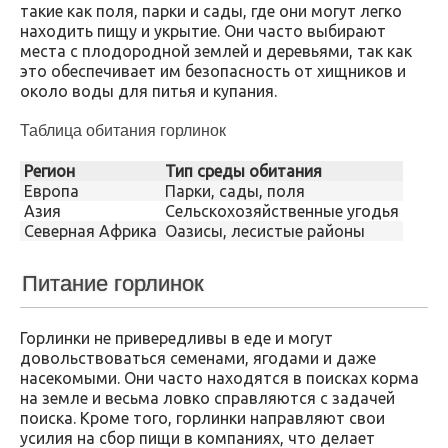
такие как поля, парки и сады, где они могут легко
находить пищу и укрытие. Они часто выбирают
места с плодородной землей и деревьями, так как
это обеспечивает им безопасность от хищников и
около воды для питья и купания.
Таблица обитания горлинок
Регион
Тип среды обитания
Европа
Парки, сады, поля
Азия
Сельскохозяйственные угодья
Северная Африка
Оазисы, лесистые районы
Питание горлинок
Горлинки не привередливы в еде и могут
довольствоваться семенами, ягодами и даже
насекомыми. Они часто находятся в поисках корма
на земле и весьма ловко справляются с задачей
поиска. Кроме того, горлинки направляют свои
усилия на сбор пищи в компаниях, что делает