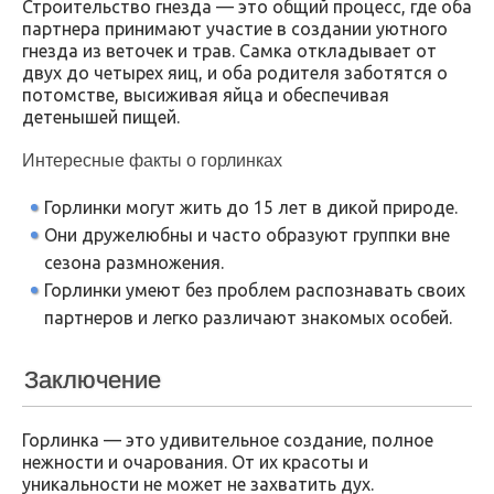
Строительство гнезда — это общий процесс, где оба
партнера принимают участие в создании уютного
гнезда из веточек и трав. Самка откладывает от
двух до четырех яиц, и оба родителя заботятся о
потомстве, высиживая яйца и обеспечивая
детенышей пищей.
Интересные факты о горлинках
Горлинки могут жить до 15 лет в дикой природе.
Они дружелюбны и часто образуют группки вне
сезона размножения.
Горлинки умеют без проблем распознавать своих
партнеров и легко различают знакомых особей.
Заключение
Горлинка — это удивительное создание, полное
нежности и очарования. От их красоты и
уникальности не может не захватить дух.