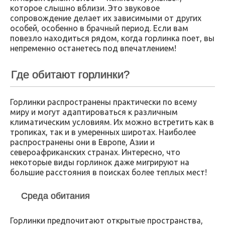
которое слышно вблизи. Это звуковое
сопровождение делает их зависимыми от других
особей, особенно в брачный период. Если вам
повезло находиться рядом, когда горлинка поет, вы
непременно останетесь под впечатлением!
Где обитают горлинки?
Горлинки распространены практически по всему
миру и могут адаптироваться к различным
климатическим условиям. Их можно встретить как в
тропиках, так и в умеренных широтах. Наиболее
распространены они в Европе, Азии и
североафриканских странах. Интересно, что
некоторые виды горлинок даже мигрируют на
большие расстояния в поисках более теплых мест!
Среда обитания
Горлинки предпочитают открытые пространства,