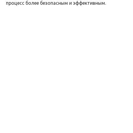
процесс более безопасным и эффективным.