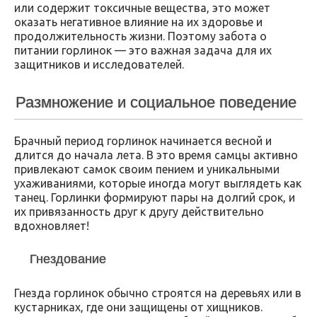
или содержит токсичные вещества, это может
оказать негативное влияние на их здоровье и
продолжительность жизни. Поэтому забота о
питании горлинок — это важная задача для их
защитников и исследователей.
Размножение и социальное поведение
Брачный период горлинок начинается весной и
длится до начала лета. В это время самцы активно
привлекают самок своим пением и уникальными
ухаживаниями, которые иногда могут выглядеть как
танец. Горлинки формируют пары на долгий срок, и
их привязанность друг к другу действительно
вдохновляет!
Гнездование
Гнезда горлинок обычно строятся на деревьях или в
кустарниках, где они защищены от хищников.