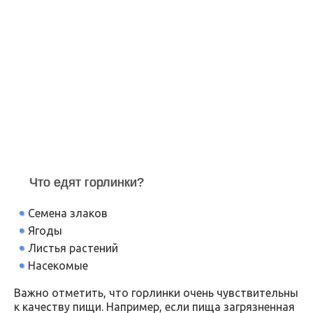
Что едят горлинки?
Семена злаков
Ягоды
Листья растений
Насекомые
Важно отметить, что горлинки очень чувствительны
к качеству пищи. Например, если пища загрязненная