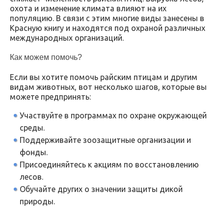
охота и изменение климата влияют на их
популяцию. В связи с этим многие виды занесены в
Красную книгу и находятся под охраной различных
международных организаций.
Как можем помочь?
Если вы хотите помочь райским птицам и другим
видам животных, вот несколько шагов, которые вы
можете предпринять:
Участвуйте в программах по охране окружающей
среды.
Поддерживайте зоозащитные организации и
фонды.
Присоединяйтесь к акциям по восстановлению
лесов.
Обучайте других о значении защиты дикой
природы.