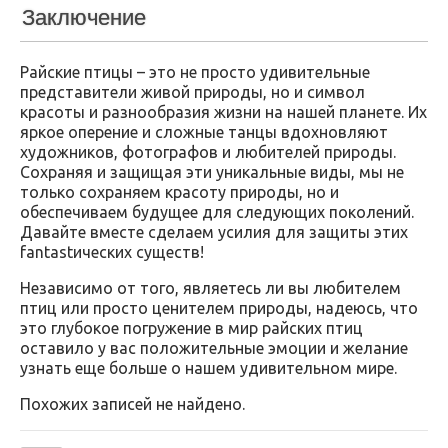
Заключение
Райские птицы – это не просто удивительные
представители живой природы, но и символ
красоты и разнообразия жизни на нашей планете. Их
яркое оперение и сложные танцы вдохновляют
художников, фотографов и любителей природы.
Сохраняя и защищая эти уникальные виды, мы не
только сохраняем красоту природы, но и
обеспечиваем будущее для следующих поколений.
Давайте вместе сделаем усилия для защиты этих
fantastических существ!
Независимо от того, являетесь ли вы любителем
птиц или просто ценителем природы, надеюсь, что
это глубокое погружение в мир райских птиц
оставило у вас положительные эмоции и желание
узнать еще больше о нашем удивительном мире.
Похожих записей не найдено.