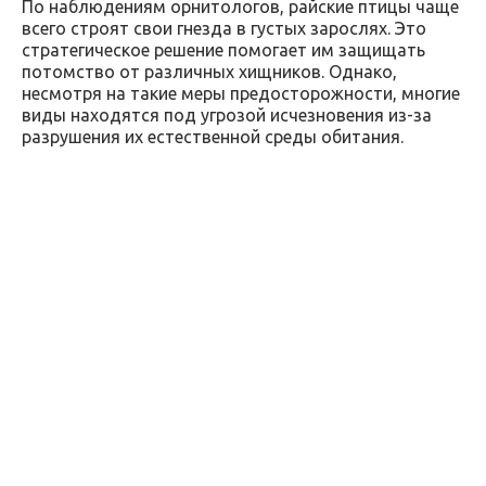
По наблюдениям орнитологов, райские птицы чаще
всего строят свои гнезда в густых зарослях. Это
стратегическое решение помогает им защищать
потомство от различных хищников. Однако,
несмотря на такие меры предосторожности, многие
виды находятся под угрозой исчезновения из-за
разрушения их естественной среды обитания.