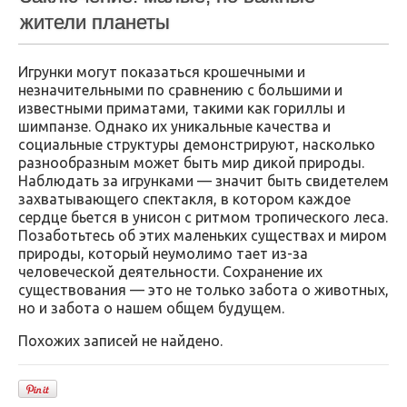
жители планеты
Игрунки могут показаться крошечными и
незначительными по сравнению с большими и
известными приматами, такими как гориллы и
шимпанзе. Однако их уникальные качества и
социальные структуры демонстрируют, насколько
разнообразным может быть мир дикой природы.
Наблюдать за игрунками — значит быть свидетелем
захватывающего спектакля, в котором каждое
сердце бьется в унисон с ритмом тропического леса.
Позаботьтесь об этих маленьких существах и миром
природы, который неумолимо тает из-за
человеческой деятельности. Сохранение их
существования — это не только забота о животных,
но и забота о нашем общем будущем.
Похожих записей не найдено.