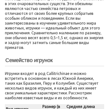
в этих очаровательных существ. Эти обезьяны
являются частью семейства петровых и
отличаются от своих более крупных собратьев
особым обликом и поведением. Если вы
заинтересованы в изучении удивительного мира
животных, игрунки — идеальный объект для этого
приключения. Сравнительно маленькие по размеру,
они обычно весят всего 0,5–1,5 кг, однако их энергия
и задор могут затмить самые большие виды
приматов.
Семейство игрунок
Игрунки входят в род Callitrichinae и можно
встретить в основном в лесах Южной Америки,
таких как Бразилия, Перу и Колумбия. Существует
несколько видов игрунок, и каждый из них имеет
свои уникальные характеристики. Рассмотрим
наиболее известные виды и их особенности.
Размер (в
Средняя длина