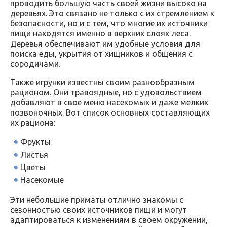
проводить большую часть своей жизни высоко на
деревьях. Это связано не только с их стремлением к
безопасности, но и с тем, что многие их источники
пищи находятся именно в верхних слоях леса.
Деревья обеспечивают им удобные условия для
поиска еды, укрытия от хищников и общения с
сородичами.
Также игрунки известны своим разнообразным
рационом. Они травоядные, но с удовольствием
добавляют в свое меню насекомых и даже мелких
позвоночных. Вот список основных составляющих
их рациона:
Фрукты
Листья
Цветы
Насекомые
Эти небольшие приматы отлично знакомы с
сезонностью своих источников пищи и могут
адаптироваться к изменениям в своем окружении,