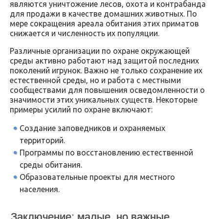
являются уничтожение лесов, охота и контрабанда
для продажи в качестве домашних животных. По
мере сокращения ареала обитания этих приматов
снижается и численность их популяции.
Различные организации по охране окружающей
среды активно работают над защитой последних
поколений игрунок. Важно не только сохранение их
естественной среды, но и работа с местными
сообществами для повышения осведомленности о
значимости этих уникальных существ. Некоторые
примеры усилий по охране включают:
Создание заповедников и охраняемых
территорий.
Программы по восстановлению естественной
среды обитания.
Образовательные проекты для местного
населения.
Заключение: малые, но важные