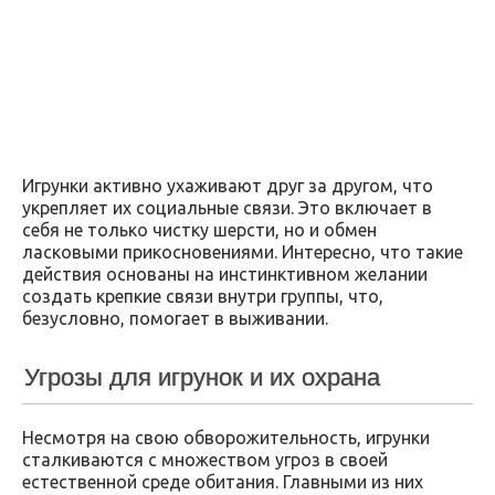
Игрунки активно ухаживают друг за другом, что
укрепляет их социальные связи. Это включает в
себя не только чистку шерсти, но и обмен
ласковыми прикосновениями. Интересно, что такие
действия основаны на инстинктивном желании
создать крепкие связи внутри группы, что,
безусловно, помогает в выживании.
Угрозы для игрунок и их охрана
Несмотря на свою обворожительность, игрунки
сталкиваются с множеством угроз в своей
естественной среде обитания. Главными из них