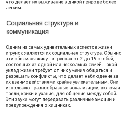
что делает их выживание в дикой природе более
легким.
Социальная структура и
коммуникация
Одним из самых удивительных аспектов жизни
игрунок является их социальная структура. Обычно
эти обезьяны живут в группах от 2 до 15 особей,
состоящих из одной или нескольких семей. Такой
уклад жизни требует от них умения общаться и
разрешать конфликты, что делает наблюдение за
их взаимодействиями крайне увлекательным. Они
используют разнообразные вокализации, включая
трели, крики и ухания, для общения между собой.
Эти звуки могут передавать различные эмоции и
предупреждения о хищниках.