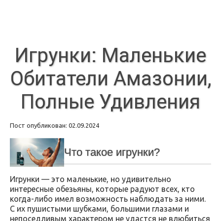
Игрунки: Маленькие
Обитатели Амазонии,
Полные Удивления
Пост опубликован: 02.09.2024
Что такое игрунки?
Игрунки — это маленькие, но удивительно
интересные обезьяны, которые радуют всех, кто
когда-либо имел возможность наблюдать за ними.
С их пушистыми шубками, большими глазами и
непоседливым характером не удастся не влюбиться